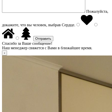
Пожалуйста,
докажите, что вы человек, выбрав
Сердце
.
Спасибо за Ваше сообщение!
Наш менеджер свяжется с Вами в ближайшее время.