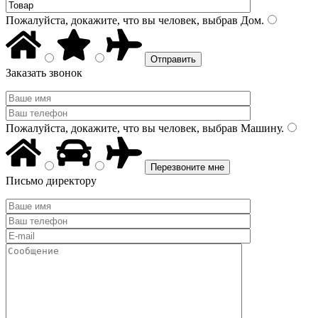
Пожалуйста, докажите, что вы человек, выбрав
Дом
.
Заказать звонок
Пожалуйста, докажите, что вы человек, выбрав
Машину
.
Письмо директору