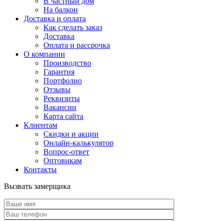
В частный дом
На балкон
Доставка и оплата
Как сделать заказ
Доставка
Оплата и рассрочка
О компании
Производство
Гарантия
Портфолио
Отзывы
Реквизиты
Вакансии
Карта сайта
Клиентам
Скидки и акции
Онлайн-калькулятор
Вопрос-ответ
Оптовикам
Контакты
Вызвать замерщика