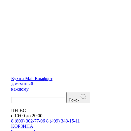
Кухни
Mall
Комфорт,
доступный
каждому
Поиск
ПН-ВС
с 10:00 до 20:00
8 (800) 302-77-06
8 (499) 348-15-11
КОРЗИНА