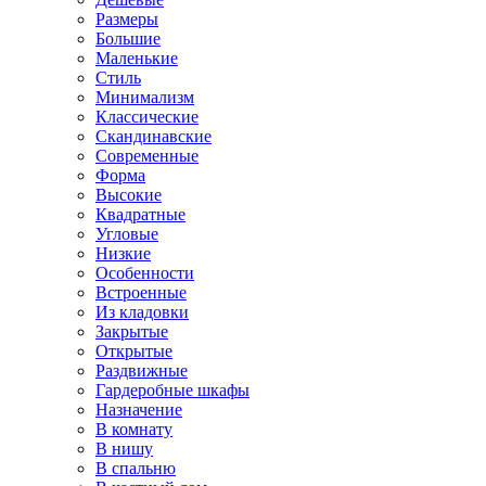
Размеры
Большие
Маленькие
Стиль
Минимализм
Классические
Скандинавские
Современные
Форма
Высокие
Квадратные
Угловые
Низкие
Особенности
Встроенные
Из кладовки
Закрытые
Открытые
Раздвижные
Гардеробные шкафы
Назначение
В комнату
В нишу
В спальню