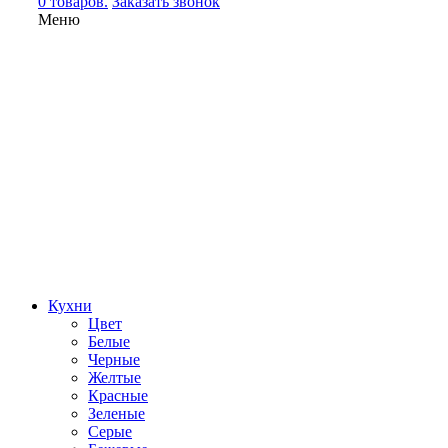
0 товаров.
Заказать звонок
Меню
Кухни
Цвет
Белые
Черные
Желтые
Красные
Зеленые
Серые