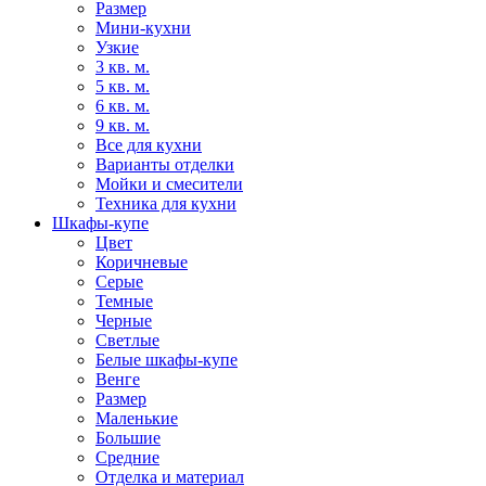
Размер
Мини-кухни
Узкие
3 кв. м.
5 кв. м.
6 кв. м.
9 кв. м.
Все для кухни
Варианты отделки
Мойки и смесители
Техника для кухни
Шкафы-купе
Цвет
Коричневые
Серые
Темные
Черные
Светлые
Белые шкафы-купе
Венге
Размер
Маленькие
Большие
Средние
Отделка и материал