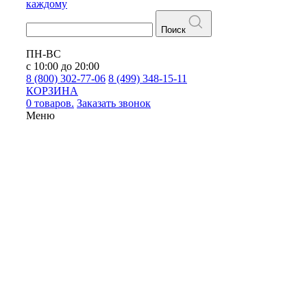
каждому
Поиск
ПН-ВС
с 10:00 до 20:00
8 (800) 302-77-06
8 (499) 348-15-11
КОРЗИНА
0 товаров.
Заказать звонок
Меню