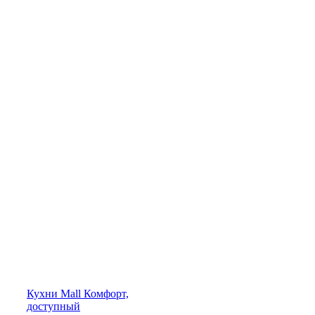
Кухни
Mall
Комфорт,
доступный