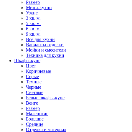
Размер
Мини-кухни
Узкие
3 кв. м.
5 кв. м.
6 кв. м.
9 кв. м.
Все для кухни
Варианты отделки
Мойки и смесители
Техника для кухни
Шкафы-купе
Цвет
Коричневые
Серые
Темные
Черные
Светлые
Белые шкафы-купе
Венге
Размер
Маленькие
Большие
Средние
Отделка и материал