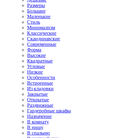
Размеры
Большие
Маленькие
Стиль
Минимализм
Классические
Скандинавские
Современные
Форма
Высокие
Квадратные
Угловые
Низкие
Особенности
Встроенные
Из кладовки
Закрытые
Открытые
Раздвижные
Гардеробные шкафы
Назначение
В комнату
В нишу
В спальню