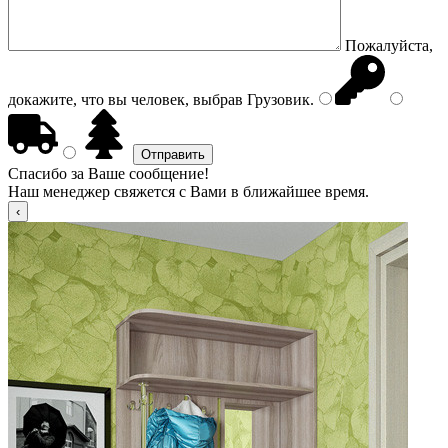
Пожалуйста,
докажите, что вы человек, выбрав
Грузовик
.
Спасибо за Ваше сообщение!
Наш менеджер свяжется с Вами в ближайшее время.