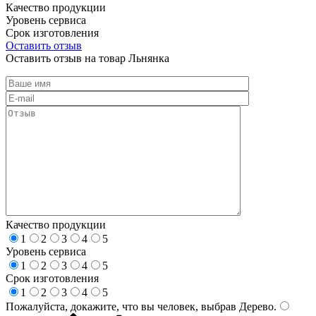
Качество продукции
Уровень сервиса
Срок изготовления
Оставить отзыв
Оставить отзыв на товар Льнянка
Качество продукции
1
2
3
4
5
Уровень сервиса
1
2
3
4
5
Срок изготовления
1
2
3
4
5
Пожалуйста, докажите, что вы человек, выбрав
Дерево
.