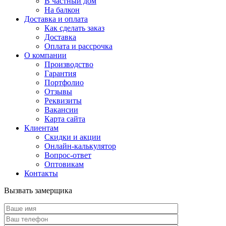
В частный дом
На балкон
Доставка и оплата
Как сделать заказ
Доставка
Оплата и рассрочка
О компании
Производство
Гарантия
Портфолио
Отзывы
Реквизиты
Вакансии
Карта сайта
Клиентам
Скидки и акции
Онлайн-калькулятор
Вопрос-ответ
Оптовикам
Контакты
Вызвать замерщика