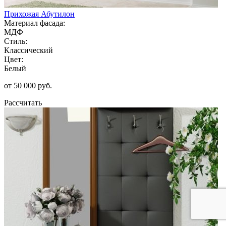
Прихожая Абутилон
Материал фасада:
МДФ
Стиль:
Классический
Цвет:
Белый
от 50 000 руб.
Рассчитать