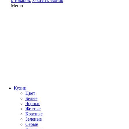
0 товаров.
Заказать звонок
Меню
Кухни
Цвет
Белые
Черные
Желтые
Красные
Зеленые
Серые