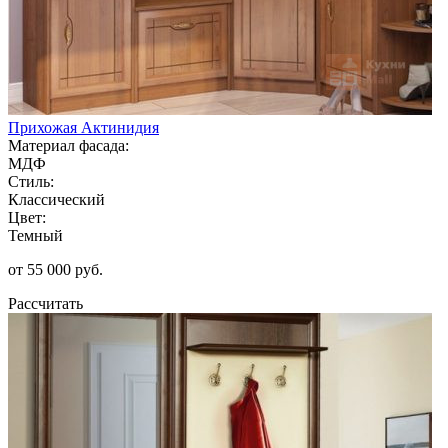
Прихожая Актинидия
Материал фасада:
МДФ
Стиль:
Классический
Цвет:
Темный
от 55 000 руб.
Рассчитать