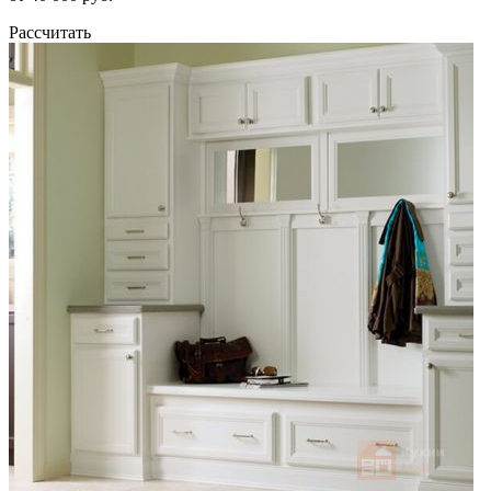
Рассчитать