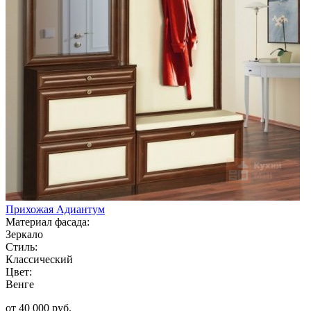
Прихожая Адиантум
Материал фасада:
Зеркало
Стиль:
Классический
Цвет:
Венге
от 40 000 руб.