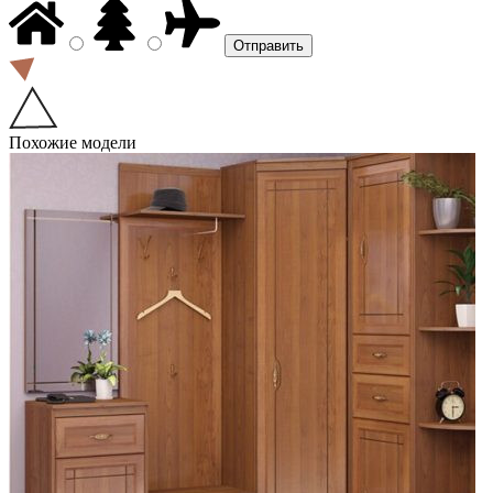
Похожие модели