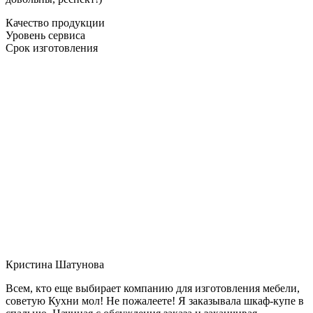
Качество продукции
Уровень сервиса
Срок изготовления
Кристина Шатунова
Всем, кто еще выбирает компанию для изготовления мебели,
советую Кухни мол! Не пожалеете! Я заказывала шкаф-купе в