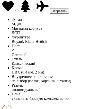
Фасад
МДФ
Материал корпуса
ДСП
Фурнитура
Boyard, Blum, Hettich
Цвет
<
Светлый
Стиль
Классический
Кромка
ПВХ (0,4 мм, 2 мм)
Внутреннее наполнение
на выбор (полки, корзины, штанги)
Размер
индивидуальный
Цена
указана за базовую комплектацию