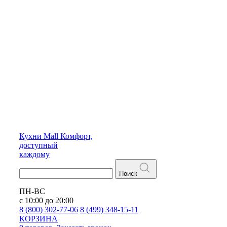
Кухни
Mall
Комфорт,
доступный
каждому
Поиск
ПН-ВС
с 10:00 до 20:00
8 (800) 302-77-06
8 (499) 348-15-11
КОРЗИНА