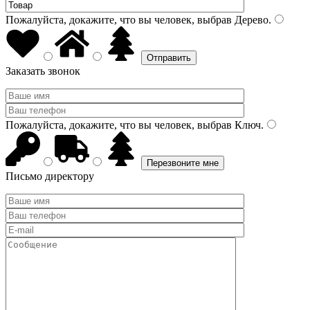
Пожалуйста, докажите, что вы человек, выбрав
Дерево
.
Заказать звонок
Пожалуйста, докажите, что вы человек, выбрав
Ключ
.
Письмо директору