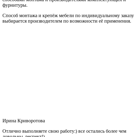
фурнитуры.
Способ монтажа и крепёж мебели по индивидуальному заказу
выбирается производителем по возможности её применения.
Ирина Криворотова
Отлично выполняете свою работу:) все остались более чем
довольны, респект!)