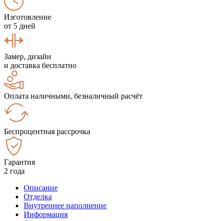
Изготовление
от 5 дней
Замер, дизайн
и доставка бесплатно
Оплата наличными, безналичный расчёт
Беспроцентная рассрочка
Гарантия
2 года
Описание
Отделка
Внутреннее наполнение
Информация