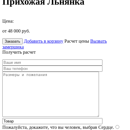
Прихожая Льнянка
Цена:
от 48 000
руб.
Добавить в корзину
Расчет цены
Вызвать
Заказать
замерщика
Получить расчет
Пожалуйста, докажите, что вы человек, выбрав
Сердце
.