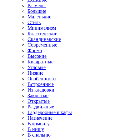
Размеры
Большие
Маленькие
Стиль
Минимализм
Классические
Скандинавские
Современные
Форма
Высокие
Квадратные
Угловые
Низкие
Особенности
Встроенные
Из кладовки
Закрытые
Открытые
Раздвижные
Гардеробные шкафы
Назначение
В комнату
В нишу
В спальню