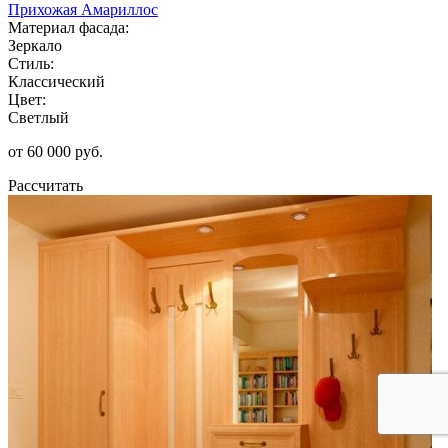
Прихожая Амариллос
Материал фасада:
Зеркало
Стиль:
Классический
Цвет:
Светлый
от 60 000 руб.
Рассчитать