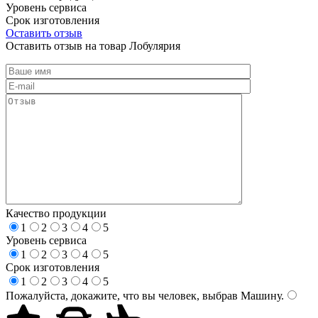
Уровень сервиса
Срок изготовления
Оставить отзыв
Оставить отзыв на товар Лобулярия
Качество продукции
1
2
3
4
5
Уровень сервиса
1
2
3
4
5
Срок изготовления
1
2
3
4
5
Пожалуйста, докажите, что вы человек, выбрав
Машину
.