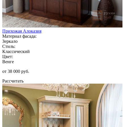
Прихожая Алоказия
Материал фасада:
Зеркало
Стиль:
Классический
Цвет:
Венге
от 38 000 руб.
Рассчитать