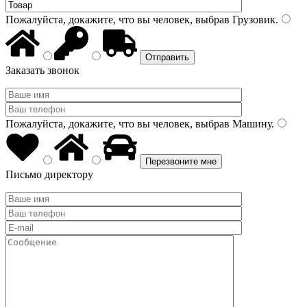
Пожалуйста, докажите, что вы человек, выбрав
Грузовик
.
Заказать звонок
Пожалуйста, докажите, что вы человек, выбрав
Машину
.
Письмо директору