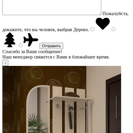
Пожалуйста,
докажите, что вы человек, выбрав
Дерево
.
Спасибо за Ваше сообщение!
Наш менеджер свяжется с Вами в ближайшее время.