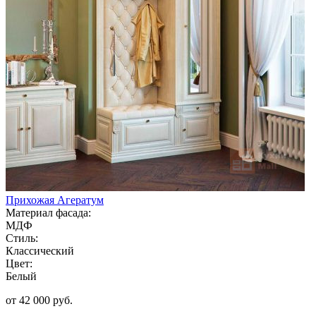
Прихожая Агератум
Материал фасада:
МДФ
Стиль:
Классический
Цвет:
Белый
от 42 000 руб.