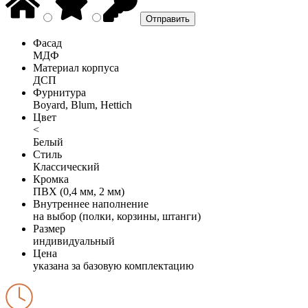
Фасад
МДФ
Материал корпуса
ДСП
Фурнитура
Boyard, Blum, Hettich
Цвет
<
Белый
Стиль
Классический
Кромка
ПВХ (0,4 мм, 2 мм)
Внутреннее наполнение
на выбор (полки, корзины, штанги)
Размер
индивидуальный
Цена
указана за базовую комплектацию