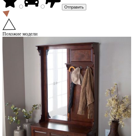
Похожие модели