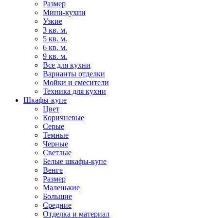
Размер
Мини-кухни
Узкие
3 кв. м.
5 кв. м.
6 кв. м.
9 кв. м.
Все для кухни
Варианты отделки
Мойки и смесители
Техника для кухни
Шкафы-купе
Цвет
Коричневые
Серые
Темные
Черные
Светлые
Белые шкафы-купе
Венге
Размер
Маленькие
Большие
Средние
Отделка и материал