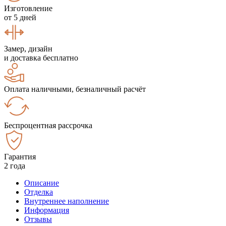
Изготовление
от 5 дней
Замер, дизайн
и доставка бесплатно
Оплата наличными, безналичный расчёт
Беспроцентная рассрочка
Гарантия
2 года
Описание
Отделка
Внутреннее наполнение
Информация
Отзывы