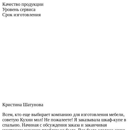
Качество продукции
Уровень сервиса
Срок изготовления
Кристина Шатунова
Всем, кто еще выбирает компанию для изготовления мебели,
советую Кухни мол! Не пожалеете! Я заказывала шкаф-купе в
спальню. Начиная с обсуждения заказа и заканчивая