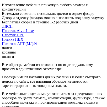
Изготовление мебели в прихожую любого размера и
конфигурации
Возможно сочетание нескольких цветов в одном фасаде
Декор и отделку фасадов можно выполнить под вашу задумку
Бесплатная сборка в течение 1-2 рабочих дней
ЛДСП
Пластик Alvic Luxe
Пластик HPL
Пленка ПВХ
Полотно АГТ (МДФ)
полки
корзины
штанги
Все образцы мебели изготовлены по индивидуальному
проекту в единственном экземпляре.
Образцы имеют названия для их различия и более быстрого
поиска по сайту, все названия образцов не являются
зарегистрированным товарным знаком.
Все мебельные изделия могут отличаться от представленных
образцов по цвету, размеру, комплектации, фурнитуре, а также
способами монтажа и производителями комплектующих и
фурнитуры.