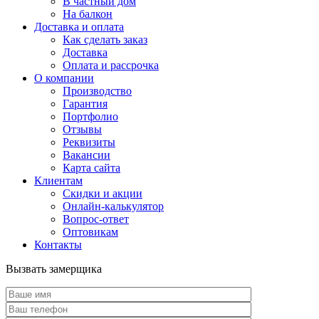
В частный дом
На балкон
Доставка и оплата
Как сделать заказ
Доставка
Оплата и рассрочка
О компании
Производство
Гарантия
Портфолио
Отзывы
Реквизиты
Вакансии
Карта сайта
Клиентам
Скидки и акции
Онлайн-калькулятор
Вопрос-ответ
Оптовикам
Контакты
Вызвать замерщика