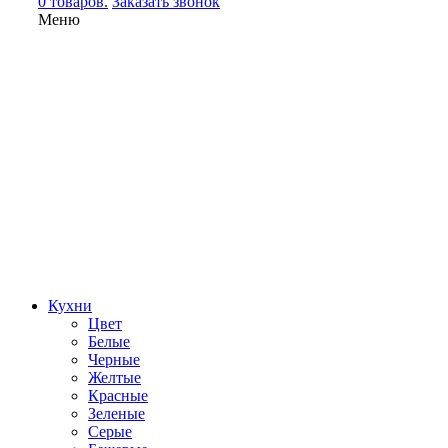
0 товаров.
Заказать звонок
Меню
Кухни
Цвет
Белые
Черные
Желтые
Красные
Зеленые
Серые