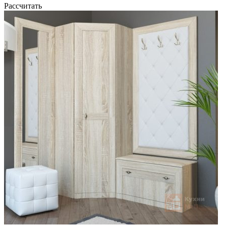
Рассчитать