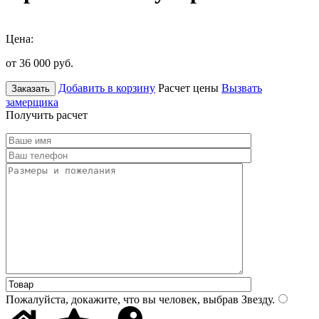
Цена:
от 36 000
руб.
Добавить в корзину
Расчет цены
Вызвать
Заказать
замерщика
Получить расчет
Пожалуйста, докажите, что вы человек, выбрав
Звезду
.