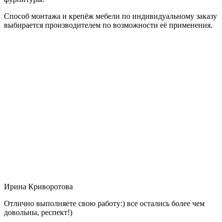
Способ монтажа и крепёж мебели по индивидуальному заказу
выбирается производителем по возможности её применения.
Ирина Криворотова
Отлично выполняете свою работу:) все остались более чем
довольны, респект!)