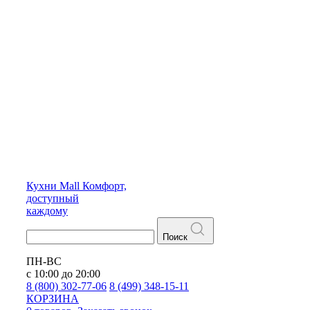
Кухни
Mall
Комфорт,
доступный
каждому
Поиск
ПН-ВС
с 10:00 до 20:00
8 (800) 302-77-06
8 (499) 348-15-11
КОРЗИНА