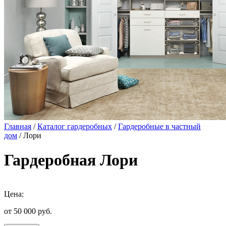
Главная
/
Каталог гардеробных
/
Гардеробные в частный
дом
/ Лори
Гардеробная Лори
Цена:
от 50 000
руб.