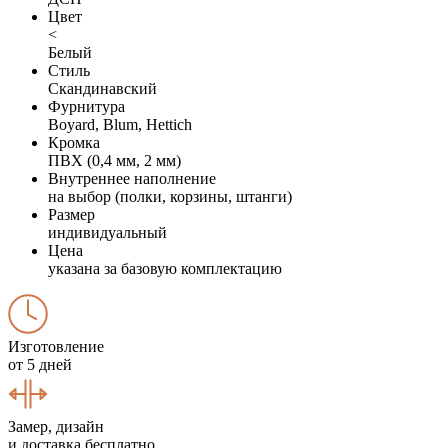
Цвет
<
Белый
Стиль
Скандинавский
Фурнитура
Boyard, Blum, Hettich
Кромка
ПВХ (0,4 мм, 2 мм)
Внутреннее наполнение
на выбор (полки, корзины, штанги)
Размер
индивидуальный
Цена
указана за базовую комплектацию
Изготовление
от 5 дней
Замер, дизайн
и доставка бесплатно