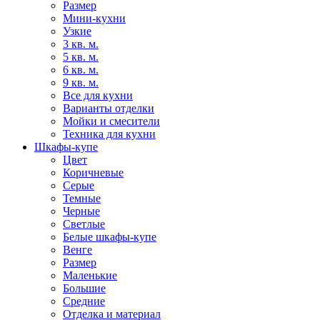
Размер
Мини-кухни
Узкие
3 кв. м.
5 кв. м.
6 кв. м.
9 кв. м.
Все для кухни
Варианты отделки
Мойки и смесители
Техника для кухни
Шкафы-купе
Цвет
Коричневые
Серые
Темные
Черные
Светлые
Белые шкафы-купе
Венге
Размер
Маленькие
Большие
Средние
Отделка и материал