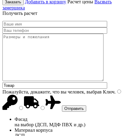
Добавить в корзину
Расчет цены
Вызвать
Заказать
замерщика
Получить расчет
Пожалуйста, докажите, что вы человек, выбрав
Ключ
.
Фасад
на выбор (ДСП, МДФ ПВХ и др.)
Материал корпуса
ДСП