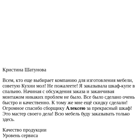
Кристина Шатунова
Всем, кто еще выбирает компанию для изготовления мебели,
советую Кухни мол! Не пожалеете! Я заказывала шкаф-купе в
спальню. Начиная с обсуждения заказа и заканчивая
монтажом никаких проблем не было. Все было сделано очень
быстро и качественно. К тому же мне ещё скидку сделали!
Огромное спасибо сборщику
Алексею
за прекрасный шкаф!
Это мастер своего дела! Всю мебель буду заказывать только
здесь.
Качество продукции
Уровень сервиса