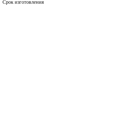
Срок изготовления