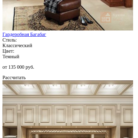
Гардеробная Багабаг
Стиль:
Классический
Цвет:
Темный
от 135 000 руб.
Рассчитать