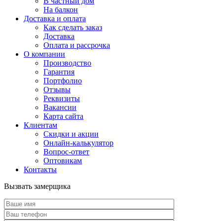
В частный дом
На балкон
Доставка и оплата
Как сделать заказ
Доставка
Оплата и рассрочка
О компании
Производство
Гарантия
Портфолио
Отзывы
Реквизиты
Вакансии
Карта сайта
Клиентам
Скидки и акции
Онлайн-калькулятор
Вопрос-ответ
Оптовикам
Контакты
Вызвать замерщика