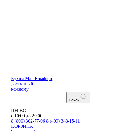
Кухни
Mall
Комфорт,
доступный
каждому
Поиск
ПН-ВС
с 10:00 до 20:00
8 (800) 302-77-06
8 (499) 348-15-11
КОРЗИНА