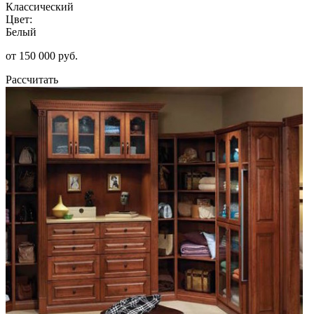
Классический
Цвет:
Белый
от 150 000 руб.
Рассчитать