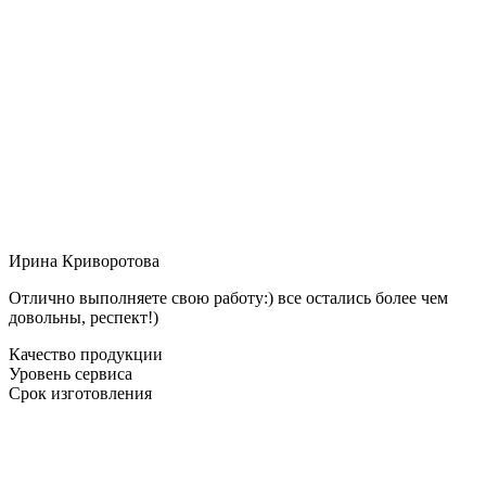
Ирина Криворотова
Отлично выполняете свою работу:) все остались более чем
довольны, респект!)
Качество продукции
Уровень сервиса
Срок изготовления