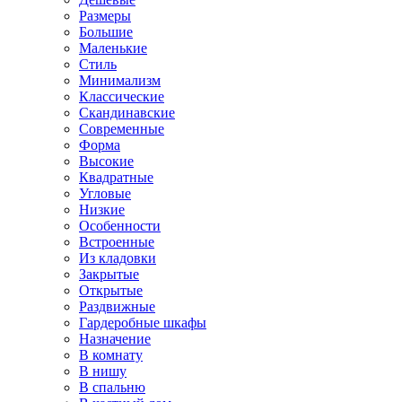
Размеры
Большие
Маленькие
Стиль
Минимализм
Классические
Скандинавские
Современные
Форма
Высокие
Квадратные
Угловые
Низкие
Особенности
Встроенные
Из кладовки
Закрытые
Открытые
Раздвижные
Гардеробные шкафы
Назначение
В комнату
В нишу
В спальню