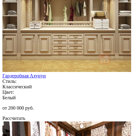
Гардеробная Ахунуи
Стиль:
Классический
Цвет:
Белый
от 200 000 руб.
Рассчитать