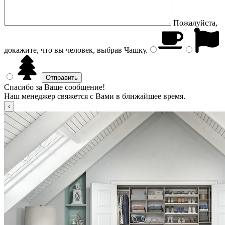
Пожалуйста,
докажите, что вы человек, выбрав
Чашку
.
Спасибо за Ваше сообщение!
Наш менеджер свяжется с Вами в ближайшее время.