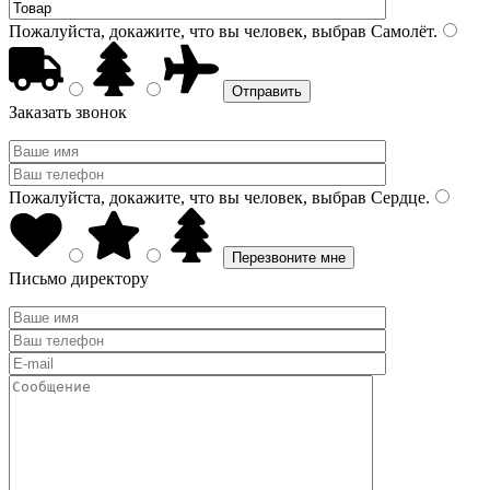
Пожалуйста, докажите, что вы человек, выбрав
Самолёт
.
Заказать звонок
Пожалуйста, докажите, что вы человек, выбрав
Сердце
.
Письмо директору