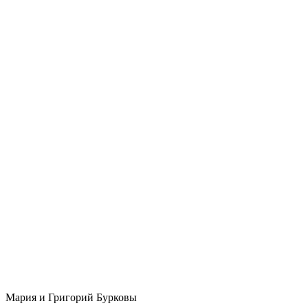
Мария и Григорий Бурковы