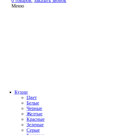
0 товаров.
Заказать звонок
Меню
Кухни
Цвет
Белые
Черные
Желтые
Красные
Зеленые
Серые