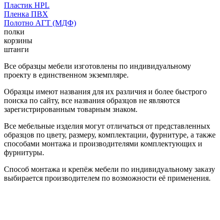
Пластик HPL
Пленка ПВХ
Полотно АГТ (МДФ)
полки
корзины
штанги
Все образцы мебели изготовлены по индивидуальному
проекту в единственном экземпляре.
Образцы имеют названия для их различия и более быстрого
поиска по сайту, все названия образцов не являются
зарегистрированным товарным знаком.
Все мебельные изделия могут отличаться от представленных
образцов по цвету, размеру, комплектации, фурнитуре, а также
способами монтажа и производителями комплектующих и
фурнитуры.
Способ монтажа и крепёж мебели по индивидуальному заказу
выбирается производителем по возможности её применения.