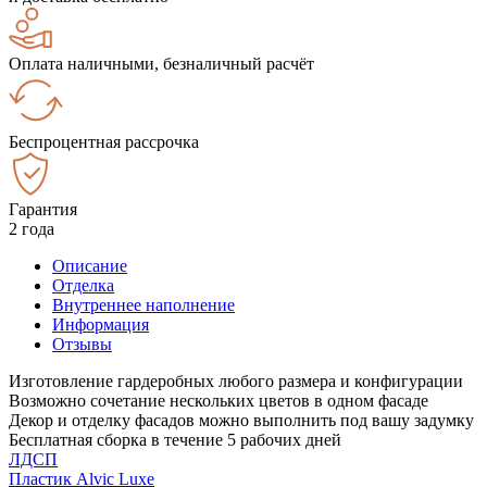
Оплата наличными, безналичный расчёт
Беспроцентная рассрочка
Гарантия
2 года
Описание
Отделка
Внутреннее наполнение
Информация
Отзывы
Изготовление гардеробных любого размера и конфигурации
Возможно сочетание нескольких цветов в одном фасаде
Декор и отделку фасадов можно выполнить под вашу задумку
Бесплатная сборка в течение 5 рабочих дней
ЛДСП
Пластик Alvic Luxe