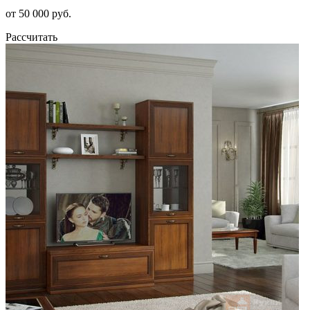
от 50 000 руб.
Рассчитать