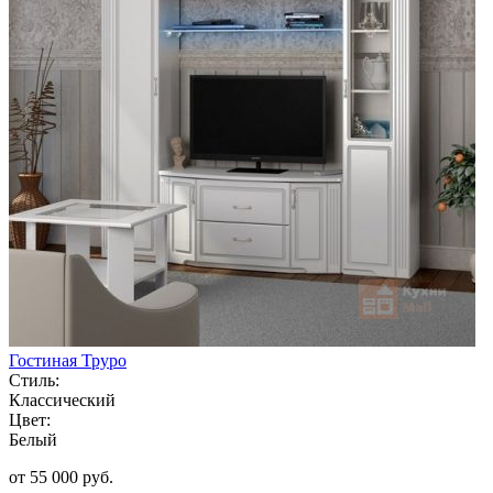
Гостиная Труро
Стиль:
Классический
Цвет:
Белый
от 55 000 руб.