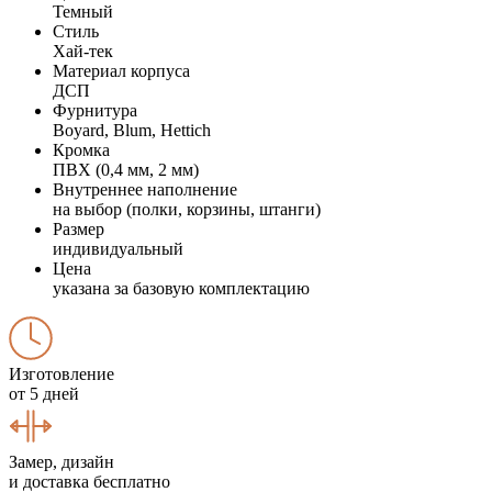
Темный
Стиль
Хай-тек
Материал корпуса
ДСП
Фурнитура
Boyard, Blum, Hettich
Кромка
ПВХ (0,4 мм, 2 мм)
Внутреннее наполнение
на выбор (полки, корзины, штанги)
Размер
индивидуальный
Цена
указана за базовую комплектацию
Изготовление
от 5 дней
Замер, дизайн
и доставка бесплатно