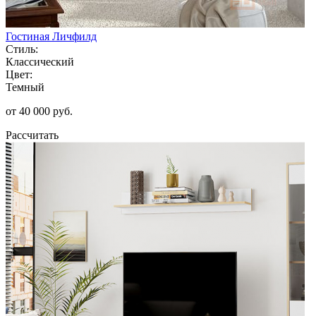
Гостиная Личфилд
Стиль:
Классический
Цвет:
Темный
от 40 000 руб.
Рассчитать