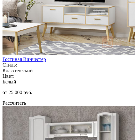
Гостиная Винчестер
Стиль:
Классический
Цвет:
Белый
от 25 000 руб.
Рассчитать