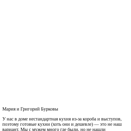
Мария и Григорий Бурковы
У нас в доме нестандартная кухня из-за короба и выступов,
поэтому готовые кухни (хоть они и дешевле) — это не наш
вариант. Мы с мужем много где были, но не нашли