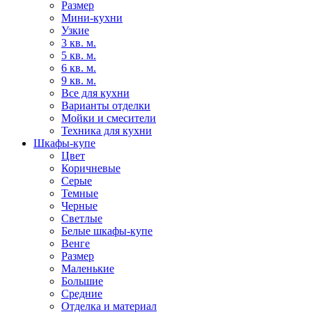
Размер
Мини-кухни
Узкие
3 кв. м.
5 кв. м.
6 кв. м.
9 кв. м.
Все для кухни
Варианты отделки
Мойки и смесители
Техника для кухни
Шкафы-купе
Цвет
Коричневые
Серые
Темные
Черные
Светлые
Белые шкафы-купе
Венге
Размер
Маленькие
Большие
Средние
Отделка и материал