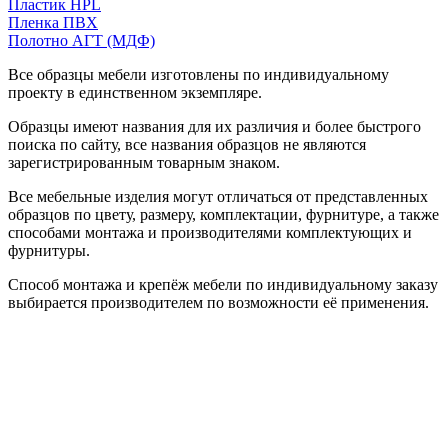
Пластик HPL
Пленка ПВХ
Полотно АГТ (МДФ)
Все образцы мебели изготовлены по индивидуальному
проекту в единственном экземпляре.
Образцы имеют названия для их различия и более быстрого
поиска по сайту, все названия образцов не являются
зарегистрированным товарным знаком.
Все мебельные изделия могут отличаться от представленных
образцов по цвету, размеру, комплектации, фурнитуре, а также
способами монтажа и производителями комплектующих и
фурнитуры.
Способ монтажа и крепёж мебели по индивидуальному заказу
выбирается производителем по возможности её применения.