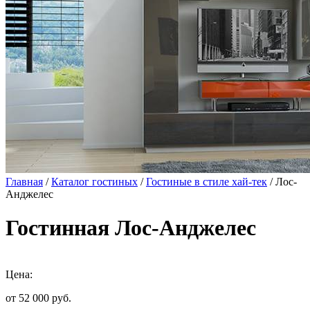
Главная
/
Каталог гостиных
/
Гостиные в стиле хай-тек
/ Лос-
Анджелес
Гостинная Лос-Анджелес
Цена:
от 52 000
руб.