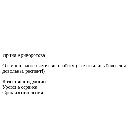
Ирина Криворотова
Отлично выполняете свою работу:) все остались более чем
довольны, респект!)
Качество продукции
Уровень сервиса
Срок изготовления