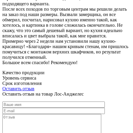
подходящего варианта.
После всех походов по торговым центрам мы решили делать
на заказ под наши размеры. Вызвали замерщика, он все
обмерил, посчитал, нарисовал кухню именно такой, как
хотелось, и картинка в голове сложилась окончательно. Не
скажу, что это самый дешевый вариант, но кухня идеально
вписалась и цвет выбрала такой, как мне нравится.
Примерно через 2 недели нам установили нашу кухню-
красавицу! «Благодаря» нашим кривым стенам, им пришлось
помучиться с монтажом верхних шкафчиков, но результат
получился отменный.
Большое всем спасибо! Рекомендую!
Качество продукции
Уровень сервиса
Срок изготовления
Оставить отзыв
Оставить отзыв на товар Лос-Анджелес