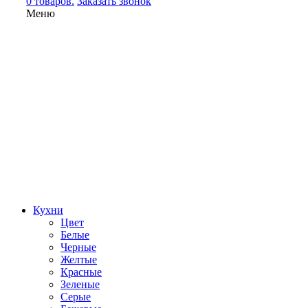
0 товаров.
Заказать звонок
Меню
Кухни
Цвет
Белые
Черные
Желтые
Красные
Зеленые
Серые