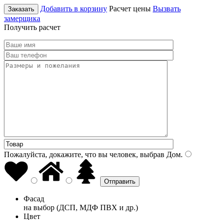
Добавить в корзину
Расчет цены
Вызвать
Заказать
замерщика
Получить расчет
Пожалуйста, докажите, что вы человек, выбрав
Дом
.
Фасад
на выбор (ДСП, МДФ ПВХ и др.)
Цвет