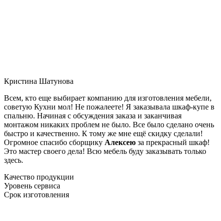
Кристина Шатунова
Всем, кто еще выбирает компанию для изготовления мебели,
советую Кухни мол! Не пожалеете! Я заказывала шкаф-купе в
спальню. Начиная с обсуждения заказа и заканчивая
монтажом никаких проблем не было. Все было сделано очень
быстро и качественно. К тому же мне ещё скидку сделали!
Огромное спасибо сборщику
Алексею
за прекрасный шкаф!
Это мастер своего дела! Всю мебель буду заказывать только
здесь.
Качество продукции
Уровень сервиса
Срок изготовления