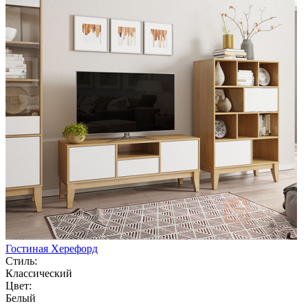
Гостиная Херефорд
Стиль:
Классический
Цвет:
Белый