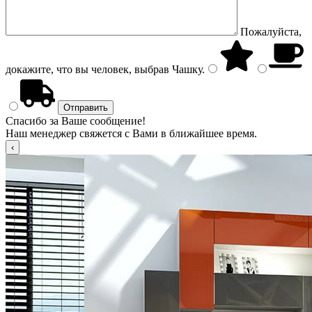
Пожалуйста,
докажите, что вы человек, выбрав
Чашку
.
Спасибо за Ваше сообщение!
Наш менеджер свяжется с Вами в ближайшее время.