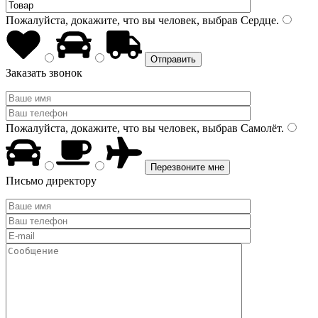
Пожалуйста, докажите, что вы человек, выбрав
Сердце
.
Заказать звонок
Пожалуйста, докажите, что вы человек, выбрав
Самолёт
.
Письмо директору