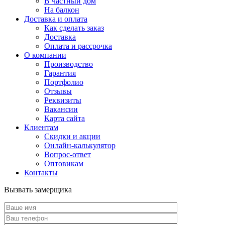
В частный дом
На балкон
Доставка и оплата
Как сделать заказ
Доставка
Оплата и рассрочка
О компании
Производство
Гарантия
Портфолио
Отзывы
Реквизиты
Вакансии
Карта сайта
Клиентам
Скидки и акции
Онлайн-калькулятор
Вопрос-ответ
Оптовикам
Контакты
Вызвать замерщика