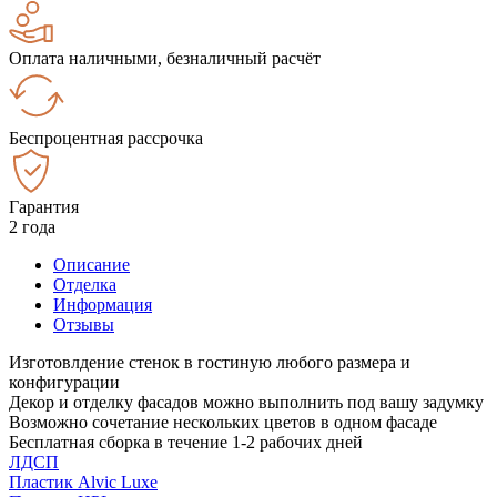
Оплата наличными, безналичный расчёт
Беспроцентная рассрочка
Гарантия
2 года
Описание
Отделка
Информация
Отзывы
Изготовлдение стенок в гостиную любого размера и
конфигурации
Декор и отделку фасадов можно выполнить под вашу задумку
Возможно сочетание нескольких цветов в одном фасаде
Бесплатная сборка в течение 1-2 рабочих дней
ЛДСП
Пластик Alvic Luxe