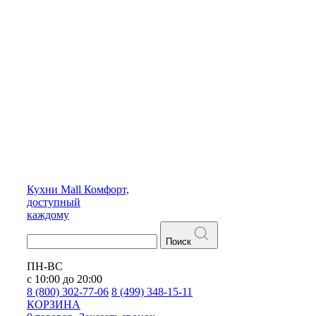
Кухни
Mall
Комфорт,
доступный
каждому
Поиск
ПН-ВС
с 10:00 до 20:00
8 (800) 302-77-06
8 (499) 348-15-11
КОРЗИНА