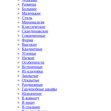
Размеры
Большие
Маленькие
Стиль
Минимализм
Классические
Скандинавские
Современные
Форма
Высокие
Квадратные
Угловые
Низкие
Особенности
Встроенные
Из кладовки
Закрытые
Открытые
Раздвижные
Гардеробные шкафы
Назначение
В комнату
В нишу
В спальню