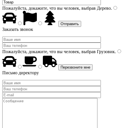
Пожалуйста, докажите, что вы человек, выбрав
Дерево
.
Заказать звонок
Пожалуйста, докажите, что вы человек, выбрав
Грузовик
.
Письмо директору