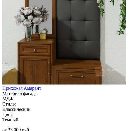
Прихожая Амарант
Материал фасада:
МДФ
Стиль:
Классический
Цвет:
Темный
от 33 000 руб.