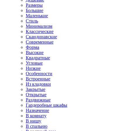
Размеры
Большие
Маленькие
Стиль
Минимализм
Классические
Скандинавские
Современные
Форма
Высокие
Квадратные
Угловые
Низкие
Особенности
Встроенные
Из кладовки
Закрытые
Открытые
Раздвижные
Гардеробные шкафы
Назначение
В комнату
В нишу
В спальню