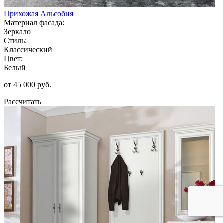
Прихожая Альсобия
Материал фасада:
Зеркало
Стиль:
Классический
Цвет:
Белый
от 45 000 руб.
Рассчитать