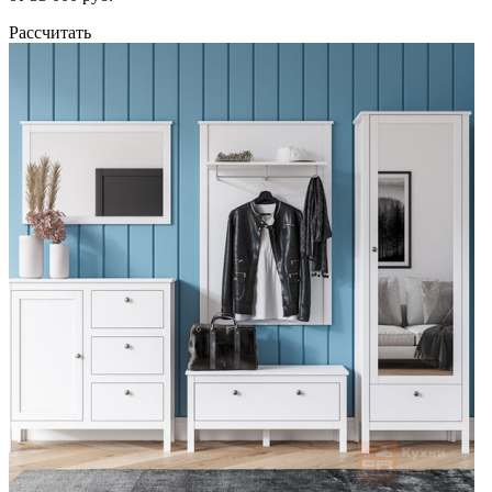
Рассчитать