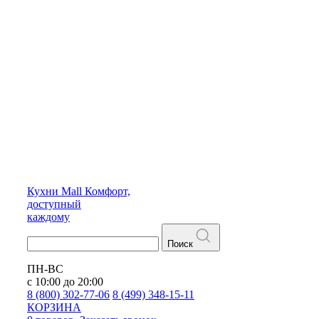
Кухни
Mall
Комфорт,
доступный
каждому
Поиск
ПН-ВС
с 10:00 до 20:00
8 (800) 302-77-06
8 (499) 348-15-11
КОРЗИНА