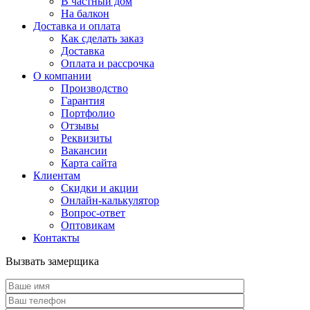
В частный дом
На балкон
Доставка и оплата
Как сделать заказ
Доставка
Оплата и рассрочка
О компании
Производство
Гарантия
Портфолио
Отзывы
Реквизиты
Вакансии
Карта сайта
Клиентам
Скидки и акции
Онлайн-калькулятор
Вопрос-ответ
Оптовикам
Контакты
Вызвать замерщика