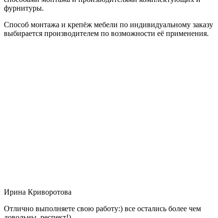
фурнитуры.
Способ монтажа и крепёж мебели по индивидуальному заказу
выбирается производителем по возможности её применения.
Ирина Криворотова
Отлично выполняете свою работу:) все остались более чем
довольны, респект!)