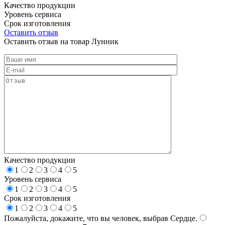
Качество продукции
Уровень сервиса
Срок изготовления
Оставить отзыв
Оставить отзыв на товар Лунник
Качество продукции
1
2
3
4
5
Уровень сервиса
1
2
3
4
5
Срок изготовления
1
2
3
4
5
Пожалуйста, докажите, что вы человек, выбрав
Сердце
.