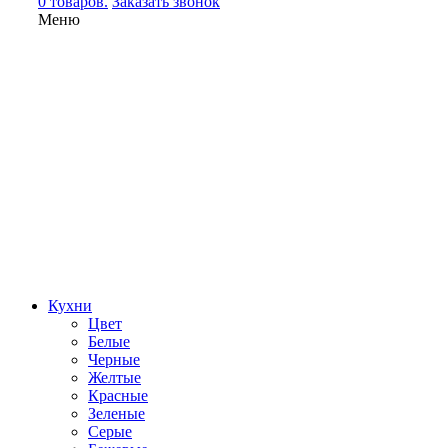
0 товаров.
Заказать звонок
Меню
Кухни
Цвет
Белые
Черные
Желтые
Красные
Зеленые
Серые