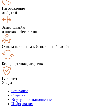
Изготовление
от 5 дней
Замер, дизайн
и доставка бесплатно
Оплата наличными, безналичный расчёт
Беспроцентная рассрочка
Гарантия
2 года
Описание
Отделка
Внутреннее наполнение
Информация