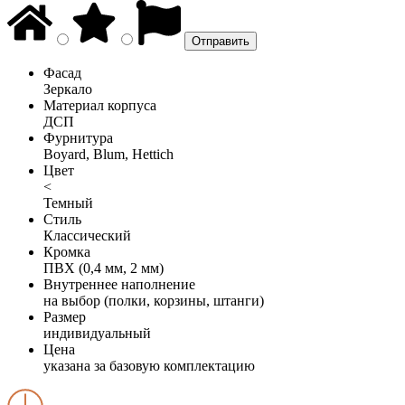
Фасад
Зеркало
Материал корпуса
ДСП
Фурнитура
Boyard, Blum, Hettich
Цвет
<
Темный
Стиль
Классический
Кромка
ПВХ (0,4 мм, 2 мм)
Внутреннее наполнение
на выбор (полки, корзины, штанги)
Размер
индивидуальный
Цена
указана за базовую комплектацию