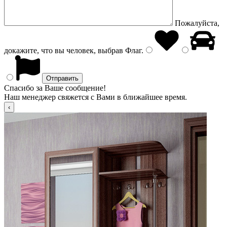
Пожалуйста,
докажите, что вы человек, выбрав
Флаг
.
Спасибо за Ваше сообщение!
Наш менеджер свяжется с Вами в ближайшее время.