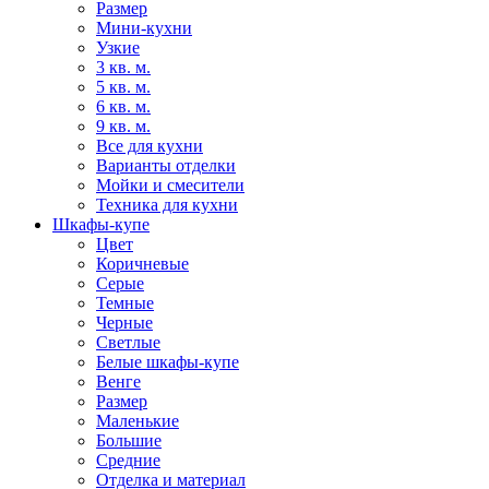
Размер
Мини-кухни
Узкие
3 кв. м.
5 кв. м.
6 кв. м.
9 кв. м.
Все для кухни
Варианты отделки
Мойки и смесители
Техника для кухни
Шкафы-купе
Цвет
Коричневые
Серые
Темные
Черные
Светлые
Белые шкафы-купе
Венге
Размер
Маленькие
Большие
Средние
Отделка и материал