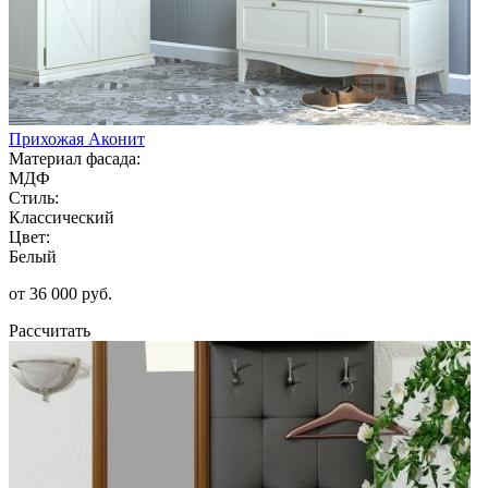
Прихожая Аконит
Материал фасада:
МДФ
Стиль:
Классический
Цвет:
Белый
от 36 000 руб.
Рассчитать