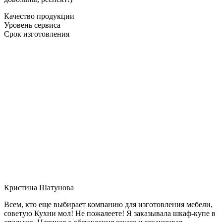
Качество продукции
Уровень сервиса
Срок изготовления
Кристина Шатунова
Всем, кто еще выбирает компанию для изготовления мебели,
советую Кухни мол! Не пожалеете! Я заказывала шкаф-купе в