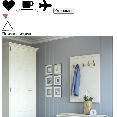
Похожие модели