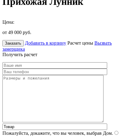
Прихожая Лунник
Цена:
от 49 000
руб.
Добавить в корзину
Расчет цены
Вызвать
Заказать
замерщика
Получить расчет
Пожалуйста, докажите, что вы человек, выбрав
Дом
.