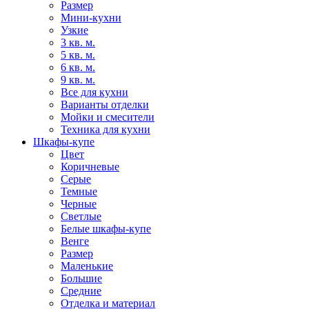
Размер
Мини-кухни
Узкие
3 кв. м.
5 кв. м.
6 кв. м.
9 кв. м.
Все для кухни
Варианты отделки
Мойки и смесители
Техника для кухни
Шкафы-купе
Цвет
Коричневые
Серые
Темные
Черные
Светлые
Белые шкафы-купе
Венге
Размер
Маленькие
Большие
Средние
Отделка и материал