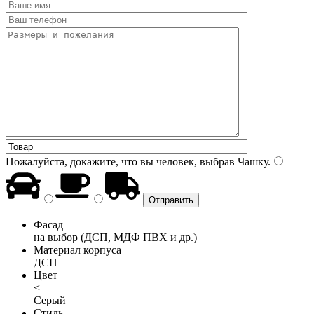
Пожалуйста, докажите, что вы человек, выбрав
Чашку
.
Фасад
на выбор (ДСП, МДФ ПВХ и др.)
Материал корпуса
ДСП
Цвет
<
Серый
Стиль