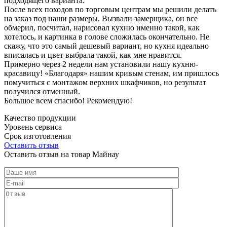
подходящего варианта.
После всех походов по торговым центрам мы решили делать
на заказ под наши размеры. Вызвали замерщика, он все
обмерил, посчитал, нарисовал кухню именно такой, как
хотелось, и картинка в голове сложилась окончательно. Не
скажу, что это самый дешевый вариант, но кухня идеально
вписалась и цвет выбрала такой, как мне нравится.
Примерно через 2 недели нам установили нашу кухню-
красавицу! «Благодаря» нашим кривым стенам, им пришлось
помучиться с монтажом верхних шкафчиков, но результат
получился отменный.
Большое всем спасибо! Рекомендую!
Качество продукции
Уровень сервиса
Срок изготовления
Оставить отзыв
Оставить отзыв на товар Майнау