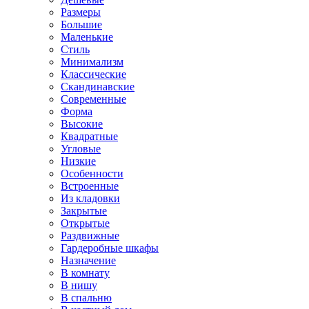
Размеры
Большие
Маленькие
Стиль
Минимализм
Классические
Скандинавские
Современные
Форма
Высокие
Квадратные
Угловые
Низкие
Особенности
Встроенные
Из кладовки
Закрытые
Открытые
Раздвижные
Гардеробные шкафы
Назначение
В комнату
В нишу
В спальню