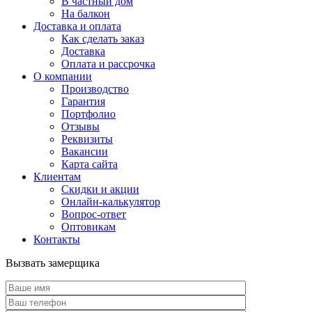
В частный дом
На балкон
Доставка и оплата
Как сделать заказ
Доставка
Оплата и рассрочка
О компании
Производство
Гарантия
Портфолио
Отзывы
Реквизиты
Вакансии
Карта сайта
Клиентам
Скидки и акции
Онлайн-калькулятор
Вопрос-ответ
Оптовикам
Контакты
Вызвать замерщика