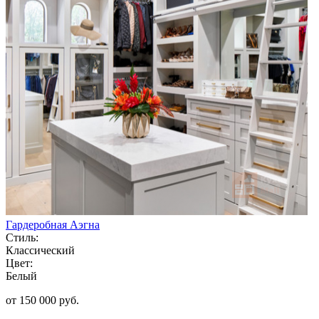
Гардеробная Аэгна
Стиль:
Классический
Цвет:
Белый
от 150 000 руб.