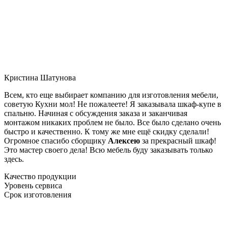
Кристина Шатунова
Всем, кто еще выбирает компанию для изготовления мебели,
советую Кухни мол! Не пожалеете! Я заказывала шкаф-купе в
спальню. Начиная с обсуждения заказа и заканчивая
монтажом никаких проблем не было. Все было сделано очень
быстро и качественно. К тому же мне ещё скидку сделали!
Огромное спасибо сборщику
Алексею
за прекрасный шкаф!
Это мастер своего дела! Всю мебель буду заказывать только
здесь.
Качество продукции
Уровень сервиса
Срок изготовления