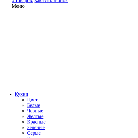
0 товаров.
Заказать звонок
Меню
Кухни
Цвет
Белые
Черные
Желтые
Красные
Зеленые
Серые