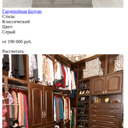
Гардеробная Балуан
Стиль:
Классический
Цвет:
Серый
от 190 000 руб.
Рассчитать