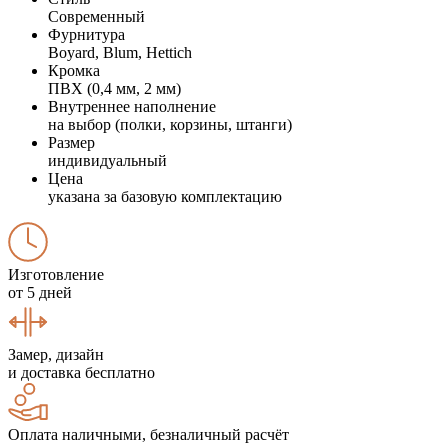
Современный
Фурнитура
Boyard, Blum, Hettich
Кромка
ПВХ (0,4 мм, 2 мм)
Внутреннее наполнение
на выбор (полки, корзины, штанги)
Размер
индивидуальный
Цена
указана за базовую комплектацию
Изготовление
от 5 дней
Замер, дизайн
и доставка бесплатно
Оплата наличными, безналичный расчёт