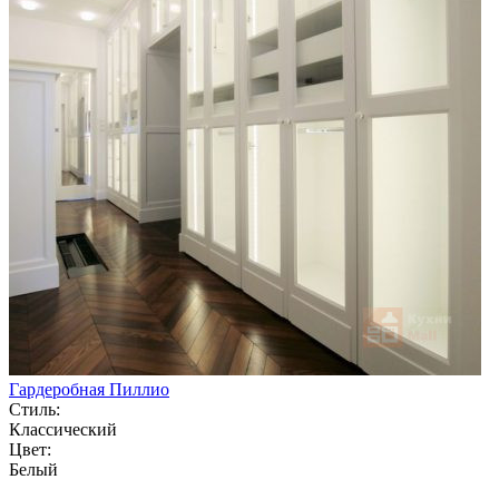
Гардеробная Пиллио
Стиль:
Классический
Цвет:
Белый