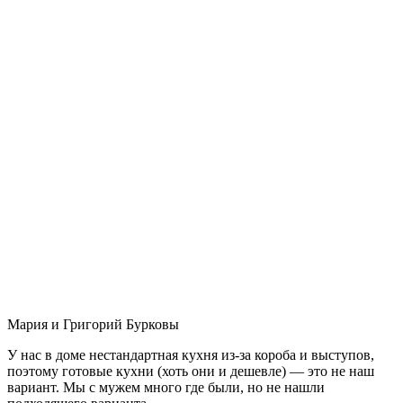
Мария и Григорий Бурковы
У нас в доме нестандартная кухня из-за короба и выступов,
поэтому готовые кухни (хоть они и дешевле) — это не наш
вариант. Мы с мужем много где были, но не нашли