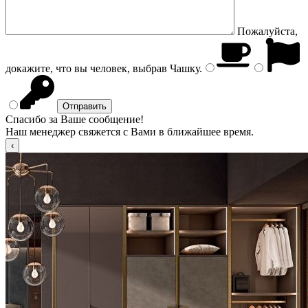
Пожалуйста,
докажите, что вы человек, выбрав
Чашку
.
Спасибо за Ваше сообщение!
Наш менеджер свяжется с Вами в ближайшее время.