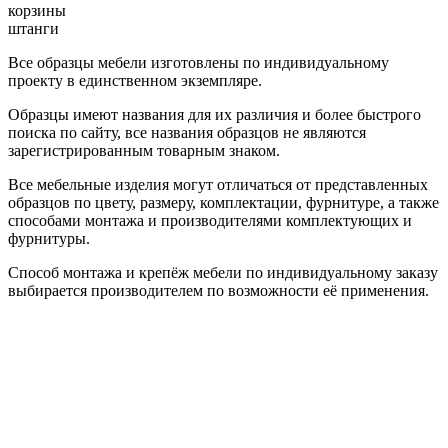
корзины
штанги
Все образцы мебели изготовлены по индивидуальному
проекту в единственном экземпляре.
Образцы имеют названия для их различия и более быстрого
поиска по сайту, все названия образцов не являются
зарегистрированным товарным знаком.
Все мебельные изделия могут отличаться от представленных
образцов по цвету, размеру, комплектации, фурнитуре, а также
способами монтажа и производителями комплектующих и
фурнитуры.
Способ монтажа и крепёж мебели по индивидуальному заказу
выбирается производителем по возможности её применения.