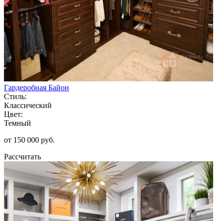
Гардеробная Байон
Стиль:
Классический
Цвет:
Темный
от 150 000 руб.
Рассчитать