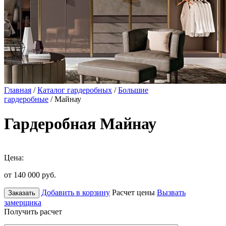
Главная
/
Каталог гардеробных
/
Большие
гардеробные
/ Майнау
Гардеробная Майнау
Цена:
от 140 000
руб.
Добавить в корзину
Расчет цены
Вызвать
Заказать
замерщика
Получить расчет