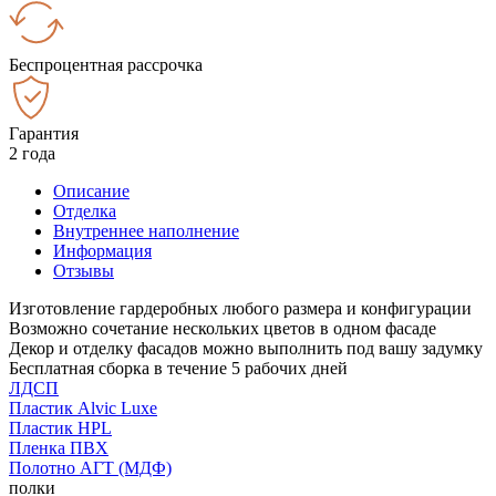
Беспроцентная рассрочка
Гарантия
2 года
Описание
Отделка
Внутреннее наполнение
Информация
Отзывы
Изготовление гардеробных любого размера и конфигурации
Возможно сочетание нескольких цветов в одном фасаде
Декор и отделку фасадов можно выполнить под вашу задумку
Бесплатная сборка в течение 5 рабочих дней
ЛДСП
Пластик Alvic Luxe
Пластик HPL
Пленка ПВХ
Полотно АГТ (МДФ)
полки