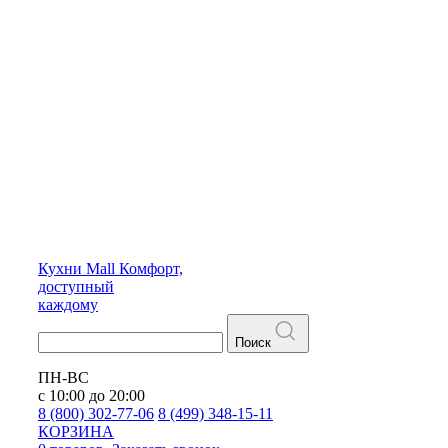
Кухни
Mall
Комфорт,
доступный
каждому
Поиск
ПН-ВС
с 10:00 до 20:00
8 (800) 302-77-06
8 (499) 348-15-11
КОРЗИНА