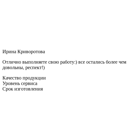
Ирина Криворотова
Отлично выполняете свою работу:) все остались более чем
довольны, респект!)
Качество продукции
Уровень сервиса
Срок изготовления