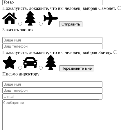
Пожалуйста, докажите, что вы человек, выбрав
Самолёт
.
Заказать звонок
Пожалуйста, докажите, что вы человек, выбрав
Звезду
.
Письмо директору