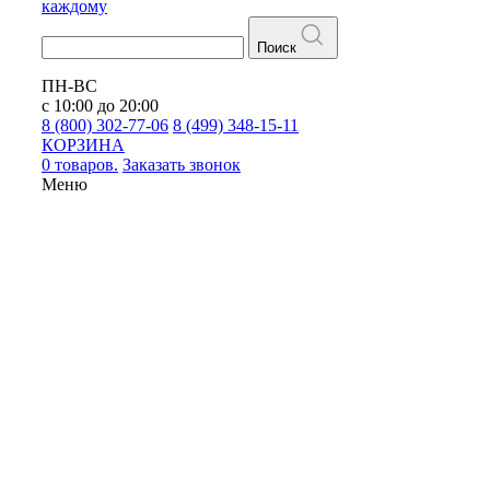
каждому
Поиск
ПН-ВС
с 10:00 до 20:00
8 (800) 302-77-06
8 (499) 348-15-11
КОРЗИНА
0 товаров.
Заказать звонок
Меню