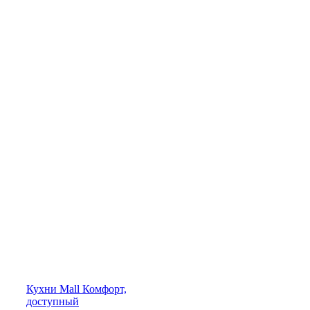
Кухни
Mall
Комфорт,
доступный