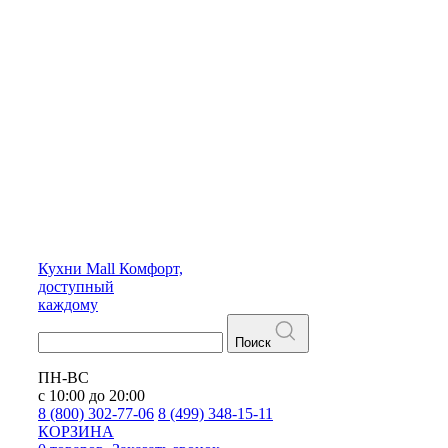
Кухни
Mall
Комфорт,
доступный
каждому
Поиск
ПН-ВС
с 10:00 до 20:00
8 (800) 302-77-06
8 (499) 348-15-11
КОРЗИНА