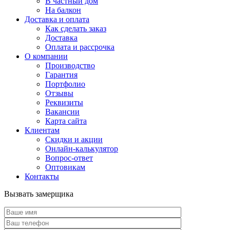
В частный дом
На балкон
Доставка и оплата
Как сделать заказ
Доставка
Оплата и рассрочка
О компании
Производство
Гарантия
Портфолио
Отзывы
Реквизиты
Вакансии
Карта сайта
Клиентам
Скидки и акции
Онлайн-калькулятор
Вопрос-ответ
Оптовикам
Контакты
Вызвать замерщика