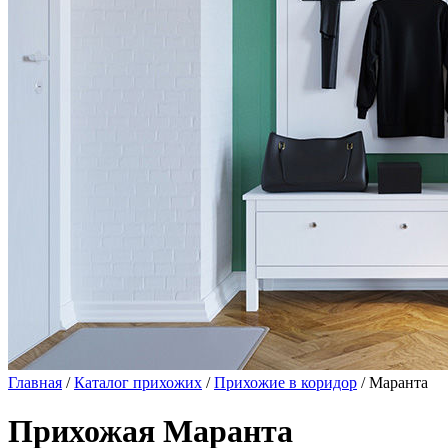
Главная
/
Каталог прихожих
/
Прихожие в коридор
/ Маранта
Прихожая Маранта