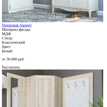
Прихожая Аконит
Материал фасада:
МДФ
Стиль:
Классический
Цвет:
Белый
от 36 000 руб.
Рассчитать