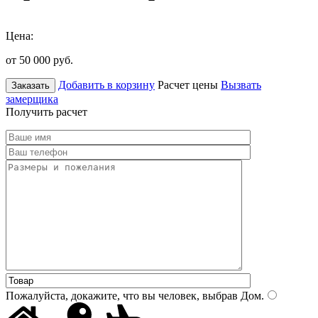
Цена:
от 50 000
руб.
Добавить в корзину
Расчет цены
Вызвать
Заказать
замерщика
Получить расчет
Пожалуйста, докажите, что вы человек, выбрав
Дом
.