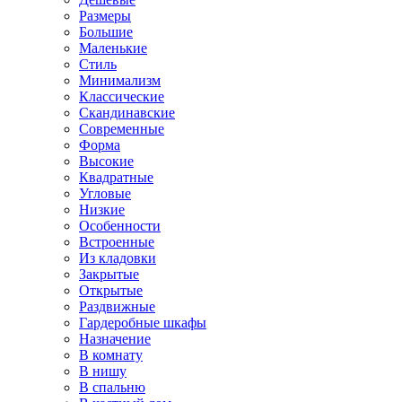
Размеры
Большие
Маленькие
Стиль
Минимализм
Классические
Скандинавские
Современные
Форма
Высокие
Квадратные
Угловые
Низкие
Особенности
Встроенные
Из кладовки
Закрытые
Открытые
Раздвижные
Гардеробные шкафы
Назначение
В комнату
В нишу
В спальню