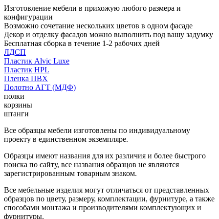
Изготовление мебели в прихожую любого размера и
конфигурации
Возможно сочетание нескольких цветов в одном фасаде
Декор и отделку фасадов можно выполнить под вашу задумку
Бесплатная сборка в течение 1-2 рабочих дней
ЛДСП
Пластик Alvic Luxe
Пластик HPL
Пленка ПВХ
Полотно АГТ (МДФ)
полки
корзины
штанги
Все образцы мебели изготовлены по индивидуальному
проекту в единственном экземпляре.
Образцы имеют названия для их различия и более быстрого
поиска по сайту, все названия образцов не являются
зарегистрированным товарным знаком.
Все мебельные изделия могут отличаться от представленных
образцов по цвету, размеру, комплектации, фурнитуре, а также
способами монтажа и производителями комплектующих и
фурнитуры.