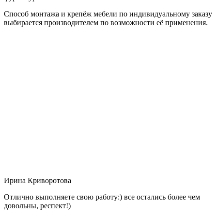
Способ монтажа и крепёж мебели по индивидуальному заказу
выбирается производителем по возможности её применения.
Ирина Криворотова
Отлично выполняете свою работу:) все остались более чем
довольны, респект!)