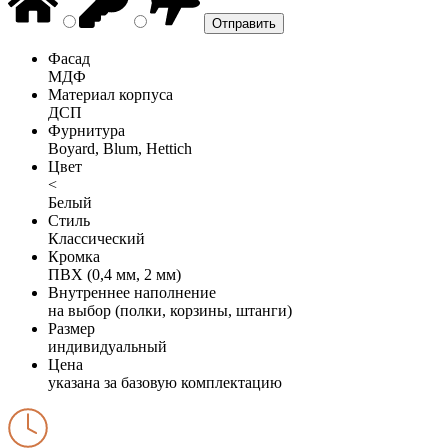
Фасад
МДФ
Материал корпуса
ДСП
Фурнитура
Boyard, Blum, Hettich
Цвет
<
Белый
Стиль
Классический
Кромка
ПВХ (0,4 мм, 2 мм)
Внутреннее наполнение
на выбор (полки, корзины, штанги)
Размер
индивидуальный
Цена
указана за базовую комплектацию