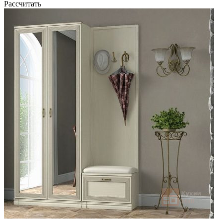
Рассчитать