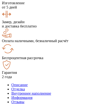
Изготовление
от 5 дней
Замер, дизайн
и доставка бесплатно
Оплата наличными, безналичный расчёт
Беспроцентная рассрочка
Гарантия
2 года
Описание
Отделка
Внутреннее наполнение
Информация
Отзывы