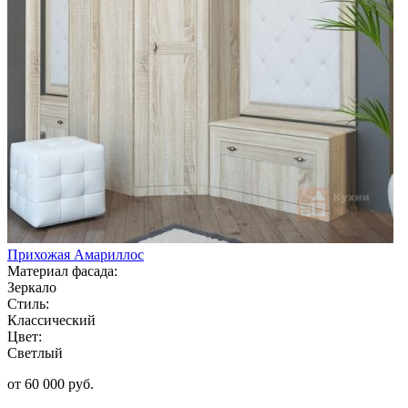
Прихожая Амариллос
Материал фасада:
Зеркало
Стиль:
Классический
Цвет:
Светлый
от 60 000 руб.