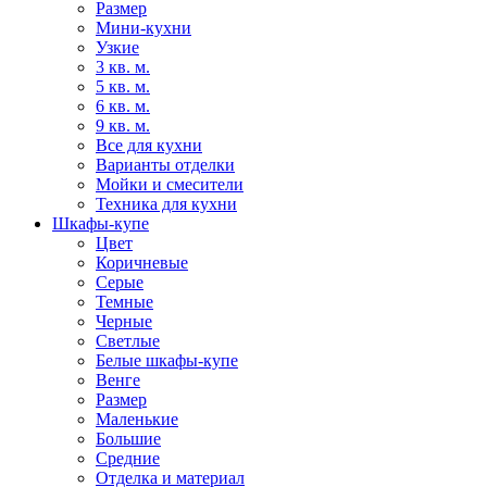
Размер
Мини-кухни
Узкие
3 кв. м.
5 кв. м.
6 кв. м.
9 кв. м.
Все для кухни
Варианты отделки
Мойки и смесители
Техника для кухни
Шкафы-купе
Цвет
Коричневые
Серые
Темные
Черные
Светлые
Белые шкафы-купе
Венге
Размер
Маленькие
Большие
Средние
Отделка и материал