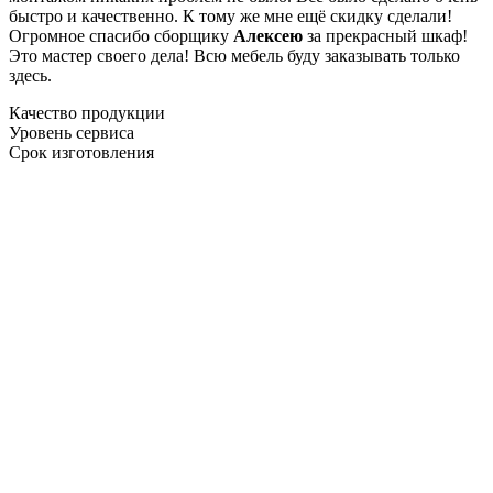
быстро и качественно. К тому же мне ещё скидку сделали!
Огромное спасибо сборщику
Алексею
за прекрасный шкаф!
Это мастер своего дела! Всю мебель буду заказывать только
здесь.
Качество продукции
Уровень сервиса
Срок изготовления