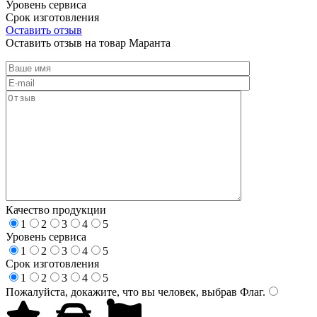
Уровень сервиса
Срок изготовления
Оставить отзыв
Оставить отзыв на товар Маранта
Качество продукции
1
2
3
4
5
Уровень сервиса
1
2
3
4
5
Срок изготовления
1
2
3
4
5
Пожалуйста, докажите, что вы человек, выбрав
Флаг
.