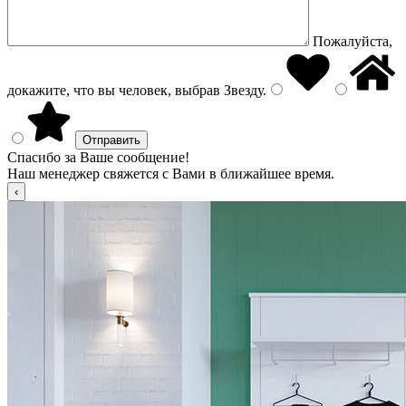
Пожалуйста,
докажите, что вы человек, выбрав
Звезду
.
Спасибо за Ваше сообщение!
Наш менеджер свяжется с Вами в ближайшее время.