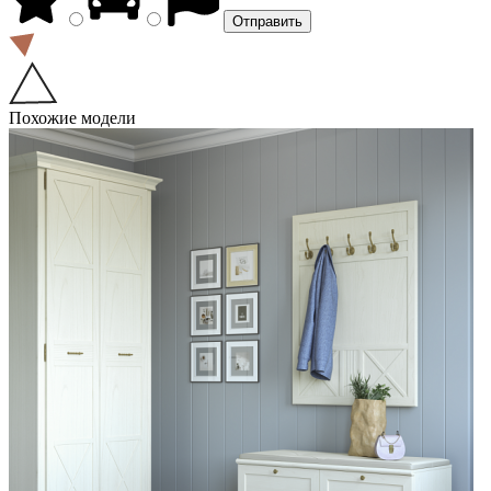
Похожие модели