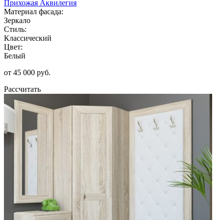
Прихожая Аквилегия
Материал фасада:
Зеркало
Стиль:
Классический
Цвет:
Белый
от 45 000 руб.
Рассчитать