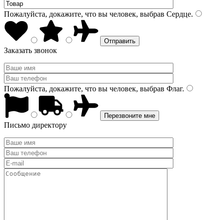
Пожалуйста, докажите, что вы человек, выбрав
Сердце
.
Заказать звонок
Пожалуйста, докажите, что вы человек, выбрав
Флаг
.
Письмо директору