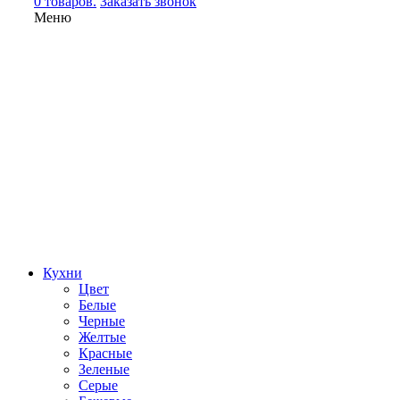
0 товаров.
Заказать звонок
Меню
Кухни
Цвет
Белые
Черные
Желтые
Красные
Зеленые
Серые