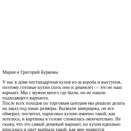
Мария и Григорий Бурковы
У нас в доме нестандартная кухня из-за короба и выступов,
поэтому готовые кухни (хоть они и дешевле) — это не наш
вариант. Мы с мужем много где были, но не нашли
подходящего варианта.
После всех походов по торговым центрам мы решили делать
на заказ под наши размеры. Вызвали замерщика, он все
обмерил, посчитал, нарисовал кухню именно такой, как
хотелось, и картинка в голове сложилась окончательно. Не
скажу, что это самый дешевый вариант, но кухня идеально
вписалась и цвет выбрала такой, как мне нравится.