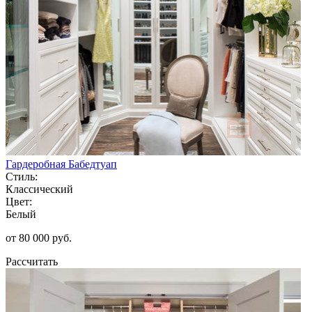
Гардеробная Бабедтуап
Стиль:
Классический
Цвет:
Белый
от 80 000 руб.
Рассчитать