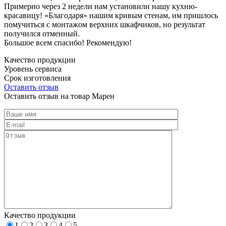
Примерно через 2 недели нам установили нашу кухню-
красавицу! «Благодаря» нашим кривым стенам, им пришлось
помучиться с монтажом верхних шкафчиков, но результат
получился отменный.
Большое всем спасибо! Рекомендую!
Качество продукции
Уровень сервиса
Срок изготовления
Оставить отзыв
Оставить отзыв на товар Марен
Качество продукции
1
2
3
4
5