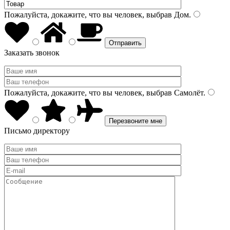
Пожалуйста, докажите, что вы человек, выбрав
Дом
.
Заказать звонок
Пожалуйста, докажите, что вы человек, выбрав
Самолёт
.
Письмо директору