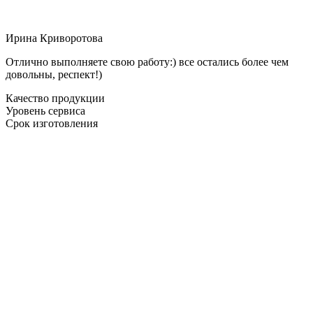
Ирина Криворотова
Отлично выполняете свою работу:) все остались более чем
довольны, респект!)
Качество продукции
Уровень сервиса
Срок изготовления