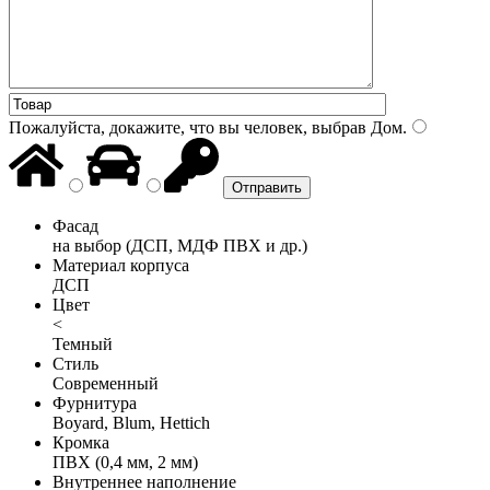
Пожалуйста, докажите, что вы человек, выбрав
Дом
.
Фасад
на выбор (ДСП, МДФ ПВХ и др.)
Материал корпуса
ДСП
Цвет
<
Темный
Стиль
Современный
Фурнитура
Boyard, Blum, Hettich
Кромка
ПВХ (0,4 мм, 2 мм)
Внутреннее наполнение