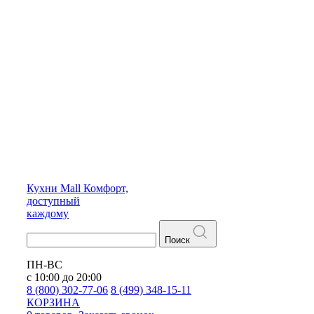
Кухни
Mall
Комфорт,
доступный
каждому
Поиск
ПН-ВС
с 10:00 до 20:00
8 (800) 302-77-06
8 (499) 348-15-11
КОРЗИНА