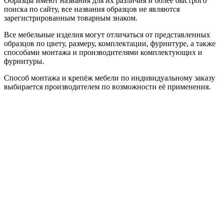
Образцы имеют названия для их различия и более быстрого
поиска по сайту, все названия образцов не являются
зарегистрированным товарным знаком.
Все мебельные изделия могут отличаться от представленных
образцов по цвету, размеру, комплектации, фурнитуре, а также
способами монтажа и производителями комплектующих и
фурнитуры.
Способ монтажа и крепёж мебели по индивидуальному заказу
выбирается производителем по возможности её применения.