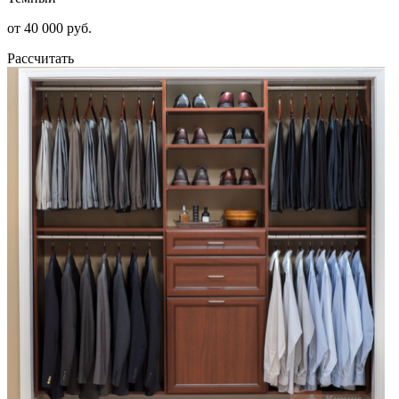
от 40 000 руб.
Рассчитать