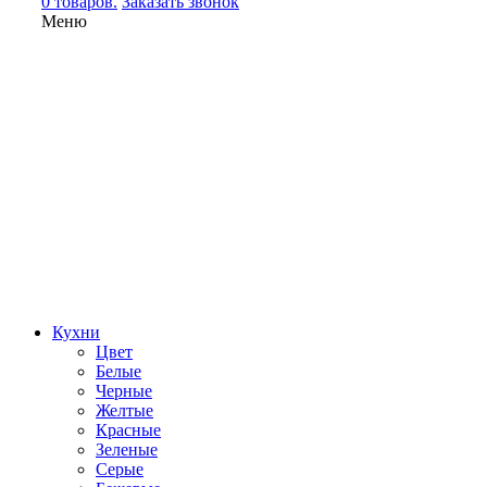
0 товаров.
Заказать звонок
Меню
Кухни
Цвет
Белые
Черные
Желтые
Красные
Зеленые
Серые