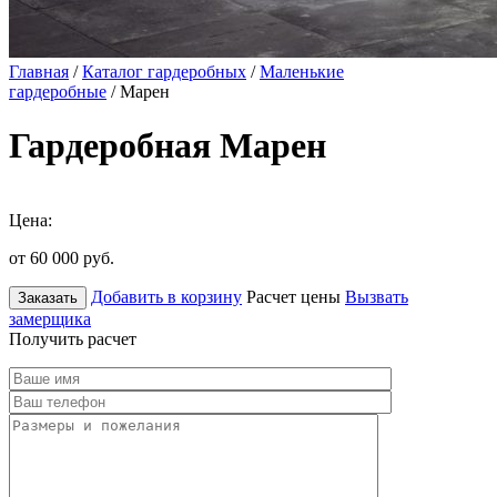
Главная
/
Каталог гардеробных
/
Маленькие
гардеробные
/ Марен
Гардеробная Марен
Цена:
от 60 000
руб.
Добавить в корзину
Расчет цены
Вызвать
Заказать
замерщика
Получить расчет