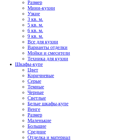
Размер
Мини-кухни
Узкие
3 кв. м.
5 кв. м.
6 кв. м.
9 кв. м.
Все для кухни
Варианты отделки
Мойки и смесители
Техника для кухни
Шкафы-купе
Цвет
Коричневые
Серые
Темные
Черные
Светлые
Белые шкафы-купе
Венге
Размер
Маленькие
Большие
Средние
Отделка и материал