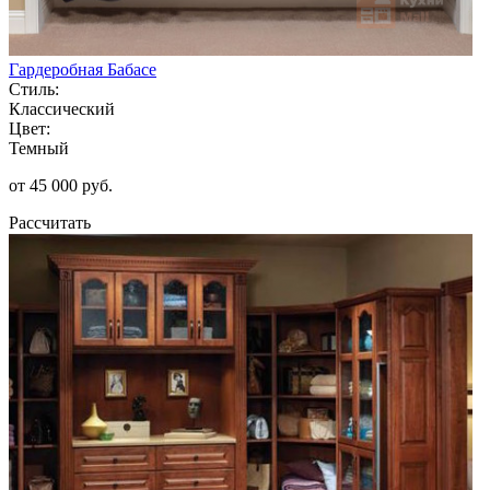
Гардеробная Бабасе
Стиль:
Классический
Цвет:
Темный
от 45 000 руб.
Рассчитать