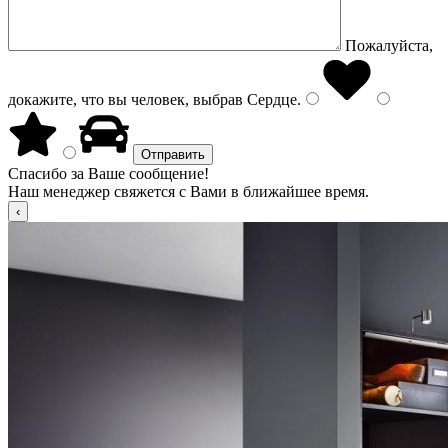
Пожалуйста,
докажите, что вы человек, выбрав
Сердце
.
Спасибо за Ваше сообщение!
Наш менеджер свяжется с Вами в ближайшее время.