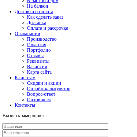
В частный дом
На балкон
Доставка и оплата
Как сделать заказ
Доставка
Оплата и рассрочка
О компании
Производство
Гарантия
Портфолио
Отзывы
Реквизиты
Вакансии
Карта сайта
Клиентам
Скидки и акции
Онлайн-калькулятор
Вопрос-ответ
Оптовикам
Контакты
Вызвать замерщика