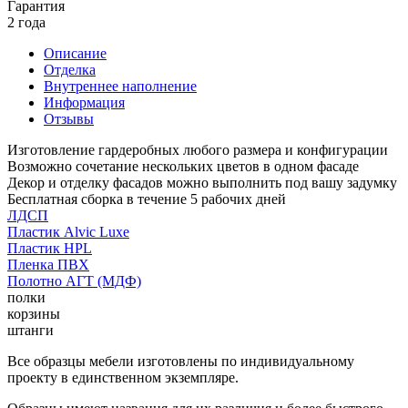
Гарантия
2 года
Описание
Отделка
Внутреннее наполнение
Информация
Отзывы
Изготовление гардеробных любого размера и конфигурации
Возможно сочетание нескольких цветов в одном фасаде
Декор и отделку фасадов можно выполнить под вашу задумку
Бесплатная сборка в течение 5 рабочих дней
ЛДСП
Пластик Alvic Luxe
Пластик HPL
Пленка ПВХ
Полотно АГТ (МДФ)
полки
корзины
штанги
Все образцы мебели изготовлены по индивидуальному
проекту в единственном экземпляре.