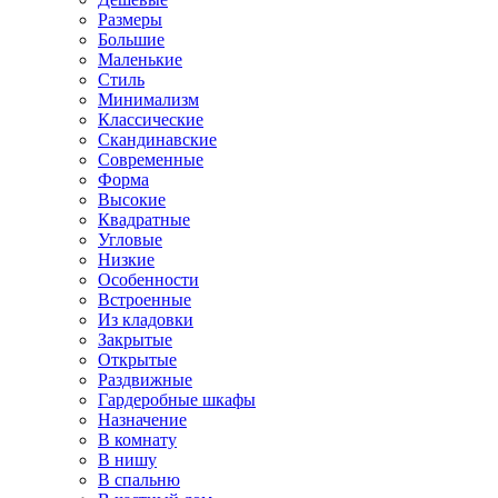
Размеры
Большие
Маленькие
Стиль
Минимализм
Классические
Скандинавские
Современные
Форма
Высокие
Квадратные
Угловые
Низкие
Особенности
Встроенные
Из кладовки
Закрытые
Открытые
Раздвижные
Гардеробные шкафы
Назначение
В комнату
В нишу
В спальню