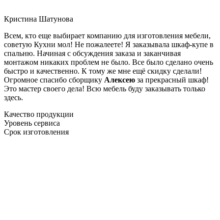
Кристина Шатунова
Всем, кто еще выбирает компанию для изготовления мебели,
советую Кухни мол! Не пожалеете! Я заказывала шкаф-купе в
спальню. Начиная с обсуждения заказа и заканчивая
монтажом никаких проблем не было. Все было сделано очень
быстро и качественно. К тому же мне ещё скидку сделали!
Огромное спасибо сборщику
Алексею
за прекрасный шкаф!
Это мастер своего дела! Всю мебель буду заказывать только
здесь.
Качество продукции
Уровень сервиса
Срок изготовления