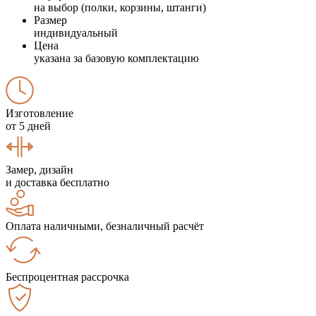
на выбор (полки, корзины, штанги)
Размер
индивидуальный
Цена
указана за базовую комплектацию
Изготовление
от 5 дней
Замер, дизайн
и доставка бесплатно
Оплата наличными, безналичный расчёт
Беспроцентная рассрочка