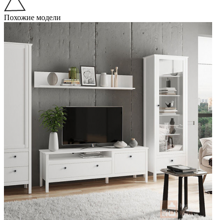
Похожие модели