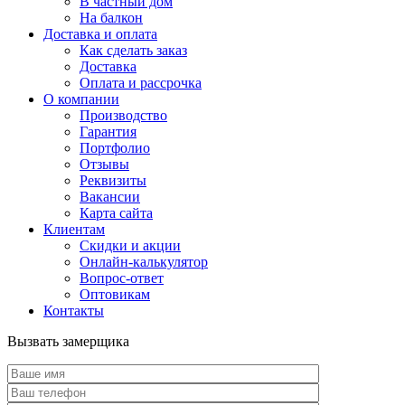
В частный дом
На балкон
Доставка и оплата
Как сделать заказ
Доставка
Оплата и рассрочка
О компании
Производство
Гарантия
Портфолио
Отзывы
Реквизиты
Вакансии
Карта сайта
Клиентам
Скидки и акции
Онлайн-калькулятор
Вопрос-ответ
Оптовикам
Контакты
Вызвать замерщика