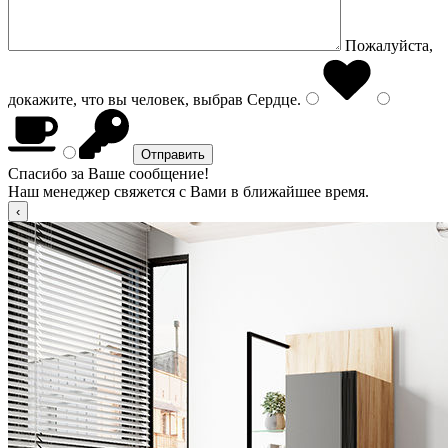
Пожалуйста,
докажите, что вы человек, выбрав
Сердце
.
Спасибо за Ваше сообщение!
Наш менеджер свяжется с Вами в ближайшее время.