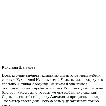
Кристина Шатунова
Всем, кто еще выбирает компанию для изготовления мебели,
советую Кухни мол! Не пожалеете! Я заказывала шкаф-купе в
спальню. Начиная с обсуждения заказа и заканчивая
монтажом никаких проблем не было. Все было сделано очень
быстро и качественно. К тому же мне ещё скидку сделали!
Огромное спасибо сборщику
Алексею
за прекрасный шкаф!
Это мастер своего дела! Всю мебель буду заказывать только
здесь.