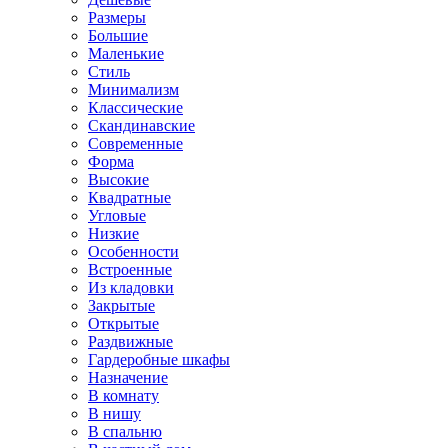
Размеры
Большие
Маленькие
Стиль
Минимализм
Классические
Скандинавские
Современные
Форма
Высокие
Квадратные
Угловые
Низкие
Особенности
Встроенные
Из кладовки
Закрытые
Открытые
Раздвижные
Гардеробные шкафы
Назначение
В комнату
В нишу
В спальню