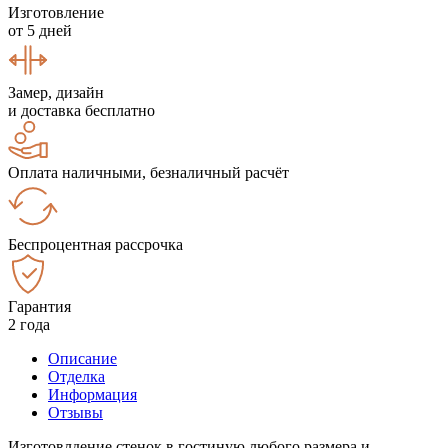
Изготовление
от 5 дней
Замер, дизайн
и доставка бесплатно
Оплата наличными, безналичный расчёт
Беспроцентная рассрочка
Гарантия
2 года
Описание
Отделка
Информация
Отзывы
Изготовлдение стенок в гостиную любого размера и