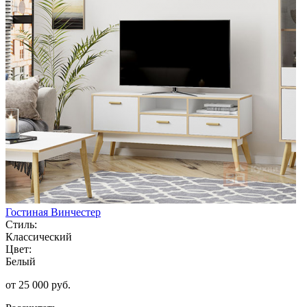
Гостиная Винчестер
Стиль:
Классический
Цвет:
Белый
от 25 000 руб.