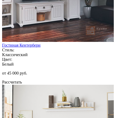
Гостиная Кентербери
Стиль:
Классический
Цвет:
Белый
от 45 000 руб.
Рассчитать