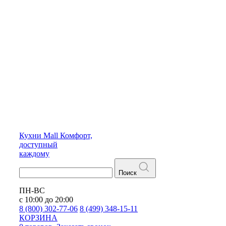
Кухни
Mall
Комфорт,
доступный
каждому
Поиск
ПН-ВС
с 10:00 до 20:00
8 (800) 302-77-06
8 (499) 348-15-11
КОРЗИНА