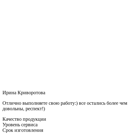
Ирина Криворотова
Отлично выполняете свою работу:) все остались более чем
довольны, респект!)
Качество продукции
Уровень сервиса
Срок изготовления