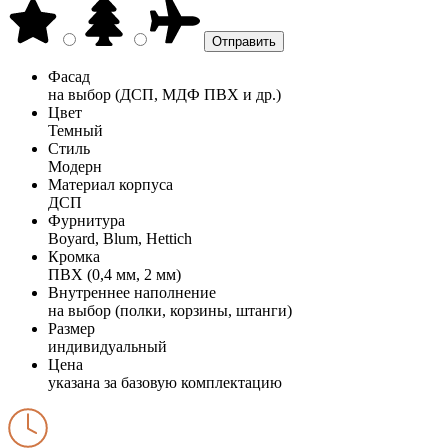
Фасад
на выбор (ДСП, МДФ ПВХ и др.)
Цвет
Темный
Стиль
Модерн
Материал корпуса
ДСП
Фурнитура
Boyard, Blum, Hettich
Кромка
ПВХ (0,4 мм, 2 мм)
Внутреннее наполнение
на выбор (полки, корзины, штанги)
Размер
индивидуальный
Цена
указана за базовую комплектацию