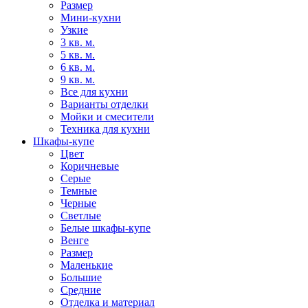
Размер
Мини-кухни
Узкие
3 кв. м.
5 кв. м.
6 кв. м.
9 кв. м.
Все для кухни
Варианты отделки
Мойки и смесители
Техника для кухни
Шкафы-купе
Цвет
Коричневые
Серые
Темные
Черные
Светлые
Белые шкафы-купе
Венге
Размер
Маленькие
Большие
Средние
Отделка и материал