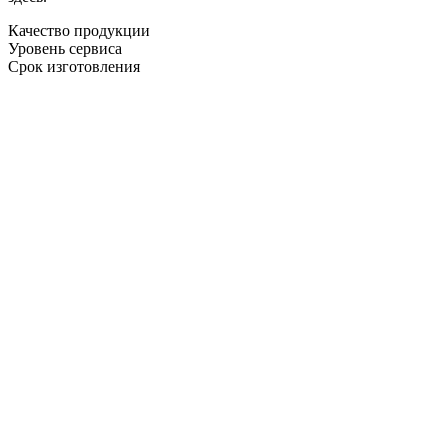
Качество продукции
Уровень сервиса
Срок изготовления