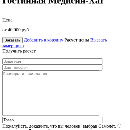
Гостинная Медисин-Хат
Цена:
от 40 000
руб.
Добавить в корзину
Расчет цены
Вызвать
Заказать
замерщика
Получить расчет
Пожалуйста, докажите, что вы человек, выбрав
Самолёт
.