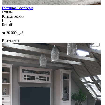
Гостиная Солсбери
Стиль:
Классический
Цвет:
Белый
от 30 000 руб.
Рассчитать