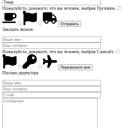
Пожалуйста, докажите, что вы человек, выбрав
Грузовик
.
Заказать звонок
Пожалуйста, докажите, что вы человек, выбрав
Самолёт
.
Письмо директору