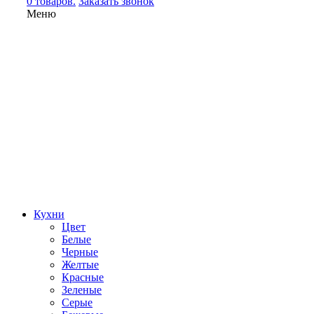
0 товаров.
Заказать звонок
Меню
Кухни
Цвет
Белые
Черные
Желтые
Красные
Зеленые
Серые