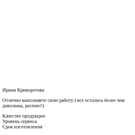
Ирина Криворотова
Отлично выполняете свою работу:) все остались более чем
довольны, респект!)
Качество продукции
Уровень сервиса
Срок изготовления