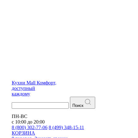
Кухни
Mall
Комфорт,
доступный
каждому
Поиск
ПН-ВС
с 10:00 до 20:00
8 (800) 302-77-06
8 (499) 348-15-11
КОРЗИНА