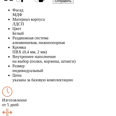
Фасад
МДФ
Материал корпуса
ЛДСП
Цвет
Белый
Раздвижная система
алюминиевая, нижнеопорная
Кромка
ПВХ (0,4 мм, 2 мм)
Внутреннее наполнение
на выбор (полки, корзины, штанги)
Размер
индивидуальный
Цена
указана за базовую комплектацию
Изготовление
от 5 дней