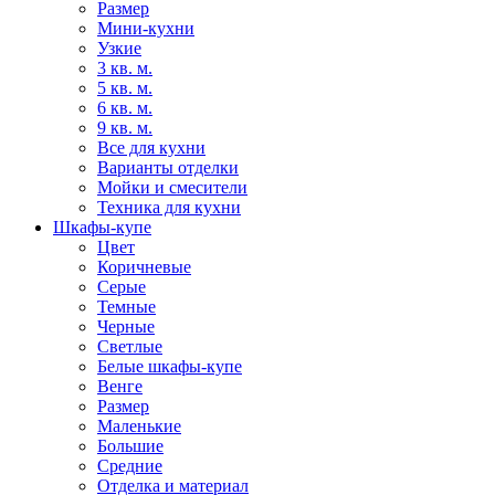
Размер
Мини-кухни
Узкие
3 кв. м.
5 кв. м.
6 кв. м.
9 кв. м.
Все для кухни
Варианты отделки
Мойки и смесители
Техника для кухни
Шкафы-купе
Цвет
Коричневые
Серые
Темные
Черные
Светлые
Белые шкафы-купе
Венге
Размер
Маленькие
Большие
Средние
Отделка и материал