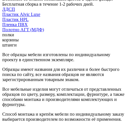
Бесплатная сборка в течение 1-2 рабочих дней.
ЛДСП
Пластик Alvic Luxe
Пластик HPL
Пленка ПВХ
Полотно АГТ (МДФ)
полки
корзины
штанги
Все образцы мебели изготовлены по индивидуальному
проекту в единственном экземпляре.
Образцы имеют названия для их различия и более быстрого
поиска по сайту, все названия образцов не являются
зарегистрированным товарным знаком.
Все мебельные изделия могут отличаться от представленных
образцов по цвету, размеру, комплектации, фурнитуре, а также
способами монтажа и производителями комплектующих и
фурнитуры.
Способ монтажа и крепёж мебели по индивидуальному заказу
выбирается производителем по возможности её применения.