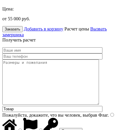
Цена:
от 55 000
руб.
Добавить в корзину
Расчет цены
Вызвать
Заказать
замерщика
Получить расчет
Пожалуйста, докажите, что вы человек, выбрав
Флаг
.