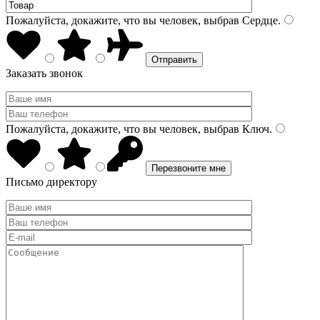
Пожалуйста, докажите, что вы человек, выбрав
Сердце
.
Заказать звонок
Пожалуйста, докажите, что вы человек, выбрав
Ключ
.
Письмо директору