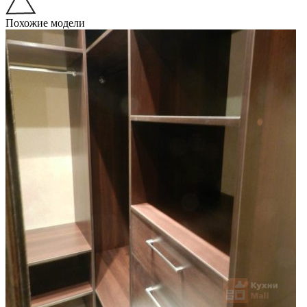
Похожие модели