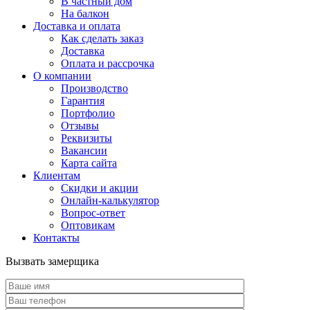
В частный дом
На балкон
Доставка и оплата
Как сделать заказ
Доставка
Оплата и рассрочка
О компании
Производство
Гарантия
Портфолио
Отзывы
Реквизиты
Вакансии
Карта сайта
Клиентам
Скидки и акции
Онлайн-калькулятор
Вопрос-ответ
Оптовикам
Контакты
Вызвать замерщика