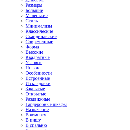
Размеры
Большие
Маленькие
Стиль
Минимализм
Классические
Скандинавские
Современные
Форма
Высокие
Квадратные
Угловые
Низкие
Особенности
Встроенные
Из кладовки
Закрытые
Открытые
Раздвижные
Гардеробные шкафы
Назначение
В комнату
В нишу
В спальню