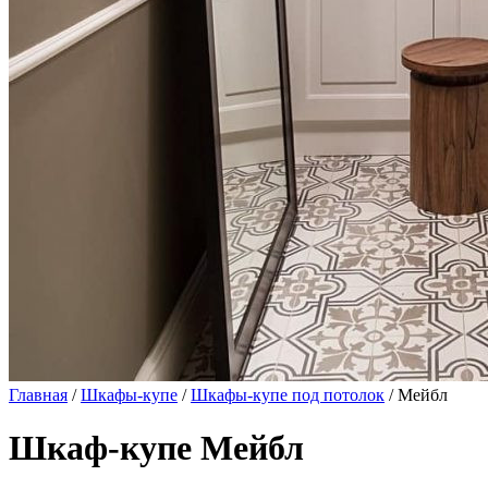
Главная
/
Шкафы-купе
/
Шкафы-купе под потолок
/ Мейбл
Шкаф-купе Мейбл