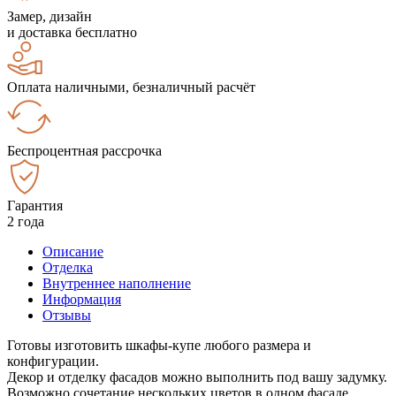
Замер, дизайн
и доставка бесплатно
Оплата наличными, безналичный расчёт
Беспроцентная рассрочка
Гарантия
2 года
Описание
Отделка
Внутреннее наполнение
Информация
Отзывы
Готовы изготовить шкафы-купе любого размера и
конфигурации.
Декор и отделку фасадов можно выполнить под вашу задумку.
Возможно сочетание нескольких цветов в одном фасаде.