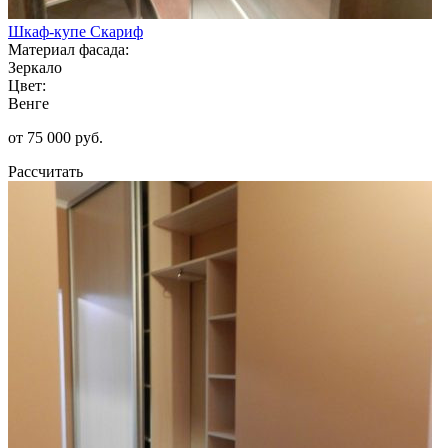
Шкаф-купе Скариф
Материал фасада:
Зеркало
Цвет:
Венге
от 75 000 руб.
Рассчитать