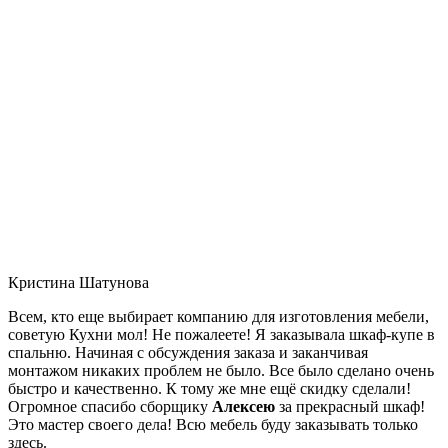
Кристина Шатунова
Всем, кто еще выбирает компанию для изготовления мебели,
советую Кухни мол! Не пожалеете! Я заказывала шкаф-купе в
спальню. Начиная с обсуждения заказа и заканчивая
монтажом никаких проблем не было. Все было сделано очень
быстро и качественно. К тому же мне ещё скидку сделали!
Огромное спасибо сборщику
Алексею
за прекрасный шкаф!
Это мастер своего дела! Всю мебель буду заказывать только
здесь.