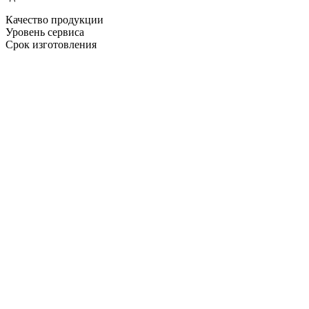
Качество продукции
Уровень сервиса
Срок изготовления