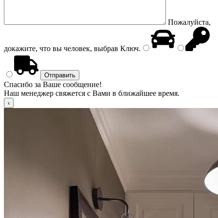
Пожалуйста,
докажите, что вы человек, выбрав
Ключ
.
Спасибо за Ваше сообщение!
Наш менеджер свяжется с Вами в ближайшее время.