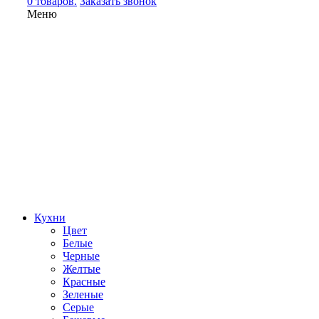
0 товаров.
Заказать звонок
Меню
Кухни
Цвет
Белые
Черные
Желтые
Красные
Зеленые
Серые