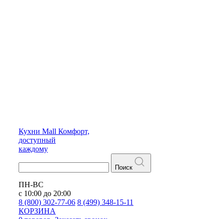
Кухни
Mall
Комфорт,
доступный
каждому
Поиск
ПН-ВС
с 10:00 до 20:00
8 (800) 302-77-06
8 (499) 348-15-11
КОРЗИНА