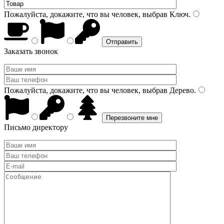
Пожалуйста, докажите, что вы человек, выбрав
Ключ
.
Заказать звонок
Пожалуйста, докажите, что вы человек, выбрав
Дерево
.
Письмо директору