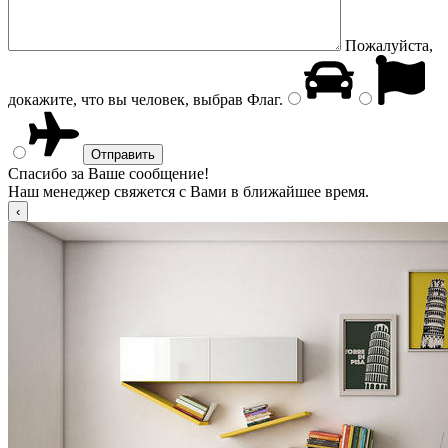
Пожалуйста,
докажите, что вы человек, выбрав
Флаг
.
Спасибо за Ваше сообщение!
Наш менеджер свяжется с Вами в ближайшее время.