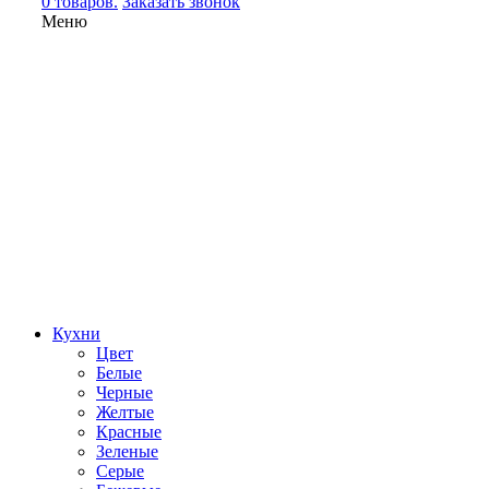
0 товаров.
Заказать звонок
Меню
Кухни
Цвет
Белые
Черные
Желтые
Красные
Зеленые
Серые