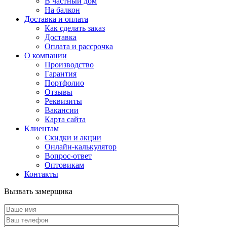
В частный дом
На балкон
Доставка и оплата
Как сделать заказ
Доставка
Оплата и рассрочка
О компании
Производство
Гарантия
Портфолио
Отзывы
Реквизиты
Вакансии
Карта сайта
Клиентам
Скидки и акции
Онлайн-калькулятор
Вопрос-ответ
Оптовикам
Контакты
Вызвать замерщика