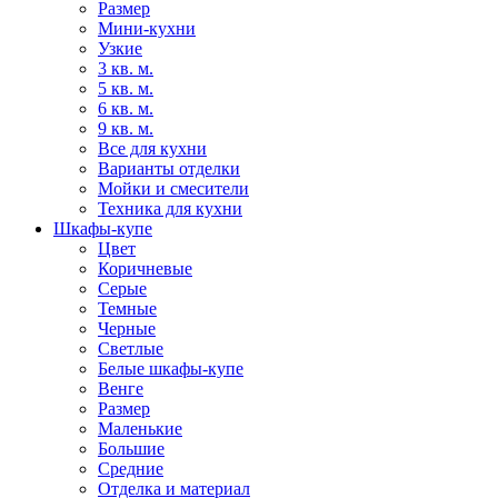
Размер
Мини-кухни
Узкие
3 кв. м.
5 кв. м.
6 кв. м.
9 кв. м.
Все для кухни
Варианты отделки
Мойки и смесители
Техника для кухни
Шкафы-купе
Цвет
Коричневые
Серые
Темные
Черные
Светлые
Белые шкафы-купе
Венге
Размер
Маленькие
Большие
Средние
Отделка и материал