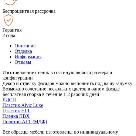
Беспроцентная рассрочка
Гарантия
2 года
Описание
Отделка
Информация
Отзывы
Изготовлдение стенок в гостиную любого размера и
конфигурации
Декор и отделку фасадов можно выполнить под вашу задумку
Возможно сочетание нескольких цветов в одном фасаде
Бесплатная сборка в течение 1-2 рабочих дней
ЛДСП
Пластик Alvic Luxe
Пластик HPL
Пленка ПВХ
Полотно АГТ (МДФ)
Все образцы мебели изготовлены по индивидуальному