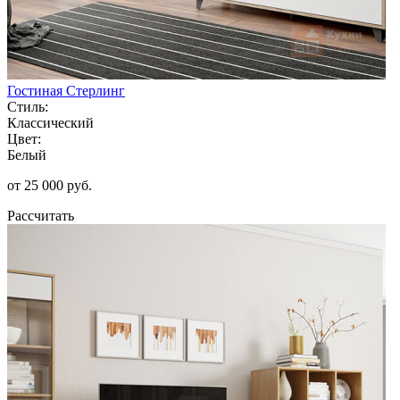
Гостиная Стерлинг
Стиль:
Классический
Цвет:
Белый
от 25 000 руб.
Рассчитать