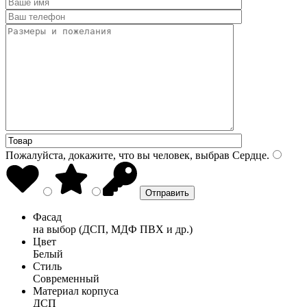
Пожалуйста, докажите, что вы человек, выбрав
Сердце
.
Фасад
на выбор (ДСП, МДФ ПВХ и др.)
Цвет
Белый
Стиль
Современный
Материал корпуса
ДСП