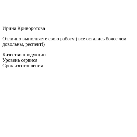
Ирина Криворотова
Отлично выполняете свою работу:) все остались более чем
довольны, респект!)
Качество продукции
Уровень сервиса
Срок изготовления