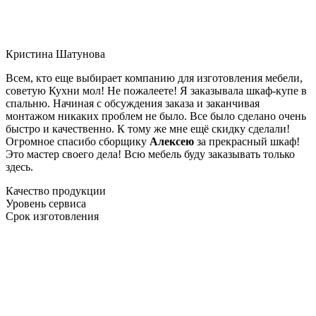
Кристина Шатунова
Всем, кто еще выбирает компанию для изготовления мебели,
советую Кухни мол! Не пожалеете! Я заказывала шкаф-купе в
спальню. Начиная с обсуждения заказа и заканчивая
монтажом никаких проблем не было. Все было сделано очень
быстро и качественно. К тому же мне ещё скидку сделали!
Огромное спасибо сборщику
Алексею
за прекрасный шкаф!
Это мастер своего дела! Всю мебель буду заказывать только
здесь.
Качество продукции
Уровень сервиса
Срок изготовления