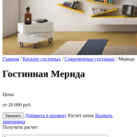
Главная
/
Каталог гостиных
/
Современные гостиные
/ Мерида
Гостинная Мерида
Цена:
от 20 000
руб.
Добавить в корзину
Расчет цены
Вызвать
Заказать
замерщика
Получить расчет