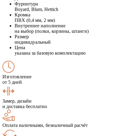
Фурнитура
Boyard, Blum, Hettich
Кромка
ПВХ (0,4 мм, 2 мм)
Внутреннее наполнение
на выбор (полки, корзины, штанги)
Размер
индивидуальный
Цена
указана за базовую комплектацию
Изготовление
от 5 дней
Замер, дизайн
и доставка бесплатно
Оплата наличными, безналичный расчёт