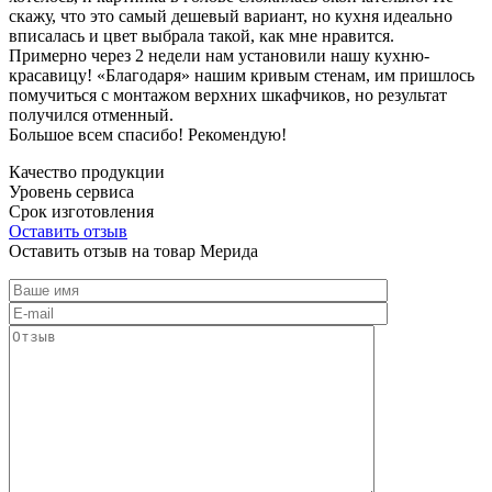
скажу, что это самый дешевый вариант, но кухня идеально
вписалась и цвет выбрала такой, как мне нравится.
Примерно через 2 недели нам установили нашу кухню-
красавицу! «Благодаря» нашим кривым стенам, им пришлось
помучиться с монтажом верхних шкафчиков, но результат
получился отменный.
Большое всем спасибо! Рекомендую!
Качество продукции
Уровень сервиса
Срок изготовления
Оставить отзыв
Оставить отзыв на товар Мерида