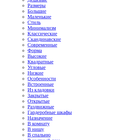
Размеры
Большие
Маленькие
Стиль
Минимализм
Классические
Скандинавские
Современные
Форма
Высокие
Квадратные
Угловые
Низкие
Особенности
Встроенные
Из кладовки
Закрытые
Открытые
Раздвижные
Гардеробные шкафы
Назначение
В комнату
В нишу
В спальню