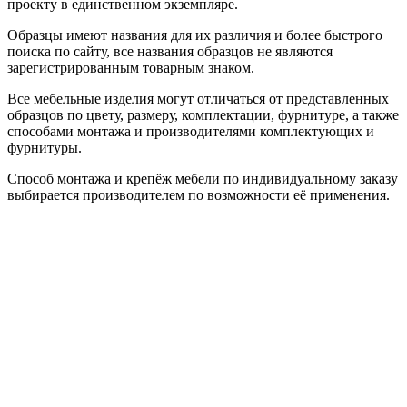
проекту в единственном экземпляре.
Образцы имеют названия для их различия и более быстрого
поиска по сайту, все названия образцов не являются
зарегистрированным товарным знаком.
Все мебельные изделия могут отличаться от представленных
образцов по цвету, размеру, комплектации, фурнитуре, а также
способами монтажа и производителями комплектующих и
фурнитуры.
Способ монтажа и крепёж мебели по индивидуальному заказу
выбирается производителем по возможности её применения.