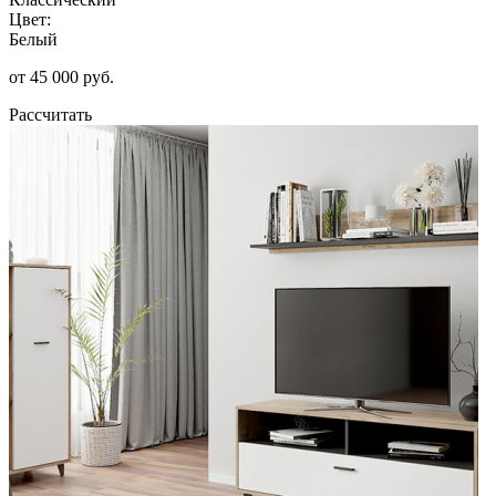
Цвет:
Белый
от 45 000 руб.
Рассчитать