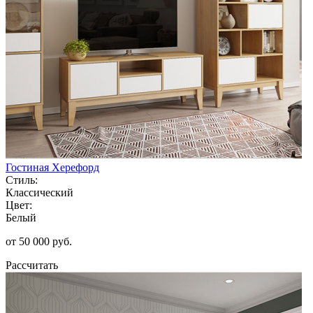
Гостиная Херефорд
Стиль:
Классический
Цвет:
Белый
от 50 000 руб.
Рассчитать