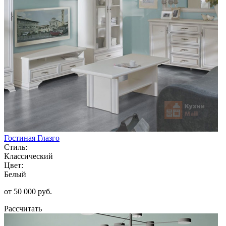
Гостиная Глазго
Стиль:
Классический
Цвет:
Белый
от 50 000 руб.
Рассчитать