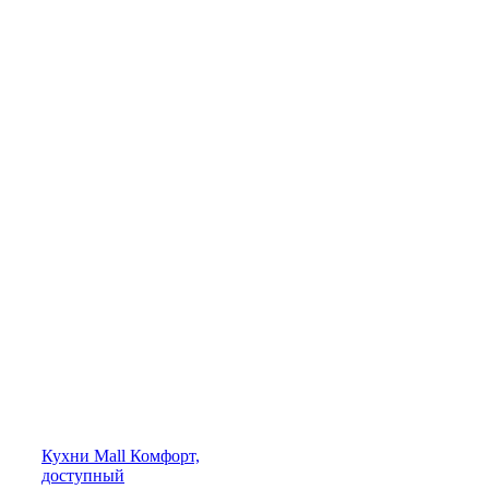
Кухни
Mall
Комфорт,
доступный