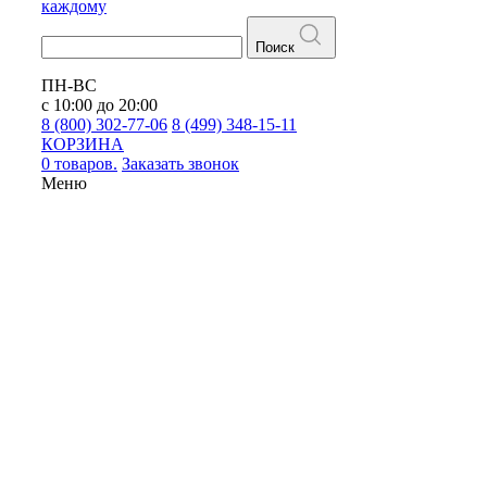
каждому
Поиск
ПН-ВС
с 10:00 до 20:00
8 (800) 302-77-06
8 (499) 348-15-11
КОРЗИНА
0 товаров.
Заказать звонок
Меню