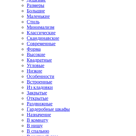
Размеры
Большие
Маленькие
Стиль
Минимализм
Классические
Скандинавские
Современные
Форма
Высокие
Квадратные
Угловые
Низкие
Особенности
Встроенные
Из кладовки
Закрытые
Открытые
Раздвижные
Гардеробные шкафы
Назначение
В комнату
В нишу
В спальню