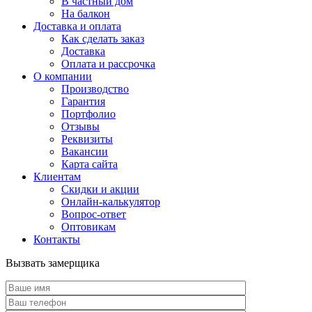
В частный дом
На балкон
Доставка и оплата
Как сделать заказ
Доставка
Оплата и рассрочка
О компании
Производство
Гарантия
Портфолио
Отзывы
Реквизиты
Вакансии
Карта сайта
Клиентам
Скидки и акции
Онлайн-калькулятор
Вопрос-ответ
Оптовикам
Контакты
Вызвать замерщика