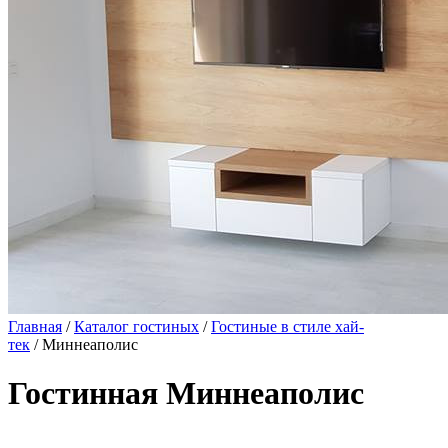
Главная
/
Каталог гостиных
/
Гостиные в стиле хай-
тек
/ Миннеаполис
Гостинная Миннеаполис