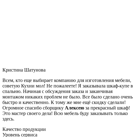
Кристина Шатунова
Всем, кто еще выбирает компанию для изготовления мебели,
советую Кухни мол! Не пожалеете! Я заказывала шкаф-купе в
спальню. Начиная с обсуждения заказа и заканчивая
монтажом никаких проблем не было. Все было сделано очень
быстро и качественно. К тому же мне ещё скидку сделали!
Огромное спасибо сборщику
Алексею
за прекрасный шкаф!
Это мастер своего дела! Всю мебель буду заказывать только
здесь.
Качество продукции
Уровень сервиса