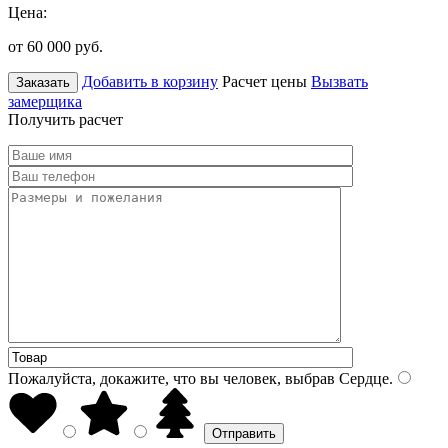
Цена:
от 60 000
руб.
Добавить в корзину
Расчет цены
Вызвать
Заказать
замерщика
Получить расчет
Пожалуйста, докажите, что вы человек, выбрав
Сердце
.