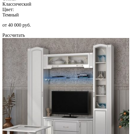
Классический
Цвет:
Темный
от 40 000 руб.
Рассчитать