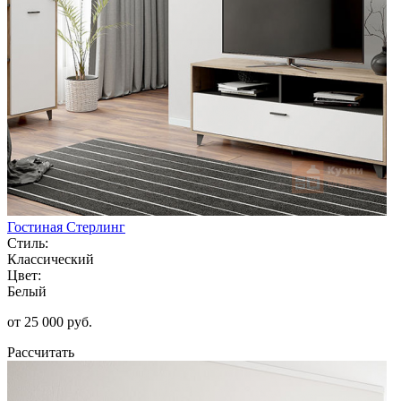
Гостиная Стерлинг
Стиль:
Классический
Цвет:
Белый
от 25 000 руб.
Рассчитать