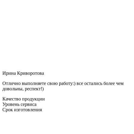
Ирина Криворотова
Отлично выполняете свою работу:) все остались более чем
довольны, респект!)
Качество продукции
Уровень сервиса
Срок изготовления