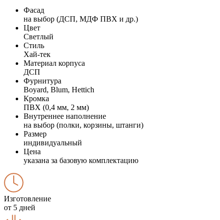
Фасад
на выбор (ДСП, МДФ ПВХ и др.)
Цвет
Светлый
Стиль
Хай-тек
Материал корпуса
ДСП
Фурнитура
Boyard, Blum, Hettich
Кромка
ПВХ (0,4 мм, 2 мм)
Внутреннее наполнение
на выбор (полки, корзины, штанги)
Размер
индивидуальный
Цена
указана за базовую комплектацию
Изготовление
от 5 дней