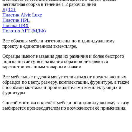
Бесплатная сборка в течение 1-2 рабочих дней
ЛДСП
Пластик Alvic Luxe
Пластик HPL
Пленка ПВХ
Полотно АГТ (МДФ)
Все образцы мебели изготовлены по индивидуальному
проекту в единственном экземпляре.
Образцы имеют названия для их различия и более быстрого
поиска по сайту, все названия образцов не являются
зарегистрированным товарным знаком.
Все мебельные изделия могут отличаться от представленных
образцов по цвету, размеру, комплектации, фурнитуре, а также
способами монтажа и производителями комплектующих и
фурнитуры.
Способ монтажа и крепёж мебели по индивидуальному заказу
выбирается производителем по возможности её применения.