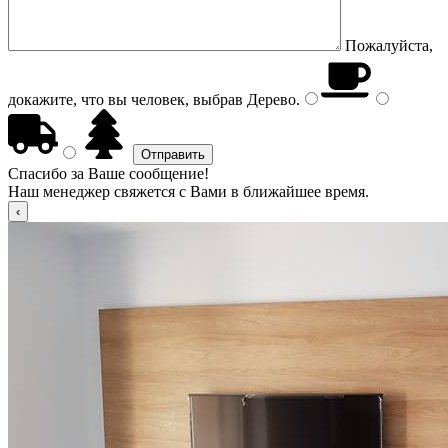
Пожалуйста,
докажите, что вы человек, выбрав
Дерево
.
Спасибо за Ваше сообщение!
Наш менеджер свяжется с Вами в ближайшее время.