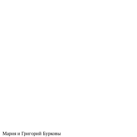
Мария и Григорий Бурковы