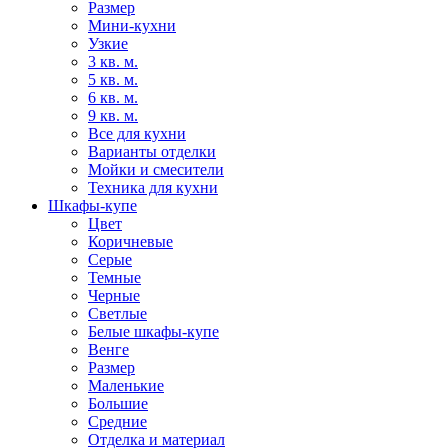
Размер
Мини-кухни
Узкие
3 кв. м.
5 кв. м.
6 кв. м.
9 кв. м.
Все для кухни
Варианты отделки
Мойки и смесители
Техника для кухни
Шкафы-купе
Цвет
Коричневые
Серые
Темные
Черные
Светлые
Белые шкафы-купе
Венге
Размер
Маленькие
Большие
Средние
Отделка и материал