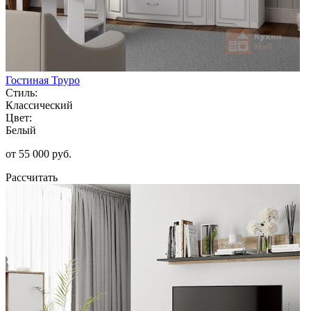
Гостиная Труро
Стиль:
Классический
Цвет:
Белый
от 55 000 руб.
Рассчитать