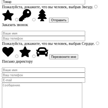
Пожалуйста, докажите, что вы человек, выбрав
Звезду
.
Заказать звонок
Пожалуйста, докажите, что вы человек, выбрав
Сердце
.
Письмо директору