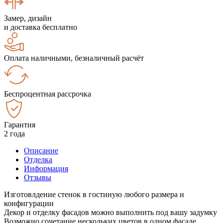
Замер, дизайн
и доставка бесплатно
Оплата наличными, безналичный расчёт
Беспроцентная рассрочка
Гарантия
2 года
Описание
Отделка
Информация
Отзывы
Изготовлдение стенок в гостиную любого размера и
конфигурации
Декор и отделку фасадов можно выполнить под вашу задумку
Возможно сочетание нескольких цветов в одном фасаде