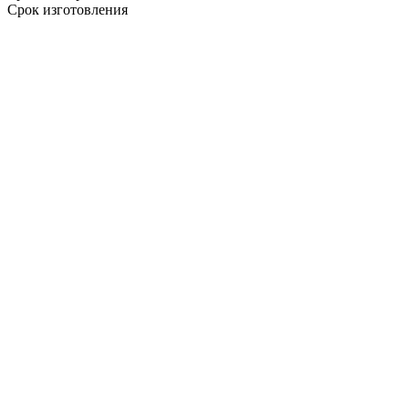
Срок изготовления