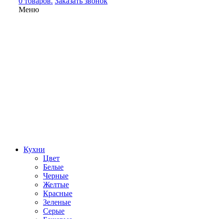
0 товаров.
Заказать звонок
Меню
Кухни
Цвет
Белые
Черные
Желтые
Красные
Зеленые
Серые