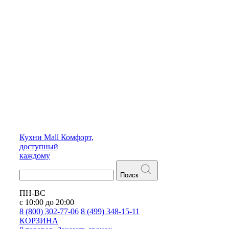
Кухни
Mall
Комфорт,
доступный
каждому
Поиск
ПН-ВС
с 10:00 до 20:00
8 (800) 302-77-06
8 (499) 348-15-11
КОРЗИНА