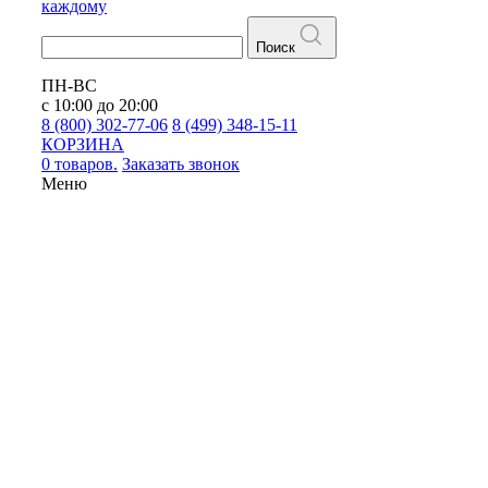
каждому
Поиск
ПН-ВС
с 10:00 до 20:00
8 (800) 302-77-06
8 (499) 348-15-11
КОРЗИНА
0 товаров.
Заказать звонок
Меню