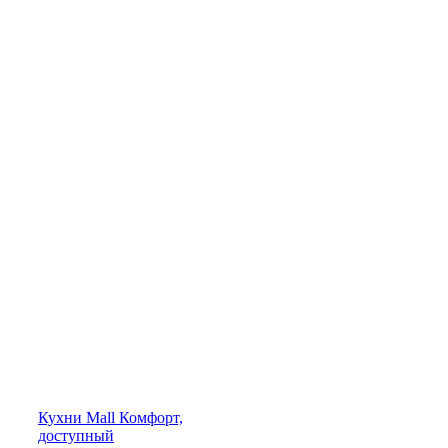
Кухни
Mall
Комфорт,
доступный