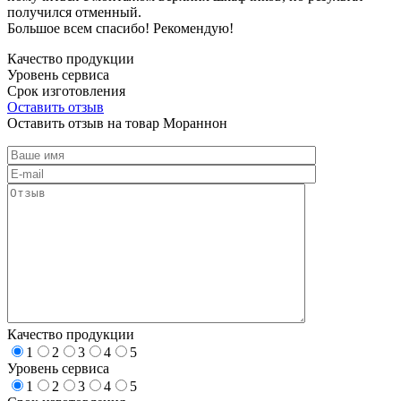
получился отменный.
Большое всем спасибо! Рекомендую!
Качество продукции
Уровень сервиса
Срок изготовления
Оставить отзыв
Оставить отзыв на товар Мораннон
Качество продукции
1
2
3
4
5
Уровень сервиса
1
2
3
4
5