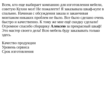
Всем, кто еще выбирает компанию для изготовления мебели,
советую Кухни мол! Не пожалеете! Я заказывала шкаф-купе в
спальню. Начиная с обсуждения заказа и заканчивая
монтажом никаких проблем не было. Все было сделано очень
быстро и качественно. К тому же мне ещё скидку сделали!
Огромное спасибо сборщику
Алексею
за прекрасный шкаф!
Это мастер своего дела! Всю мебель буду заказывать только
здесь.
Качество продукции
Уровень сервиса
Срок изготовления