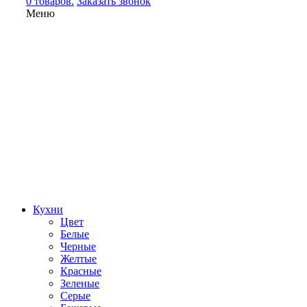
0 товаров.
Заказать звонок
Меню
Кухни
Цвет
Белые
Черные
Желтые
Красные
Зеленые
Серые