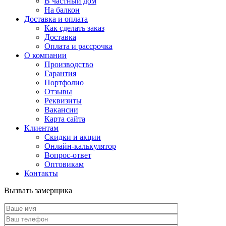
В частный дом
На балкон
Доставка и оплата
Как сделать заказ
Доставка
Оплата и рассрочка
О компании
Производство
Гарантия
Портфолио
Отзывы
Реквизиты
Вакансии
Карта сайта
Клиентам
Скидки и акции
Онлайн-калькулятор
Вопрос-ответ
Оптовикам
Контакты
Вызвать замерщика