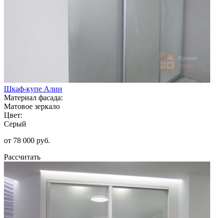
Шкаф-купе Алин
Материал фасада:
Матовое зеркало
Цвет:
Серый
от 78 000 руб.
Рассчитать