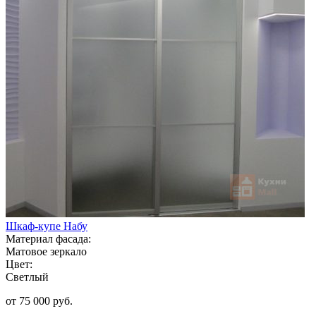
Шкаф-купе Набу
Материал фасада:
Матовое зеркало
Цвет:
Светлый
от 75 000 руб.