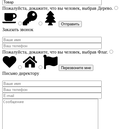
Пожалуйста, докажите, что вы человек, выбрав
Дерево
.
Заказать звонок
Пожалуйста, докажите, что вы человек, выбрав
Флаг
.
Письмо директору