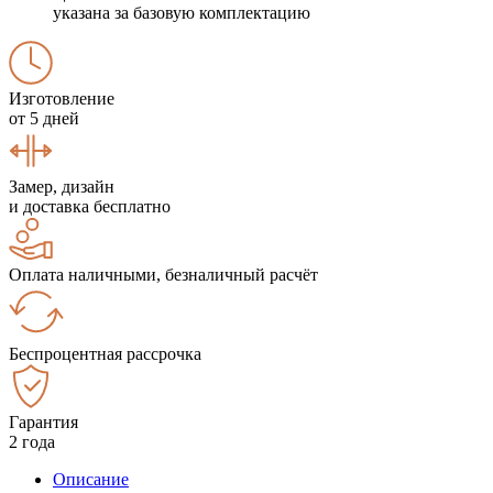
указана за базовую комплектацию
Изготовление
от 5 дней
Замер, дизайн
и доставка бесплатно
Оплата наличными, безналичный расчёт
Беспроцентная рассрочка
Гарантия
2 года
Описание