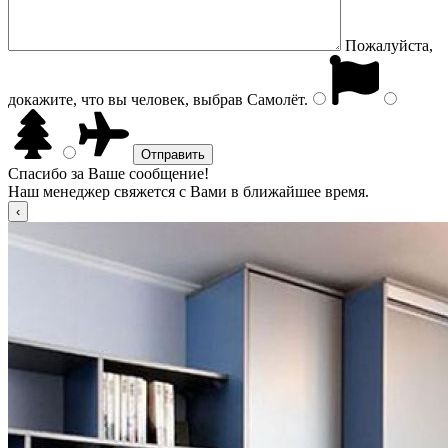
Пожалуйста,
докажите, что вы человек, выбрав
Самолёт
.
Спасибо за Ваше сообщение!
Наш менеджер свяжется с Вами в ближайшее время.