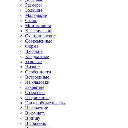
Размеры
Большие
Маленькие
Стиль
Минимализм
Классические
Скандинавские
Современные
Форма
Высокие
Квадратные
Угловые
Низкие
Особенности
Встроенные
Из кладовки
Закрытые
Открытые
Раздвижные
Гардеробные шкафы
Назначение
В комнату
В нишу
В спальню