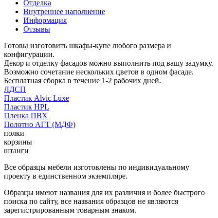
Отделка
Внутреннее наполнение
Информация
Отзывы
Готовы изготовить шкафы-купе любого размера и
конфигурации.
Декор и отделку фасадов можно выполнить под вашу задумку.
Возможно сочетание нескольких цветов в одном фасаде.
Бесплатная сборка в течение 1-2 рабочих дней.
ЛДСП
Пластик Alvic Luxe
Пластик HPL
Пленка ПВХ
Полотно АГТ (МДФ)
полки
корзины
штанги
Все образцы мебели изготовлены по индивидуальному
проекту в единственном экземпляре.
Образцы имеют названия для их различия и более быстрого
поиска по сайту, все названия образцов не являются
зарегистрированным товарным знаком.