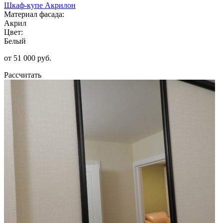
Шкаф-купе Акрилон
Материал фасада:
Акрил
Цвет:
Белый
от 51 000 руб.
Рассчитать