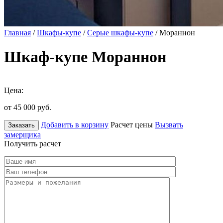
Главная
/
Шкафы-купе
/
Серые шкафы-купе
/ Мораннон
Шкаф-купе Мораннон
Цена:
от 45 000
руб.
Добавить в корзину
Расчет цены
Вызвать
Заказать
замерщика
Получить расчет