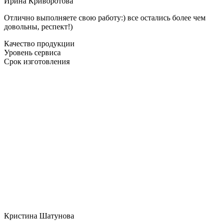
Ирина Криворотова
Отлично выполняете свою работу:) все остались более чем
довольны, респект!)
Качество продукции
Уровень сервиса
Срок изготовления
Кристина Шатунова