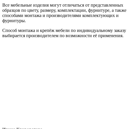
Все мебельные изделия могут отличаться от представленных
образцов по цвету, размеру, комплектации, фурнитуре, а также
способами монтажа и производителями комплектующих и
фурнитуры.
Способ монтажа и крепёж мебели по индивидуальному заказу
выбирается производителем по возможности её применения.