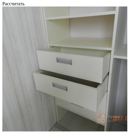
Рассчитать