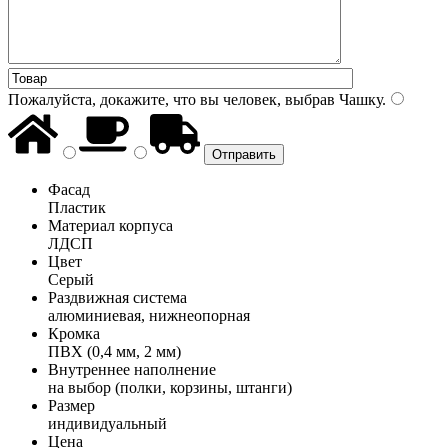
Пожалуйста, докажите, что вы человек, выбрав
Чашку
.
Фасад
Пластик
Материал корпуса
ЛДСП
Цвет
Серый
Раздвижная система
алюминиевая, нижнеопорная
Кромка
ПВХ (0,4 мм, 2 мм)
Внутреннее наполнение
на выбор (полки, корзины, штанги)
Размер
индивидуальный
Цена