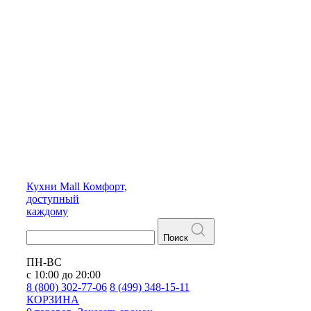
Кухни
Mall
Комфорт,
доступный
каждому
Поиск
ПН-ВС
с 10:00 до 20:00
8 (800) 302-77-06
8 (499) 348-15-11
КОРЗИНА