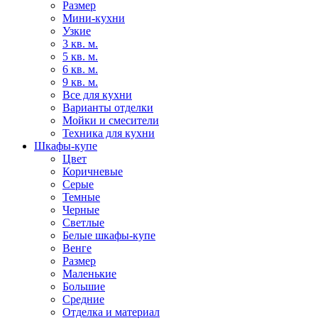
Размер
Мини-кухни
Узкие
3 кв. м.
5 кв. м.
6 кв. м.
9 кв. м.
Все для кухни
Варианты отделки
Мойки и смесители
Техника для кухни
Шкафы-купе
Цвет
Коричневые
Серые
Темные
Черные
Светлые
Белые шкафы-купе
Венге
Размер
Маленькие
Большие
Средние
Отделка и материал