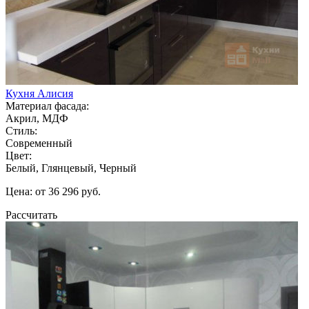
Кухня Алисия
Материал фасада:
Акрил, МДФ
Стиль:
Современный
Цвет:
Белый, Глянцевый, Черный
Цена: от 36 296 руб.
Рассчитать