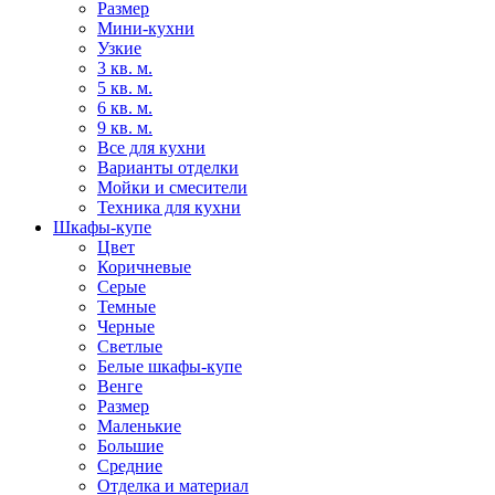
Размер
Мини-кухни
Узкие
3 кв. м.
5 кв. м.
6 кв. м.
9 кв. м.
Все для кухни
Варианты отделки
Мойки и смесители
Техника для кухни
Шкафы-купе
Цвет
Коричневые
Серые
Темные
Черные
Светлые
Белые шкафы-купе
Венге
Размер
Маленькие
Большие
Средние
Отделка и материал