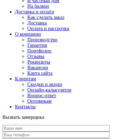
В частный дом
На балкон
Доставка и оплата
Как сделать заказ
Доставка
Оплата и рассрочка
О компании
Производство
Гарантия
Портфолио
Отзывы
Реквизиты
Вакансии
Карта сайта
Клиентам
Скидки и акции
Онлайн-калькулятор
Вопрос-ответ
Оптовикам
Контакты
Вызвать замерщика