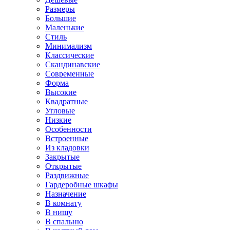
Размеры
Большие
Маленькие
Стиль
Минимализм
Классические
Скандинавские
Современные
Форма
Высокие
Квадратные
Угловые
Низкие
Особенности
Встроенные
Из кладовки
Закрытые
Открытые
Раздвижные
Гардеробные шкафы
Назначение
В комнату
В нишу
В спальню