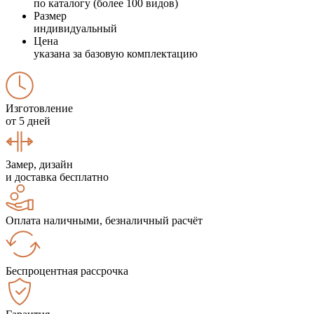
по каталогу (более 100 видов)
Размер
индивидуальный
Цена
указана за базовую комплектацию
Изготовление
от 5 дней
Замер, дизайн
и доставка бесплатно
Оплата наличными, безналичный расчёт
Беспроцентная рассрочка