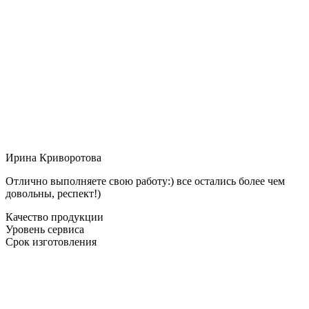
Ирина Криворотова
Отлично выполняете свою работу:) все остались более чем
довольны, респект!)
Качество продукции
Уровень сервиса
Срок изготовления