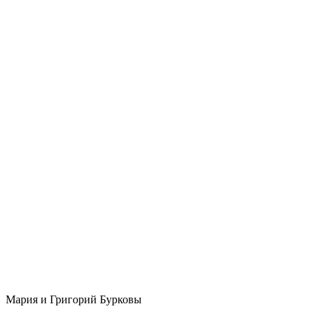
Мария и Григорий Бурковы