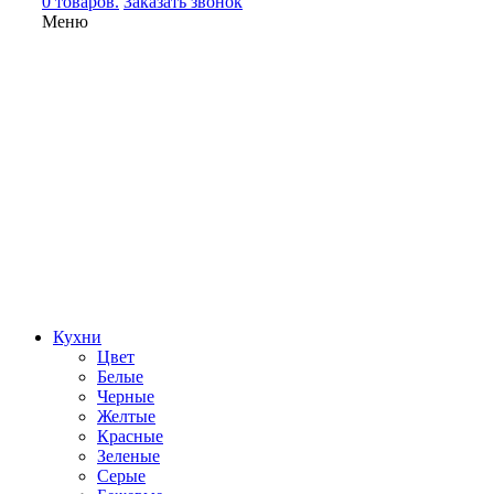
0 товаров.
Заказать звонок
Меню
Кухни
Цвет
Белые
Черные
Желтые
Красные
Зеленые
Серые