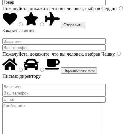
Пожалуйста, докажите, что вы человек, выбрав
Сердце
.
Заказать звонок
Пожалуйста, докажите, что вы человек, выбрав
Чашку
.
Письмо директору