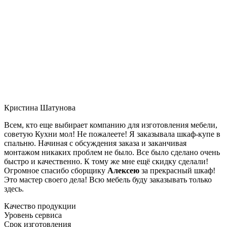
Кристина Шатунова
Всем, кто еще выбирает компанию для изготовления мебели,
советую Кухни мол! Не пожалеете! Я заказывала шкаф-купе в
спальню. Начиная с обсуждения заказа и заканчивая
монтажом никаких проблем не было. Все было сделано очень
быстро и качественно. К тому же мне ещё скидку сделали!
Огромное спасибо сборщику
Алексею
за прекрасный шкаф!
Это мастер своего дела! Всю мебель буду заказывать только
здесь.
Качество продукции
Уровень сервиса
Срок изготовления