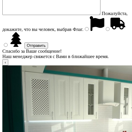
Пожалуйста,
докажите, что вы человек, выбрав
Флаг
.
Спасибо за Ваше сообщение!
Наш менеджер свяжется с Вами в ближайшее время.