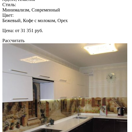
Стиль:
Минимализм, Современный
Цвет:
Бежевый, Кофе с молоком, Орех
Цена: от 31 351 руб.
Рассчитать