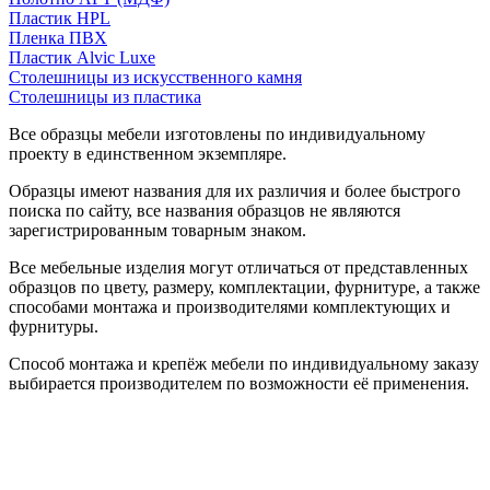
Пластик HPL
Пленка ПВХ
Пластик Alvic Luxe
Столешницы из искусственного камня
Столешницы из пластика
Все образцы мебели изготовлены по индивидуальному
проекту в единственном экземпляре.
Образцы имеют названия для их различия и более быстрого
поиска по сайту, все названия образцов не являются
зарегистрированным товарным знаком.
Все мебельные изделия могут отличаться от представленных
образцов по цвету, размеру, комплектации, фурнитуре, а также
способами монтажа и производителями комплектующих и
фурнитуры.
Способ монтажа и крепёж мебели по индивидуальному заказу
выбирается производителем по возможности её применения.