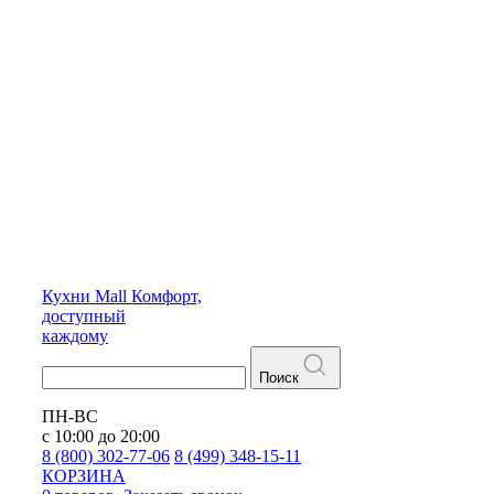
Кухни
Mall
Комфорт,
доступный
каждому
Поиск
ПН-ВС
с 10:00 до 20:00
8 (800) 302-77-06
8 (499) 348-15-11
КОРЗИНА