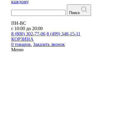
каждому
Поиск
ПН-ВС
с 10:00 до 20:00
8 (800) 302-77-06
8 (499) 348-15-11
КОРЗИНА
0 товаров.
Заказать звонок
Меню