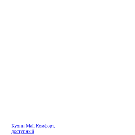
Кухни
Mall
Комфорт,
доступный