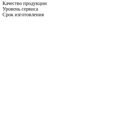
Качество продукции
Уровень сервиса
Срок изготовления