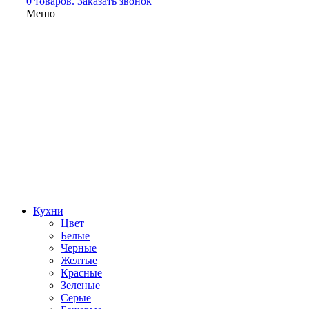
0 товаров.
Заказать звонок
Меню
Кухни
Цвет
Белые
Черные
Желтые
Красные
Зеленые
Серые