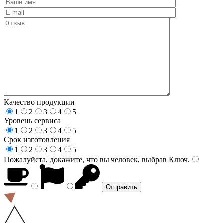
Качество продукции
1
2
3
4
5
Уровень сервиса
1
2
3
4
5
Срок изготовления
1
2
3
4
5
Пожалуйста, докажите, что вы человек, выбрав
Ключ
.