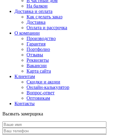
В частный дом
На балкон
Доставка и оплата
Как сделать заказ
Доставка
Оплата и рассрочка
О компании
Производство
Гарантия
Портфолио
Отзывы
Реквизиты
Вакансии
Карта сайта
Клиентам
Скидки и акции
Онлайн-калькулятор
Вопрос-ответ
Оптовикам
Контакты
Вызвать замерщика