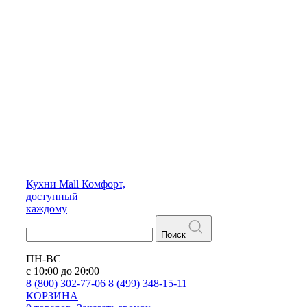
Кухни
Mall
Комфорт,
доступный
каждому
Поиск
ПН-ВС
с 10:00 до 20:00
8 (800) 302-77-06
8 (499) 348-15-11
КОРЗИНА