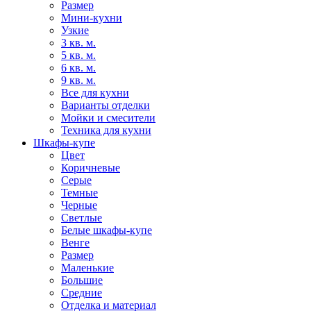
Размер
Мини-кухни
Узкие
3 кв. м.
5 кв. м.
6 кв. м.
9 кв. м.
Все для кухни
Варианты отделки
Мойки и смесители
Техника для кухни
Шкафы-купе
Цвет
Коричневые
Серые
Темные
Черные
Светлые
Белые шкафы-купе
Венге
Размер
Маленькие
Большие
Средние
Отделка и материал