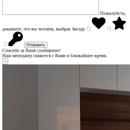
Пожалуйста,
докажите, что вы человек, выбрав
Звезду
.
Спасибо за Ваше сообщение!
Наш менеджер свяжется с Вами в ближайшее время.