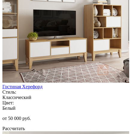
Гостиная Херефорд
Стиль:
Классический
Цвет:
Белый
от 50 000 руб.
Рассчитать