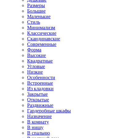
Размеры
Большие
Маленькие
Стиль
Минимализм
Классические
Скандинавские
Современные
Форма
Высокие
Квадратные
Угловые
Низкие
Особенности
Встроенные
Из кладовки
Закрытые
Открытые
Раздвижные
Гардеробные шкафы
Назначение
В комнату
В нишу
В спальню