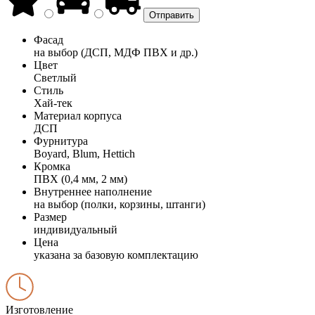
Фасад
на выбор (ДСП, МДФ ПВХ и др.)
Цвет
Светлый
Стиль
Хай-тек
Материал корпуса
ДСП
Фурнитура
Boyard, Blum, Hettich
Кромка
ПВХ (0,4 мм, 2 мм)
Внутреннее наполнение
на выбор (полки, корзины, штанги)
Размер
индивидуальный
Цена
указана за базовую комплектацию
Изготовление