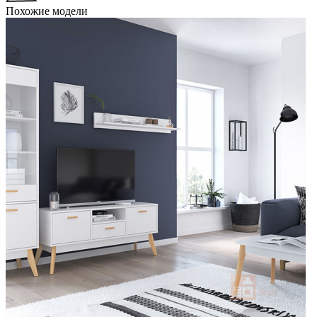
Похожие модели