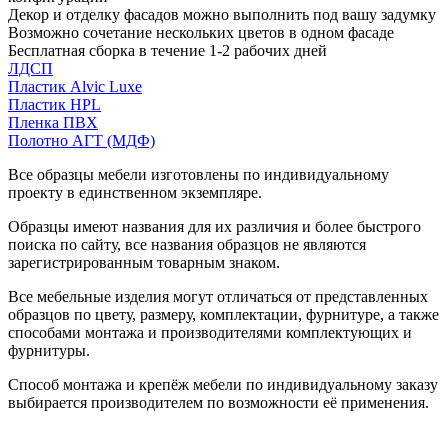
Декор и отделку фасадов можно выполнить под вашу задумку
Возможно сочетание нескольких цветов в одном фасаде
Бесплатная сборка в течение 1-2 рабочих дней
ЛДСП
Пластик Alvic Luxe
Пластик HPL
Пленка ПВХ
Полотно АГТ (МДФ)
Все образцы мебели изготовлены по индивидуальному
проекту в единственном экземпляре.
Образцы имеют названия для их различия и более быстрого
поиска по сайту, все названия образцов не являются
зарегистрированным товарным знаком.
Все мебельные изделия могут отличаться от представленных
образцов по цвету, размеру, комплектации, фурнитуре, а также
способами монтажа и производителями комплектующих и
фурнитуры.
Способ монтажа и крепёж мебели по индивидуальному заказу
выбирается производителем по возможности её применения.