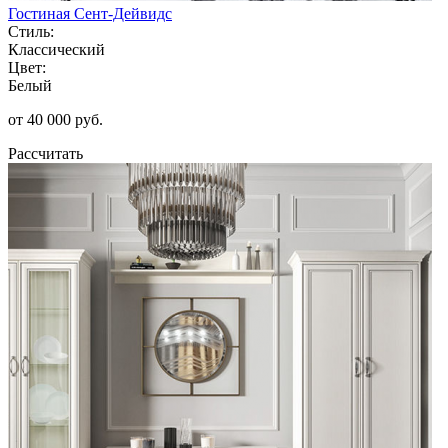
Гостиная Сент-Дейвидс
Стиль:
Классический
Цвет:
Белый
от 40 000 руб.
Рассчитать