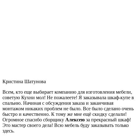
Кристина Шатунова
Всем, кто еще выбирает компанию для изготовления мебели,
советую Кухни мол! Не пожалеете! Я заказывала шкаф-купе в
спальню. Начиная с обсуждения заказа и заканчивая
монтажом никаких проблем не было. Все было сделано очень
быстро и качественно. К тому же мне ещё скидку сделали!
Огромное спасибо сборщику
Алексею
за прекрасный шкаф!
Это мастер своего дела! Всю мебель буду заказывать только
здесь.