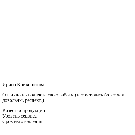
Ирина Криворотова
Отлично выполняете свою работу:) все остались более чем
довольны, респект!)
Качество продукции
Уровень сервиса
Срок изготовления