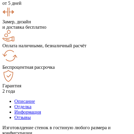
от 5 дней
Замер, дизайн
и доставка бесплатно
Оплата наличными, безналичный расчёт
Беспроцентная рассрочка
Гарантия
2 года
Описание
Отделка
Информация
Отзывы
Изготовлдение стенок в гостиную любого размера и
конфигурации