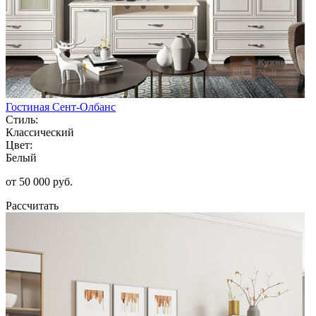
Гостиная Сент-Олбанс
Стиль:
Классический
Цвет:
Белый
от 50 000 руб.
Рассчитать