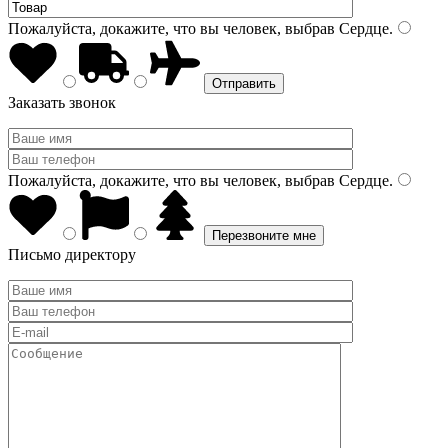
Пожалуйста, докажите, что вы человек, выбрав
Сердце
.
Заказать звонок
Пожалуйста, докажите, что вы человек, выбрав
Сердце
.
Письмо директору