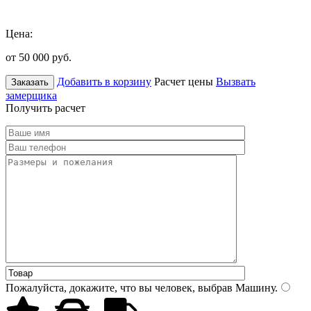
Цена:
от 50 000
руб.
Добавить в корзину
Расчет цены
Вызвать
Заказать
замерщика
Получить расчет
Пожалуйста, докажите, что вы человек, выбрав
Машину
.