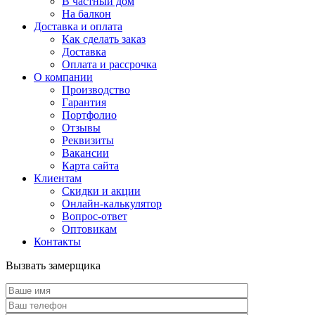
В частный дом
На балкон
Доставка и оплата
Как сделать заказ
Доставка
Оплата и рассрочка
О компании
Производство
Гарантия
Портфолио
Отзывы
Реквизиты
Вакансии
Карта сайта
Клиентам
Скидки и акции
Онлайн-калькулятор
Вопрос-ответ
Оптовикам
Контакты
Вызвать замерщика