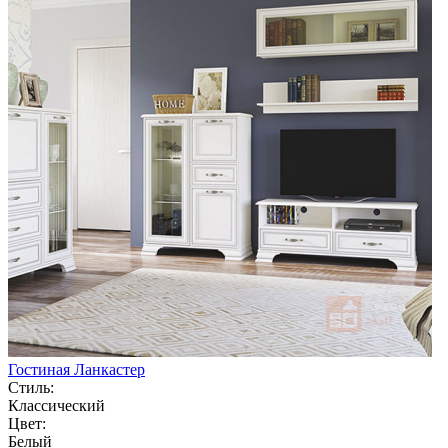
Гостиная Ланкастер
Стиль:
Классический
Цвет:
Белый