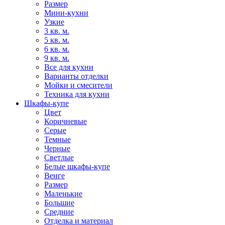
Размер
Мини-кухни
Узкие
3 кв. м.
5 кв. м.
6 кв. м.
9 кв. м.
Все для кухни
Варианты отделки
Мойки и смесители
Техника для кухни
Шкафы-купе
Цвет
Коричневые
Серые
Темные
Черные
Светлые
Белые шкафы-купе
Венге
Размер
Маленькие
Большие
Средние
Отделка и материал