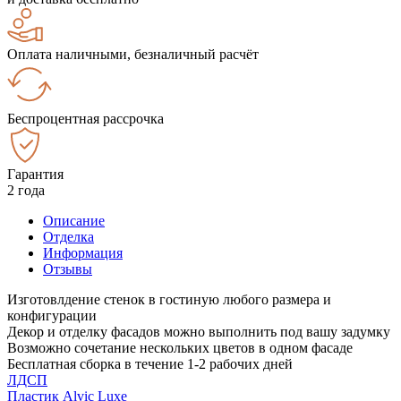
Оплата наличными, безналичный расчёт
Беспроцентная рассрочка
Гарантия
2 года
Описание
Отделка
Информация
Отзывы
Изготовлдение стенок в гостиную любого размера и
конфигурации
Декор и отделку фасадов можно выполнить под вашу задумку
Возможно сочетание нескольких цветов в одном фасаде
Бесплатная сборка в течение 1-2 рабочих дней
ЛДСП
Пластик Alvic Luxe