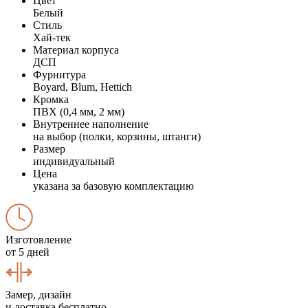
Цвет
Белый
Стиль
Хай-тек
Материал корпуса
ДСП
Фурнитура
Boyard, Blum, Hettich
Кромка
ПВХ (0,4 мм, 2 мм)
Внутреннее наполнение
на выбор (полки, корзины, штанги)
Размер
индивидуальный
Цена
указана за базовую комплектацию
Изготовление
от 5 дней
Замер, дизайн
и доставка бесплатно