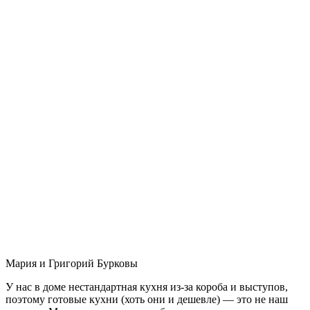
Мария и Григорий Бурковы
У нас в доме нестандартная кухня из-за короба и выступов,
поэтому готовые кухни (хоть они и дешевле) — это не наш