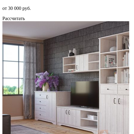
от 30 000 руб.
Рассчитать