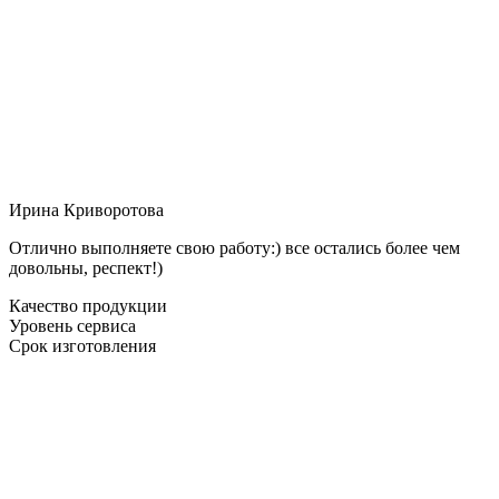
Ирина Криворотова
Отлично выполняете свою работу:) все остались более чем
довольны, респект!)
Качество продукции
Уровень сервиса
Срок изготовления