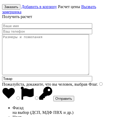
Добавить в корзину
Расчет цены
Вызвать
Заказать
замерщика
Получить расчет
Пожалуйста, докажите, что вы человек, выбрав
Флаг
.
Фасад
на выбор (ДСП, МДФ ПВХ и др.)