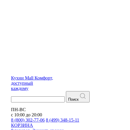
Кухни
Mall
Комфорт,
доступный
каждому
Поиск
ПН-ВС
с 10:00 до 20:00
8 (800) 302-77-06
8 (499) 348-15-11
КОРЗИНА