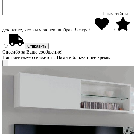
Пожалуйста,
докажите, что вы человек, выбрав
Звезду
.
Спасибо за Ваше сообщение!
Наш менеджер свяжется с Вами в ближайшее время.