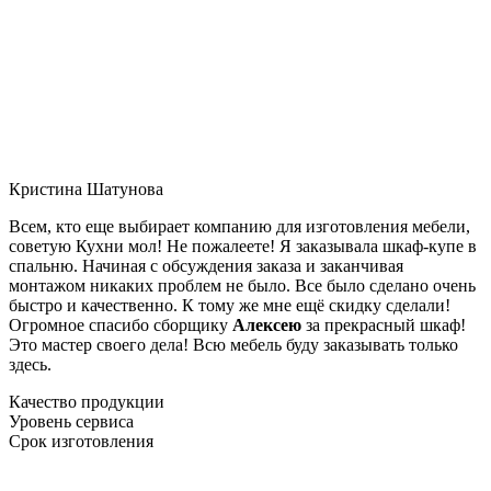
Кристина Шатунова
Всем, кто еще выбирает компанию для изготовления мебели,
советую Кухни мол! Не пожалеете! Я заказывала шкаф-купе в
спальню. Начиная с обсуждения заказа и заканчивая
монтажом никаких проблем не было. Все было сделано очень
быстро и качественно. К тому же мне ещё скидку сделали!
Огромное спасибо сборщику
Алексею
за прекрасный шкаф!
Это мастер своего дела! Всю мебель буду заказывать только
здесь.
Качество продукции
Уровень сервиса
Срок изготовления