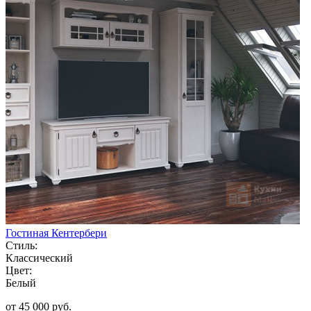
Гостиная Кентербери
Стиль:
Классический
Цвет:
Белый
от 45 000 руб.