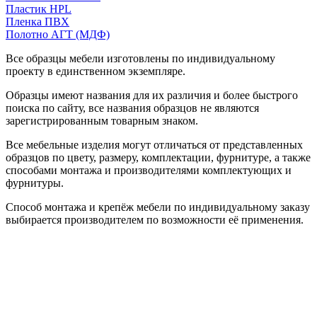
Пластик HPL
Пленка ПВХ
Полотно АГТ (МДФ)
Все образцы мебели изготовлены по индивидуальному
проекту в единственном экземпляре.
Образцы имеют названия для их различия и более быстрого
поиска по сайту, все названия образцов не являются
зарегистрированным товарным знаком.
Все мебельные изделия могут отличаться от представленных
образцов по цвету, размеру, комплектации, фурнитуре, а также
способами монтажа и производителями комплектующих и
фурнитуры.
Способ монтажа и крепёж мебели по индивидуальному заказу
выбирается производителем по возможности её применения.