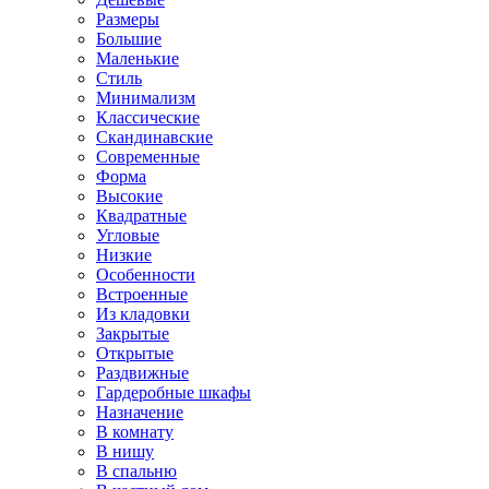
Размеры
Большие
Маленькие
Стиль
Минимализм
Классические
Скандинавские
Современные
Форма
Высокие
Квадратные
Угловые
Низкие
Особенности
Встроенные
Из кладовки
Закрытые
Открытые
Раздвижные
Гардеробные шкафы
Назначение
В комнату
В нишу
В спальню