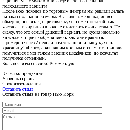
вариант. Мы с мужем много где были, но не нашли
подходящего варианта.
После всех походов по торговым центрам мы решили делать
на заказ под наши размеры. Вызвали замерщика, он все
обмерил, посчитал, нарисовал кухню именно такой, как
хотелось, и картинка в голове сложилась окончательно. Не
скажу, что это самый дешевый вариант, но кухня идеально
вписалась и цвет выбрала такой, как мне нравится.
Примерно через 2 недели нам установили нашу кухню-
красавицу! «Благодаря» нашим кривым стенам, им пришлось
помучиться с монтажом верхних шкафчиков, но результат
получился отменный.
Большое всем спасибо! Рекомендую!
Качество продукции
Уровень сервиса
Срок изготовления
Оставить отзыв
Оставить отзыв на товар Нью-Йорк