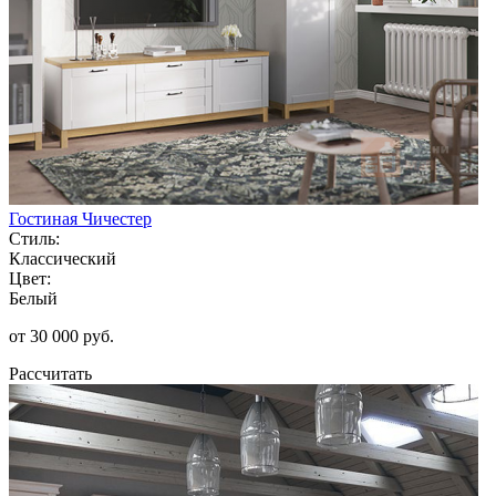
Гостиная Чичестер
Стиль:
Классический
Цвет:
Белый
от 30 000 руб.
Рассчитать