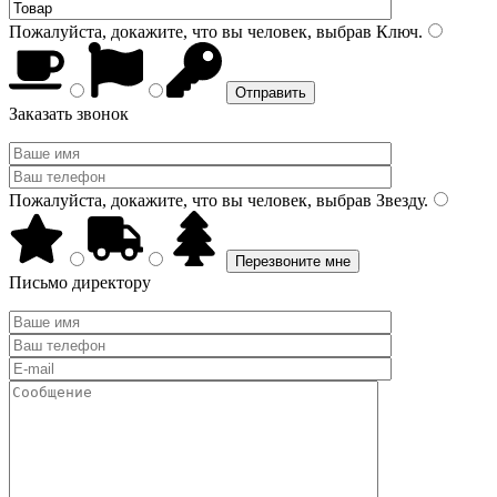
Пожалуйста, докажите, что вы человек, выбрав
Ключ
.
Заказать звонок
Пожалуйста, докажите, что вы человек, выбрав
Звезду
.
Письмо директору