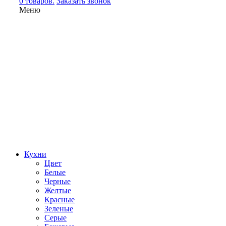
0 товаров.
Заказать звонок
Меню
Кухни
Цвет
Белые
Черные
Желтые
Красные
Зеленые
Серые