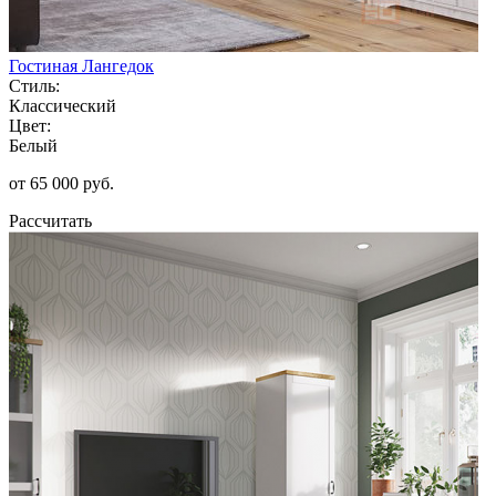
Гостиная Лангедок
Стиль:
Классический
Цвет:
Белый
от 65 000 руб.
Рассчитать