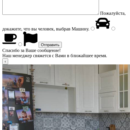
Пожалуйста,
докажите, что вы человек, выбрав
Машину
.
Спасибо за Ваше сообщение!
Наш менеджер свяжется с Вами в ближайшее время.