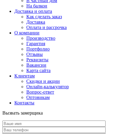
В частный дом
На балкон
Доставка и оплата
Как сделать заказ
Доставка
Оплата и рассрочка
О компании
Производство
Гарантия
Портфолио
Отзывы
Реквизиты
Вакансии
Карта сайта
Клиентам
Скидки и акции
Онлайн-калькулятор
Вопрос-ответ
Оптовикам
Контакты
Вызвать замерщика