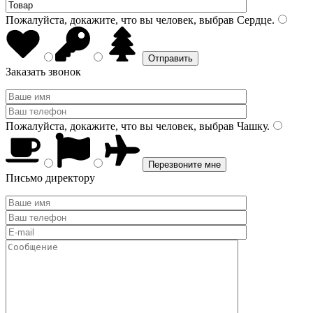
Пожалуйста, докажите, что вы человек, выбрав
Сердце
.
Заказать звонок
Пожалуйста, докажите, что вы человек, выбрав
Чашку
.
Письмо директору