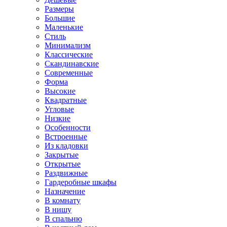
Размеры
Большие
Маленькие
Стиль
Минимализм
Классические
Скандинавские
Современные
Форма
Высокие
Квадратные
Угловые
Низкие
Особенности
Встроенные
Из кладовки
Закрытые
Открытые
Раздвижные
Гардеробные шкафы
Назначение
В комнату
В нишу
В спальню