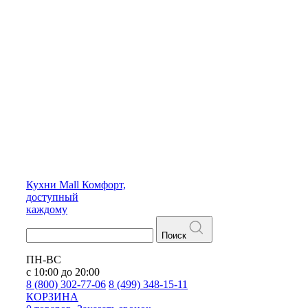
Кухни
Mall
Комфорт,
доступный
каждому
Поиск
ПН-ВС
с 10:00 до 20:00
8 (800) 302-77-06
8 (499) 348-15-11
КОРЗИНА