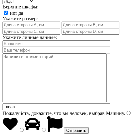
Верхние шкафы:
нет
да
Укажите размер:
Укажите личные данные:
Пожалуйста, докажите, что вы человек, выбрав
Машину
.