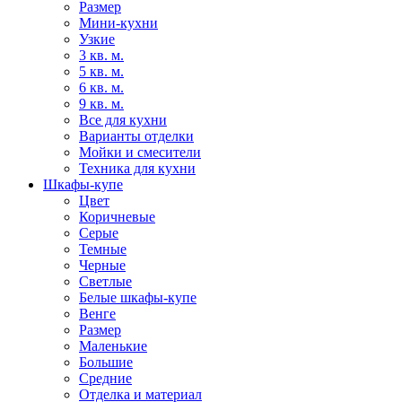
Размер
Мини-кухни
Узкие
3 кв. м.
5 кв. м.
6 кв. м.
9 кв. м.
Все для кухни
Варианты отделки
Мойки и смесители
Техника для кухни
Шкафы-купе
Цвет
Коричневые
Серые
Темные
Черные
Светлые
Белые шкафы-купе
Венге
Размер
Маленькие
Большие
Средние
Отделка и материал