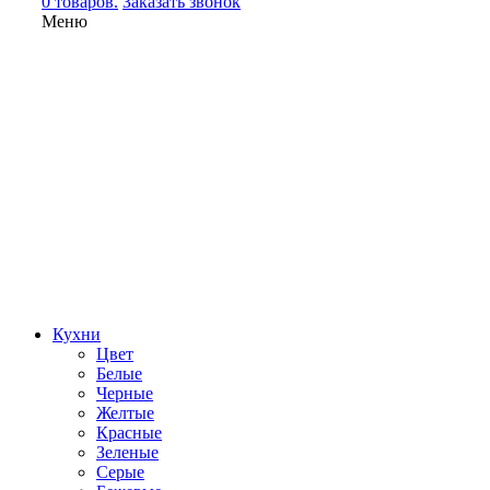
0 товаров.
Заказать звонок
Меню
Кухни
Цвет
Белые
Черные
Желтые
Красные
Зеленые
Серые