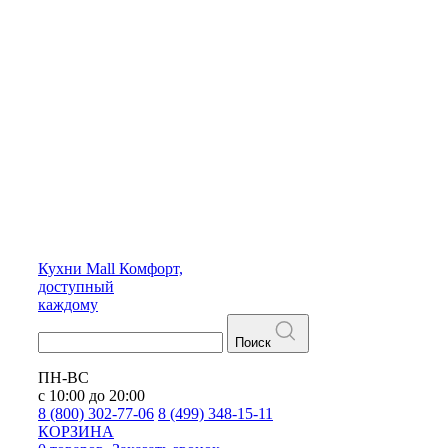
Кухни
Mall
Комфорт,
доступный
каждому
Поиск
ПН-ВС
с 10:00 до 20:00
8 (800) 302-77-06
8 (499) 348-15-11
КОРЗИНА