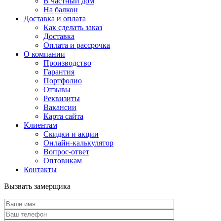
В частный дом
На балкон
Доставка и оплата
Как сделать заказ
Доставка
Оплата и рассрочка
О компании
Производство
Гарантия
Портфолио
Отзывы
Реквизиты
Вакансии
Карта сайта
Клиентам
Скидки и акции
Онлайн-калькулятор
Вопрос-ответ
Оптовикам
Контакты
Вызвать замерщика