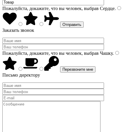
Пожалуйста, докажите, что вы человек, выбрав
Сердце
.
Заказать звонок
Пожалуйста, докажите, что вы человек, выбрав
Чашку
.
Письмо директору