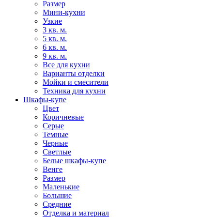
Размер
Мини-кухни
Узкие
3 кв. м.
5 кв. м.
6 кв. м.
9 кв. м.
Все для кухни
Варианты отделки
Мойки и смесители
Техника для кухни
Шкафы-купе
Цвет
Коричневые
Серые
Темные
Черные
Светлые
Белые шкафы-купе
Венге
Размер
Маленькие
Большие
Средние
Отделка и материал