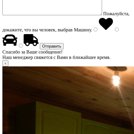
Пожалуйста,
докажите, что вы человек, выбрав
Машину
.
Спасибо за Ваше сообщение!
Наш менеджер свяжется с Вами в ближайшее время.