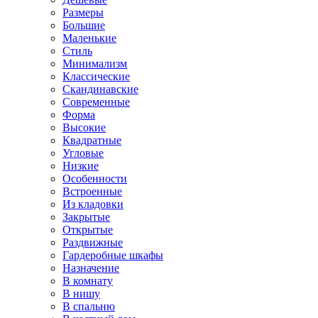
Размеры
Большие
Маленькие
Стиль
Минимализм
Классические
Скандинавские
Современные
Форма
Высокие
Квадратные
Угловые
Низкие
Особенности
Встроенные
Из кладовки
Закрытые
Открытые
Раздвижные
Гардеробные шкафы
Назначение
В комнату
В нишу
В спальню