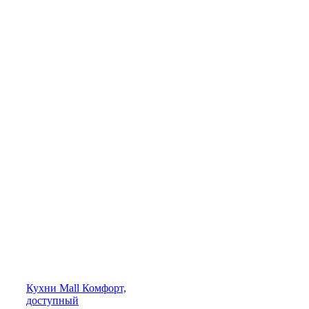
Кухни
Mall
Комфорт,
доступный