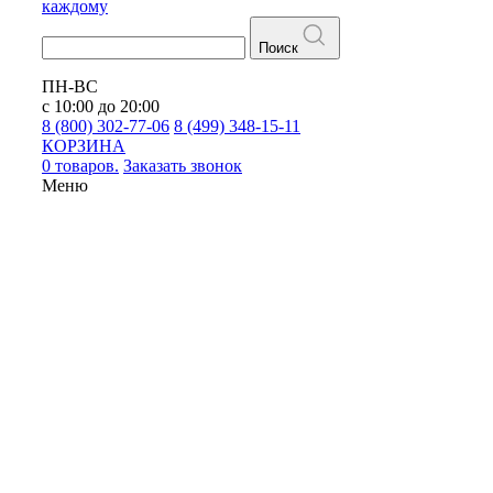
каждому
Поиск
ПН-ВС
с 10:00 до 20:00
8 (800) 302-77-06
8 (499) 348-15-11
КОРЗИНА
0 товаров.
Заказать звонок
Меню