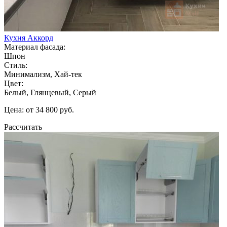
Кухня Аккорд
Материал фасада:
Шпон
Стиль:
Минимализм, Хай-тек
Цвет:
Белый, Глянцевый, Серый
Цена: от 34 800 руб.
Рассчитать