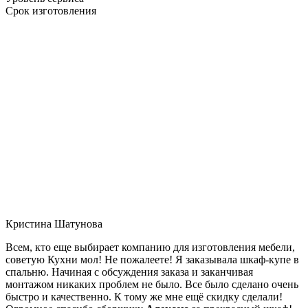
Срок изготовления
Кристина Шатунова
Всем, кто еще выбирает компанию для изготовления мебели,
советую Кухни мол! Не пожалеете! Я заказывала шкаф-купе в
спальню. Начиная с обсуждения заказа и заканчивая
монтажом никаких проблем не было. Все было сделано очень
быстро и качественно. К тому же мне ещё скидку сделали!