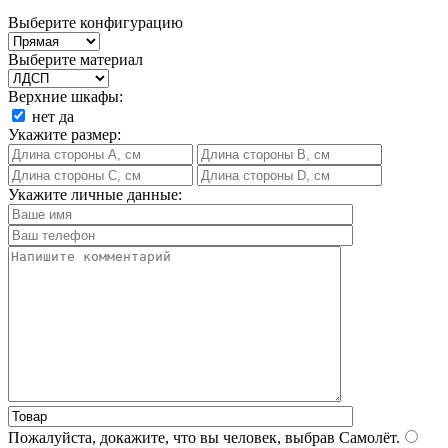
Выберите конфигурацию
Выберите материал
Верхние шкафы:
нет
да
Укажите размер:
Укажите личные данные:
Пожалуйста, докажите, что вы человек, выбрав
Самолёт
.