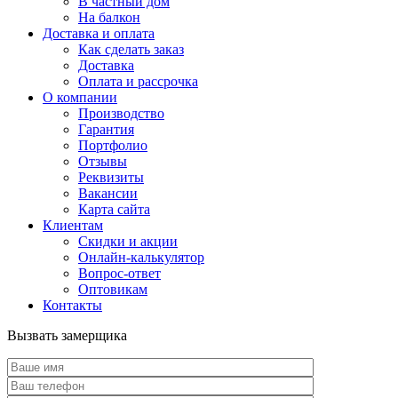
В частный дом
На балкон
Доставка и оплата
Как сделать заказ
Доставка
Оплата и рассрочка
О компании
Производство
Гарантия
Портфолио
Отзывы
Реквизиты
Вакансии
Карта сайта
Клиентам
Скидки и акции
Онлайн-калькулятор
Вопрос-ответ
Оптовикам
Контакты
Вызвать замерщика