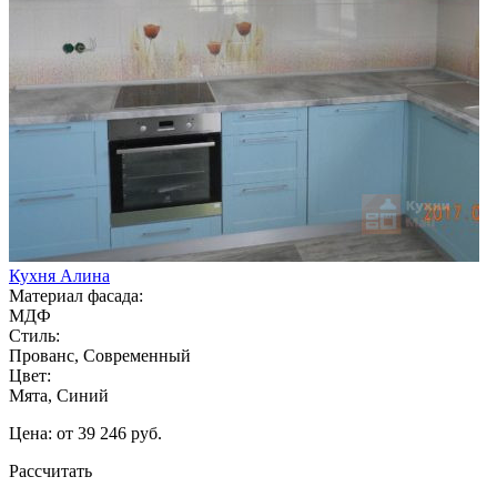
Кухня Алина
Материал фасада:
МДФ
Стиль:
Прованс, Современный
Цвет:
Мята, Синий
Цена: от 39 246 руб.
Рассчитать