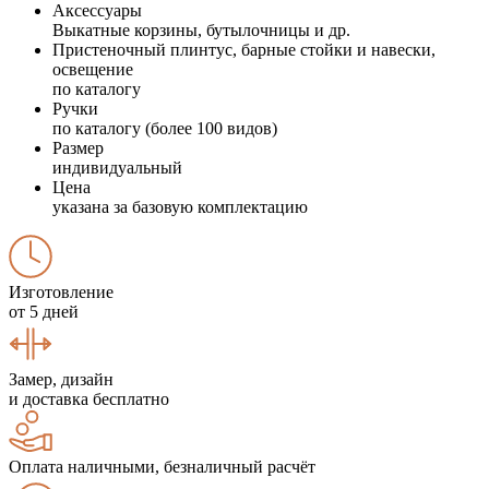
Аксессуары
Выкатные корзины, бутылочницы и др.
Пристеночный плинтус, барные стойки и навески,
освещение
по каталогу
Ручки
по каталогу (более 100 видов)
Размер
индивидуальный
Цена
указана за базовую комплектацию
Изготовление
от 5 дней
Замер, дизайн
и доставка бесплатно
Оплата наличными, безналичный расчёт