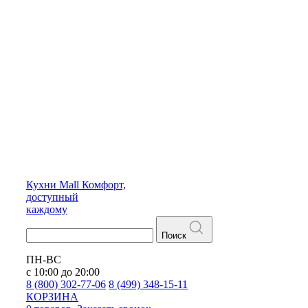
Кухни
Mall
Комфорт,
доступный
каждому
Поиск
ПН-ВС
с 10:00 до 20:00
8 (800) 302-77-06
8 (499) 348-15-11
КОРЗИНА