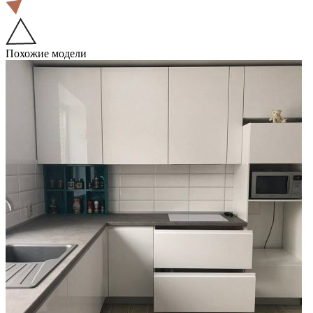
Похожие модели