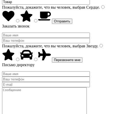
Пожалуйста, докажите, что вы человек, выбрав
Сердце
.
Заказать звонок
Пожалуйста, докажите, что вы человек, выбрав
Звезду
.
Письмо директору