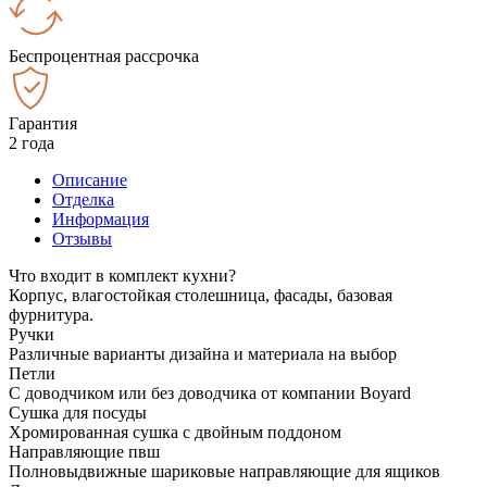
Беспроцентная рассрочка
Гарантия
2 года
Описание
Отделка
Информация
Отзывы
Что входит в комплект кухни?
Корпус, влагостойкая столешница, фасады, базовая
фурнитура.
Ручки
Различные варианты дизайна и материала на выбор
Петли
С доводчиком или без доводчика от компании Boyard
Сушка для посуды
Хромированная сушка с двойным поддоном
Направляющие пвш
Полновыдвижные шариковые направляющие для ящиков