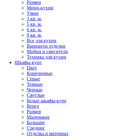
Размер
Мини-кухни
Узкие
3 кв. м.
5 кв. м.
6 кв. м.
9 кв. м.
Все для кухни
Варианты отделки
Мойки и смесители
Техника для кухни
Шкафы-купе
Цвет
Коричневые
Серые
Темные
Черные
Светлые
Белые шкафы-купе
Венге
Размер
Маленькие
Большие
Средние
Отделка и материал