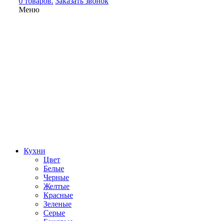
0 товаров.
Заказать звонок
Меню
Кухни
Цвет
Белые
Черные
Желтые
Красные
Зеленые
Серые