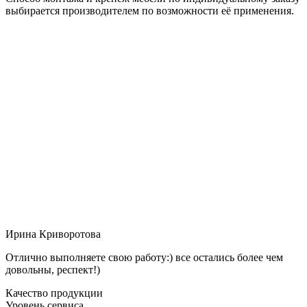
выбирается производителем по возможности её применения.
Ирина Криворотова
Отлично выполняете свою работу:) все остались более чем
довольны, респект!)
Качество продукции
Уровень сервиса