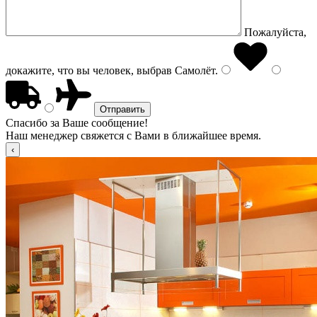
Пожалуйста,
докажите, что вы человек, выбрав
Самолёт
.
Спасибо за Ваше сообщение!
Наш менеджер свяжется с Вами в ближайшее время.