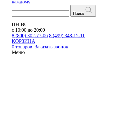
каждому
Поиск
ПН-ВС
с 10:00 до 20:00
8 (800) 302-77-06
8 (499) 348-15-11
КОРЗИНА
0 товаров.
Заказать звонок
Меню