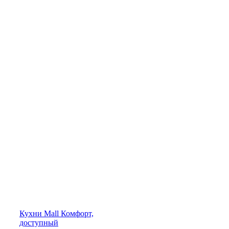
Кухни
Mall
Комфорт,
доступный