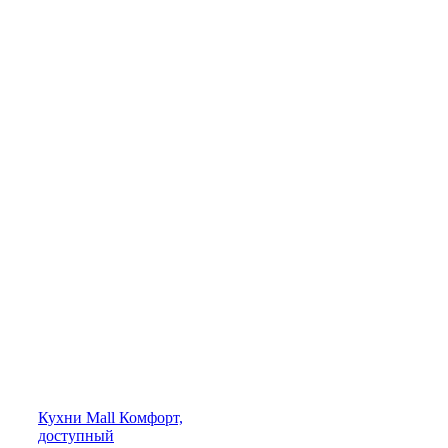
Кухни
Mall
Комфорт,
доступный