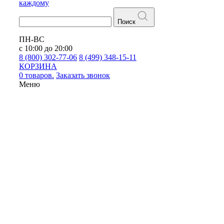
каждому
Поиск
ПН-ВС
с 10:00 до 20:00
8 (800) 302-77-06
8 (499) 348-15-11
КОРЗИНА
0 товаров.
Заказать звонок
Меню