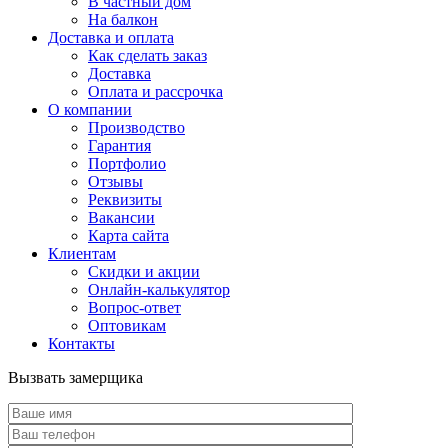
В частный дом
На балкон
Доставка и оплата
Как сделать заказ
Доставка
Оплата и рассрочка
О компании
Производство
Гарантия
Портфолио
Отзывы
Реквизиты
Вакансии
Карта сайта
Клиентам
Скидки и акции
Онлайн-калькулятор
Вопрос-ответ
Оптовикам
Контакты
Вызвать замерщика