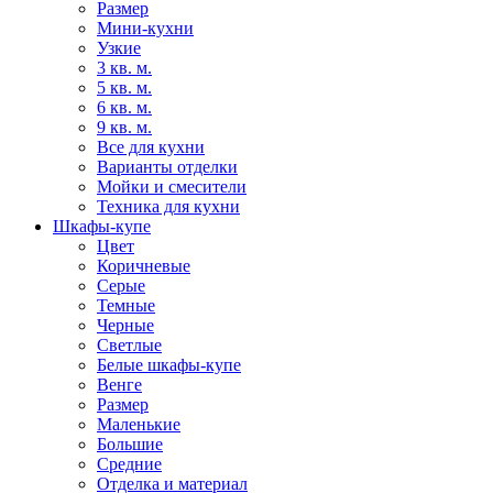
Размер
Мини-кухни
Узкие
3 кв. м.
5 кв. м.
6 кв. м.
9 кв. м.
Все для кухни
Варианты отделки
Мойки и смесители
Техника для кухни
Шкафы-купе
Цвет
Коричневые
Серые
Темные
Черные
Светлые
Белые шкафы-купе
Венге
Размер
Маленькие
Большие
Средние
Отделка и материал