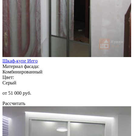
Шкаф-купе Иего
Материал фасада:
Комбинированный
Цвет:
Серый
от 51 000 руб.
Рассчитать