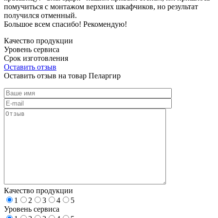
помучиться с монтажом верхних шкафчиков, но результат
получился отменный.
Большое всем спасибо! Рекомендую!
Качество продукции
Уровень сервиса
Срок изготовления
Оставить отзыв
Оставить отзыв на товар Пеларгир
Качество продукции
1
2
3
4
5
Уровень сервиса