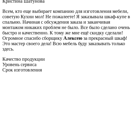
Кристина Шатунова
Всем, кто еще выбирает компанию для изготовления мебели,
советую Кухни мол! Не пожалеете! Я заказывала шкаф-купе в
спальню. Начиная с обсуждения заказа и заканчивая
монтажом никаких проблем не было. Все было сделано очень
быстро и качественно. К тому же мне ещё скидку сделали!
Огромное спасибо сборщику
Алексею
за прекрасный шкаф!
Это мастер своего дела! Всю мебель буду заказывать только
здесь.
Качество продукции
Уровень сервиса
Срок изготовления