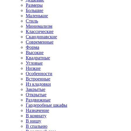
Размеры
Большие
Маленькие
Стиль
Минимализм
Классические
Скандинавские
Современные
Форма
Высокие
Квадратные
Угловые
Низкие
Особенности
Встроенные
Из кладовки
Закрытые
Открытые
Раздвижные
Гардеробные шкафы
Назначение
В комнату
В нишу
В спальню