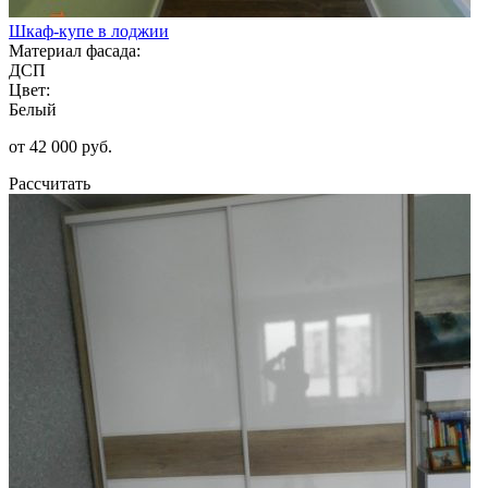
Шкаф-купе в лоджии
Материал фасада:
ДСП
Цвет:
Белый
от 42 000 руб.
Рассчитать