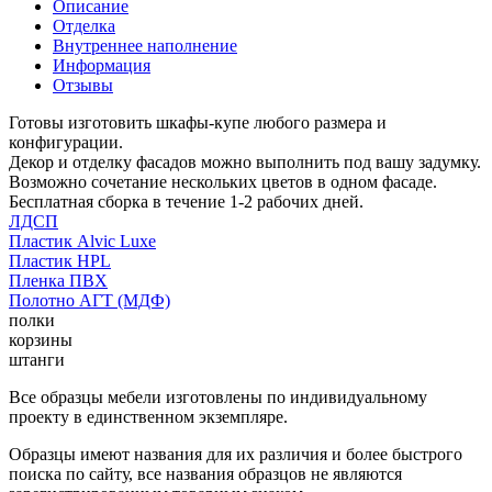
Описание
Отделка
Внутреннее наполнение
Информация
Отзывы
Готовы изготовить шкафы-купе любого размера и
конфигурации.
Декор и отделку фасадов можно выполнить под вашу задумку.
Возможно сочетание нескольких цветов в одном фасаде.
Бесплатная сборка в течение 1-2 рабочих дней.
ЛДСП
Пластик Alvic Luxe
Пластик HPL
Пленка ПВХ
Полотно АГТ (МДФ)
полки
корзины
штанги
Все образцы мебели изготовлены по индивидуальному
проекту в единственном экземпляре.
Образцы имеют названия для их различия и более быстрого
поиска по сайту, все названия образцов не являются