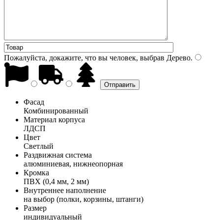
Пожалуйста, докажите, что вы человек, выбрав
Дерево
.
Фасад
Комбинированный
Материал корпуса
ЛДСП
Цвет
Светлый
Раздвижная система
алюминиевая, нижнеопорная
Кромка
ПВХ (0,4 мм, 2 мм)
Внутреннее наполнение
на выбор (полки, корзины, штанги)
Размер
индивидуальный