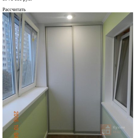
Рассчитать