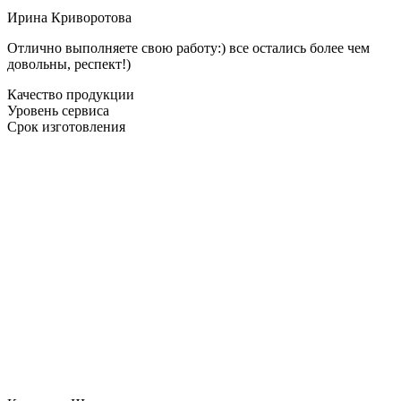
Ирина Криворотова
Отлично выполняете свою работу:) все остались более чем
довольны, респект!)
Качество продукции
Уровень сервиса
Срок изготовления