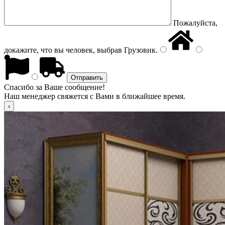
Пожалуйста,
докажите, что вы человек, выбрав
Грузовик
.
Спасибо за Ваше сообщение!
Наш менеджер свяжется с Вами в ближайшее время.