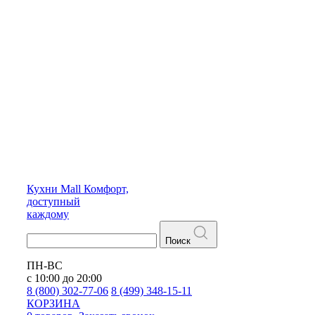
Кухни
Mall
Комфорт,
доступный
каждому
Поиск
ПН-ВС
с 10:00 до 20:00
8 (800) 302-77-06
8 (499) 348-15-11
КОРЗИНА