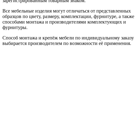
зарегистрированным товарным знаком.
Все мебельные изделия могут отличаться от представленных
образцов по цвету, размеру, комплектации, фурнитуре, а также
способами монтажа и производителями комплектующих и
фурнитуры.
Способ монтажа и крепёж мебели по индивидуальному заказу
выбирается производителем по возможности её применения.