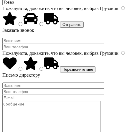
Пожалуйста, докажите, что вы человек, выбрав
Грузовик
.
Заказать звонок
Пожалуйста, докажите, что вы человек, выбрав
Грузовик
.
Письмо директору