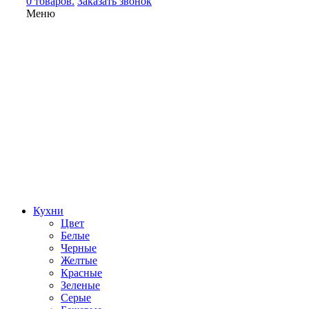
0 товаров.
Заказать звонок
Меню
Кухни
Цвет
Белые
Черные
Желтые
Красные
Зеленые
Серые