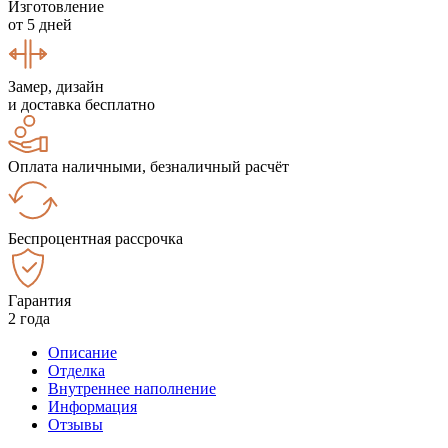
Изготовление
от 5 дней
Замер, дизайн
и доставка бесплатно
Оплата наличными, безналичный расчёт
Беспроцентная рассрочка
Гарантия
2 года
Описание
Отделка
Внутреннее наполнение
Информация
Отзывы