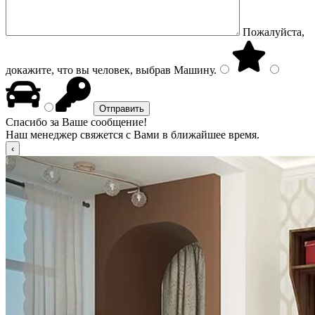
Пожалуйста,
докажите, что вы человек, выбрав
Машину
.
Спасибо за Ваше сообщение!
Наш менеджер свяжется с Вами в ближайшее время.