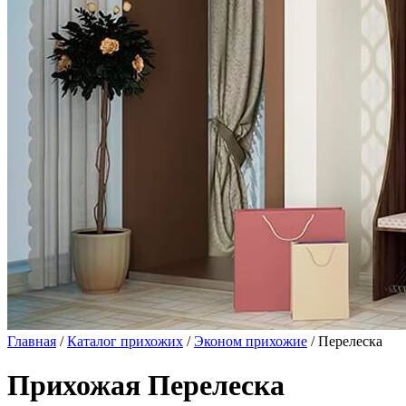
Главная
/
Каталог прихожих
/
Эконом прихожие
/ Перелеска
Прихожая Перелеска