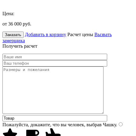
Цена:
от 36 000
руб.
Добавить в корзину
Расчет цены
Вызвать
Заказать
замерщика
Получить расчет
Пожалуйста, докажите, что вы человек, выбрав
Чашку
.