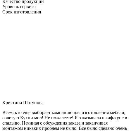
Качество продукции
Уровень сервиса
Срок изготовления
Кристина Шатунова
Всем, кто еще выбирает компанию для изготовления мебели,
советую Кухни мол! Не пожалеете! Я заказывала шкаф-купе в
спальню. Начиная с обсуждения заказа и заканчивая
монтажом никаких проблем не было. Все было сделано очень