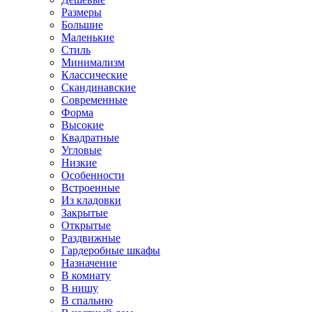
Размеры
Большие
Маленькие
Стиль
Минимализм
Классические
Скандинавские
Современные
Форма
Высокие
Квадратные
Угловые
Низкие
Особенности
Встроенные
Из кладовки
Закрытые
Открытые
Раздвижные
Гардеробные шкафы
Назначение
В комнату
В нишу
В спальню