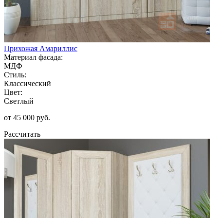
Прихожая Амариллис
Материал фасада:
МДФ
Стиль:
Классический
Цвет:
Светлый
от 45 000 руб.
Рассчитать