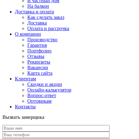
В частный дом
На балкон
Доставка и оплата
Как сделать заказ
Доставка
Оплата и рассрочка
О компании
Производство
Гарантия
Портфолио
Отзывы
Реквизиты
Вакансии
Карта сайта
Клиентам
Скидки и акции
Онлайн-калькулятор
Вопрос-ответ
Оптовикам
Контакты
Вызвать замерщика