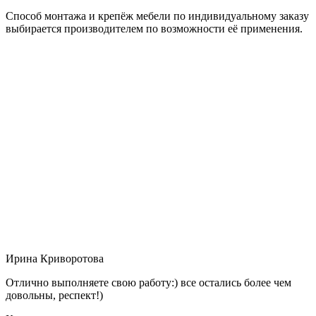
Способ монтажа и крепёж мебели по индивидуальному заказу
выбирается производителем по возможности её применения.
Ирина Криворотова
Отлично выполняете свою работу:) все остались более чем
довольны, респект!)