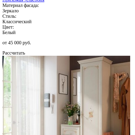
Материал фасада:
Зеркало
Стиль:
Классический
Цвет:
Белый
от 45 000 руб.
Рассчитать