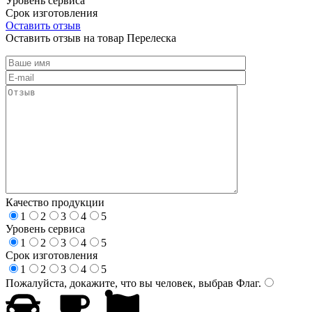
Уровень сервиса
Срок изготовления
Оставить отзыв
Оставить отзыв на товар Перелеска
Качество продукции
1
2
3
4
5
Уровень сервиса
1
2
3
4
5
Срок изготовления
1
2
3
4
5
Пожалуйста, докажите, что вы человек, выбрав
Флаг
.