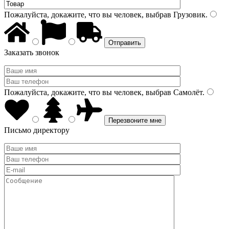
Пожалуйста, докажите, что вы человек, выбрав
Грузовик
.
Заказать звонок
Пожалуйста, докажите, что вы человек, выбрав
Самолёт
.
Письмо директору