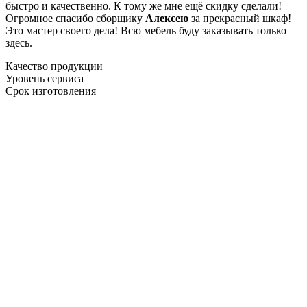
быстро и качественно. К тому же мне ещё скидку сделали!
Огромное спасибо сборщику
Алексею
за прекрасный шкаф!
Это мастер своего дела! Всю мебель буду заказывать только
здесь.
Качество продукции
Уровень сервиса
Срок изготовления