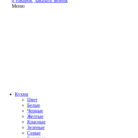
0 товаров.
Заказать звонок
Меню
Кухни
Цвет
Белые
Черные
Желтые
Красные
Зеленые
Серые