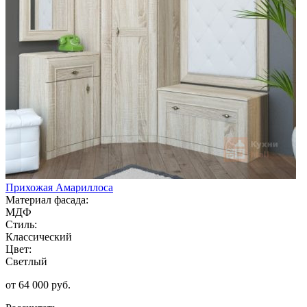
Прихожая Амариллоса
Материал фасада:
МДФ
Стиль:
Классический
Цвет:
Светлый
от 64 000 руб.