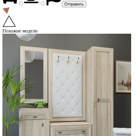
Похожие модели