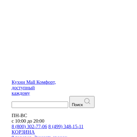
Кухни
Mall
Комфорт,
доступный
каждому
Поиск
ПН-ВС
с 10:00 до 20:00
8 (800) 302-77-06
8 (499) 348-15-11
КОРЗИНА