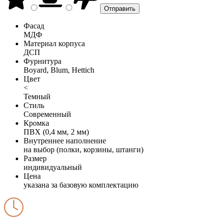
Фасад
МДФ
Материал корпуса
ДСП
Фурнитура
Boyard, Blum, Hettich
Цвет
<
Темный
Стиль
Современный
Кромка
ПВХ (0,4 мм, 2 мм)
Внутреннее наполнение
на выбор (полки, корзины, штанги)
Размер
индивидуальный
Цена
указана за базовую комплектацию