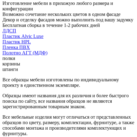
Изготовление мебели в прихожую любого размера и
конфигурации
Возможно сочетание нескольких цветов в одном фасаде
Декор и отделку фасадов можно выполнить под вашу задумку
Бесплатная сборка в течение 1-2 рабочих дней
ЛДСП
Пластик Alvic Luxe
Пластик HPL
Пленка ПВХ
Полотно АГТ (МДФ)
полки
корзины
штанги
Все образцы мебели изготовлены по индивидуальному
проекту в единственном экземпляре.
Образцы имеют названия для их различия и более быстрого
поиска по сайту, все названия образцов не являются
зарегистрированным товарным знаком.
Все мебельные изделия могут отличаться от представленных
образцов по цвету, размеру, комплектации, фурнитуре, а также
способами монтажа и производителями комплектующих и
фурнитуры.