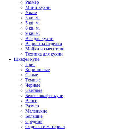
Размер
Мини-кухни
Узкие
3 кв. м.
5 кв. м.
6 кв. м.
9 кв. м.
Все для кухни
Варианты отделки
Мойки и смесители
Техника для кухни
Шкафы-купе
Цвет
Коричневые
Серые
Темные
Черные
Светлые
Белые шкафы-купе
Венге
Размер
Маленькие
Большие
Средние
Отделка и материал