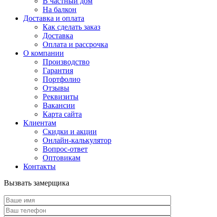
В частный дом
На балкон
Доставка и оплата
Как сделать заказ
Доставка
Оплата и рассрочка
О компании
Производство
Гарантия
Портфолио
Отзывы
Реквизиты
Вакансии
Карта сайта
Клиентам
Скидки и акции
Онлайн-калькулятор
Вопрос-ответ
Оптовикам
Контакты
Вызвать замерщика