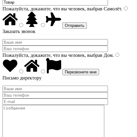
Пожалуйста, докажите, что вы человек, выбрав
Самолёт
.
Заказать звонок
Пожалуйста, докажите, что вы человек, выбрав
Дом
.
Письмо директору