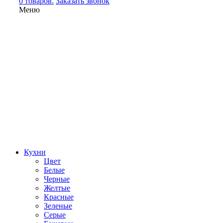
0 товаров.
Заказать звонок
Меню
Кухни
Цвет
Белые
Черные
Желтые
Красные
Зеленые
Серые