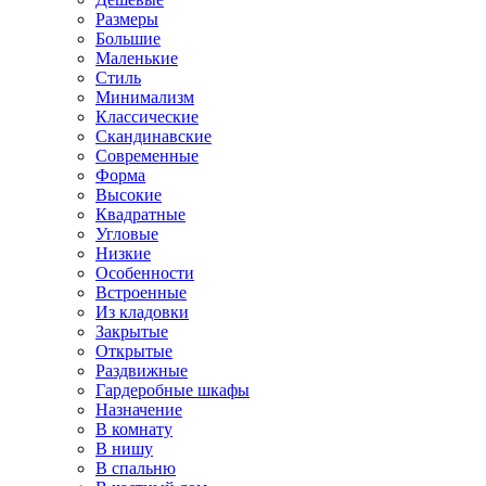
Размеры
Большие
Маленькие
Стиль
Минимализм
Классические
Скандинавские
Современные
Форма
Высокие
Квадратные
Угловые
Низкие
Особенности
Встроенные
Из кладовки
Закрытые
Открытые
Раздвижные
Гардеробные шкафы
Назначение
В комнату
В нишу
В спальню