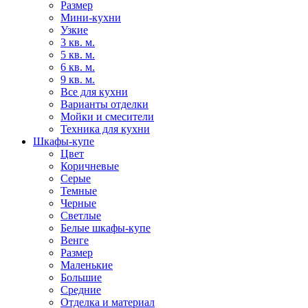
Размер
Мини-кухни
Узкие
3 кв. м.
5 кв. м.
6 кв. м.
9 кв. м.
Все для кухни
Варианты отделки
Мойки и смесители
Техника для кухни
Шкафы-купе
Цвет
Коричневые
Серые
Темные
Черные
Светлые
Белые шкафы-купе
Венге
Размер
Маленькие
Большие
Средние
Отделка и материал