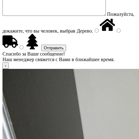
Пожалуйста,
докажите, что вы человек, выбрав
Дерево
.
Спасибо за Ваше сообщение!
Наш менеджер свяжется с Вами в ближайшее время.