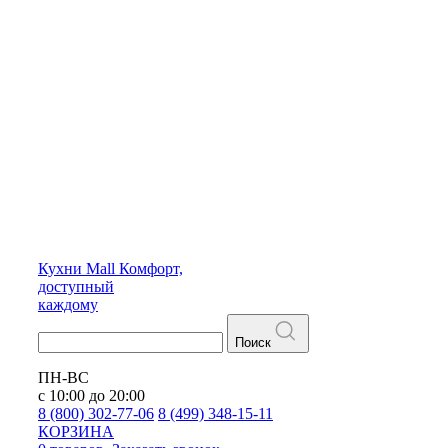
Кухни
Mall
Комфорт,
доступный
каждому
Поиск
ПН-ВС
с 10:00 до 20:00
8 (800) 302-77-06
8 (499) 348-15-11
КОРЗИНА