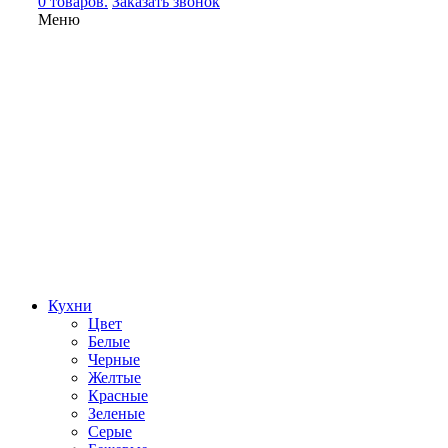
0 товаров.
Заказать звонок
Меню
Кухни
Цвет
Белые
Черные
Желтые
Красные
Зеленые
Серые