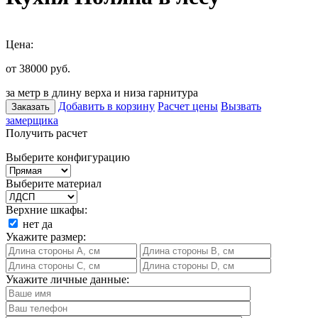
Цена:
от 38000
руб.
за метр в длину верха и низа гарнитура
Добавить в корзину
Расчет цены
Вызвать
Заказать
замерщика
Получить расчет
Выберите конфигурацию
Выберите материал
Верхние шкафы:
нет
да
Укажите размер:
Укажите личные данные: