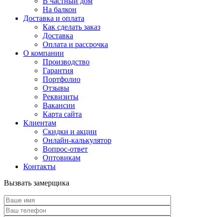
В частный дом
На балкон
Доставка и оплата
Как сделать заказ
Доставка
Оплата и рассрочка
О компании
Производство
Гарантия
Портфолио
Отзывы
Реквизиты
Вакансии
Карта сайта
Клиентам
Скидки и акции
Онлайн-калькулятор
Вопрос-ответ
Оптовикам
Контакты
Вызвать замерщика