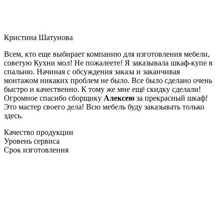
Кристина Шатунова
Всем, кто еще выбирает компанию для изготовления мебели,
советую Кухни мол! Не пожалеете! Я заказывала шкаф-купе в
спальню. Начиная с обсуждения заказа и заканчивая
монтажом никаких проблем не было. Все было сделано очень
быстро и качественно. К тому же мне ещё скидку сделали!
Огромное спасибо сборщику
Алексею
за прекрасный шкаф!
Это мастер своего дела! Всю мебель буду заказывать только
здесь.
Качество продукции
Уровень сервиса
Срок изготовления