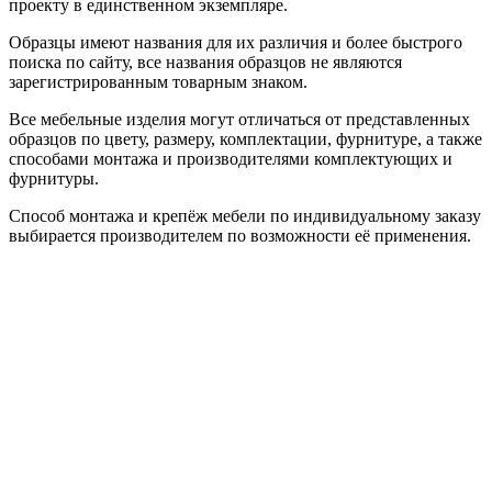
проекту в единственном экземпляре.
Образцы имеют названия для их различия и более быстрого
поиска по сайту, все названия образцов не являются
зарегистрированным товарным знаком.
Все мебельные изделия могут отличаться от представленных
образцов по цвету, размеру, комплектации, фурнитуре, а также
способами монтажа и производителями комплектующих и
фурнитуры.
Способ монтажа и крепёж мебели по индивидуальному заказу
выбирается производителем по возможности её применения.