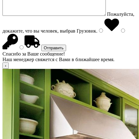
Пожалуйста,
докажите, что вы человек, выбрав
Грузовик
.
Спасибо за Ваше сообщение!
Наш менеджер свяжется с Вами в ближайшее время.