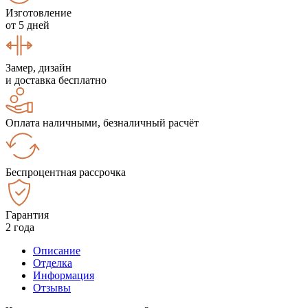
Изготовление
от 5 дней
Замер, дизайн
и доставка бесплатно
Оплата наличными, безналичный расчёт
Беспроцентная рассрочка
Гарантия
2 года
Описание
Отделка
Информация
Отзывы