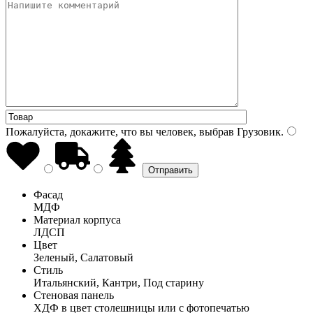
Пожалуйста, докажите, что вы человек, выбрав
Грузовик
.
Фасад
МДФ
Материал корпуса
ЛДСП
Цвет
Зеленый, Салатовый
Стиль
Итальянский, Кантри, Под старину
Стеновая панель
ХДФ в цвет столешницы или с фотопечатью