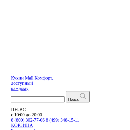
Кухни
Mall
Комфорт,
доступный
каждому
Поиск
ПН-ВС
с 10:00 до 20:00
8 (800) 302-77-06
8 (499) 348-15-11
КОРЗИНА