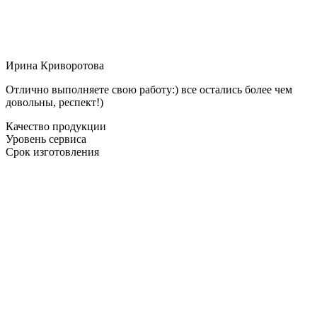
Ирина Криворотова
Отлично выполняете свою работу:) все остались более чем
довольны, респект!)
Качество продукции
Уровень сервиса
Срок изготовления