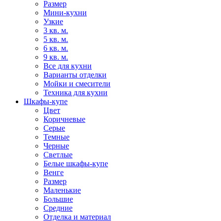
Размер
Мини-кухни
Узкие
3 кв. м.
5 кв. м.
6 кв. м.
9 кв. м.
Все для кухни
Варианты отделки
Мойки и смесители
Техника для кухни
Шкафы-купе
Цвет
Коричневые
Серые
Темные
Черные
Светлые
Белые шкафы-купе
Венге
Размер
Маленькие
Большие
Средние
Отделка и материал