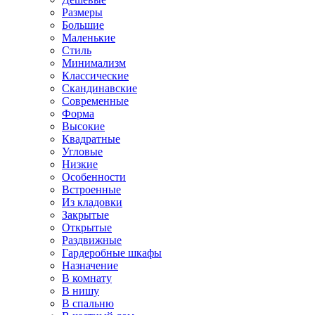
Размеры
Большие
Маленькие
Стиль
Минимализм
Классические
Скандинавские
Современные
Форма
Высокие
Квадратные
Угловые
Низкие
Особенности
Встроенные
Из кладовки
Закрытые
Открытые
Раздвижные
Гардеробные шкафы
Назначение
В комнату
В нишу
В спальню