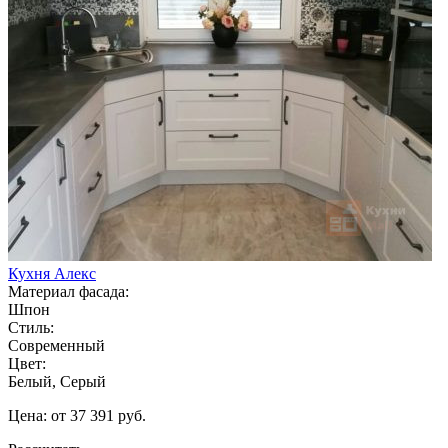
Кухня Алекс
Материал фасада:
Шпон
Стиль:
Современный
Цвет:
Белый, Серый
Цена: от 37 391 руб.