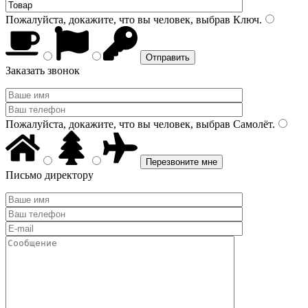
Пожалуйста, докажите, что вы человек, выбрав
Ключ
.
Заказать звонок
Пожалуйста, докажите, что вы человек, выбрав
Самолёт
.
Письмо директору