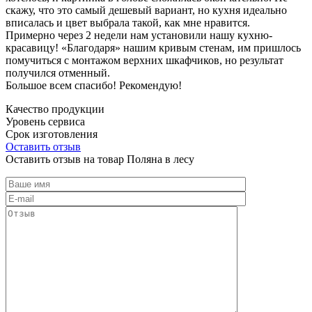
скажу, что это самый дешевый вариант, но кухня идеально
вписалась и цвет выбрала такой, как мне нравится.
Примерно через 2 недели нам установили нашу кухню-
красавицу! «Благодаря» нашим кривым стенам, им пришлось
помучиться с монтажом верхних шкафчиков, но результат
получился отменный.
Большое всем спасибо! Рекомендую!
Качество продукции
Уровень сервиса
Срок изготовления
Оставить отзыв
Оставить отзыв на товар Поляна в лесу