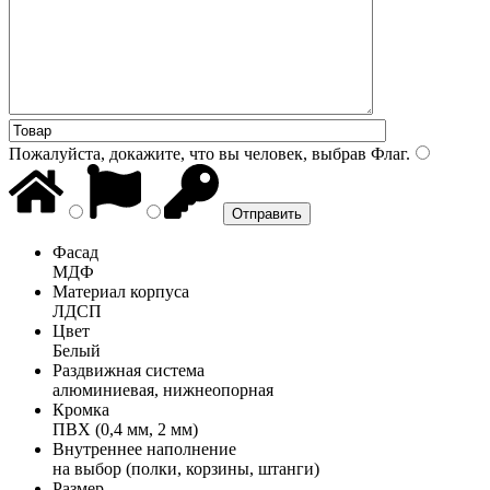
Пожалуйста, докажите, что вы человек, выбрав
Флаг
.
Фасад
МДФ
Материал корпуса
ЛДСП
Цвет
Белый
Раздвижная система
алюминиевая, нижнеопорная
Кромка
ПВХ (0,4 мм, 2 мм)
Внутреннее наполнение
на выбор (полки, корзины, штанги)
Размер