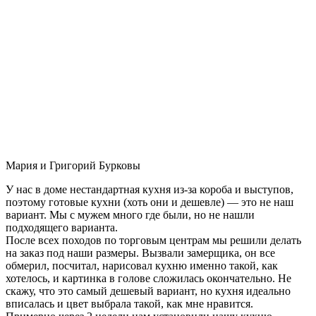
Мария и Григорий Бурковы
У нас в доме нестандартная кухня из-за короба и выступов,
поэтому готовые кухни (хоть они и дешевле) — это не наш
вариант. Мы с мужем много где были, но не нашли
подходящего варианта.
После всех походов по торговым центрам мы решили делать
на заказ под наши размеры. Вызвали замерщика, он все
обмерил, посчитал, нарисовал кухню именно такой, как
хотелось, и картинка в голове сложилась окончательно. Не
скажу, что это самый дешевый вариант, но кухня идеально
вписалась и цвет выбрала такой, как мне нравится.