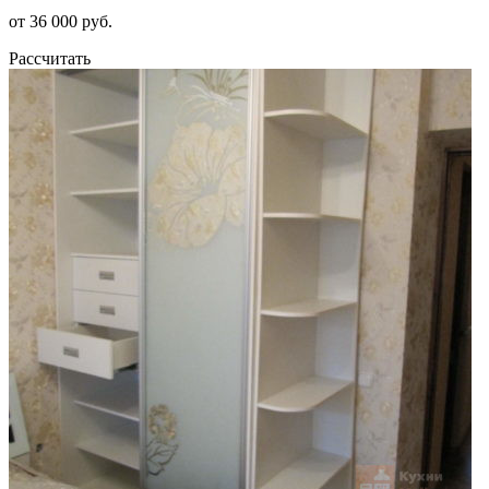
от 36 000 руб.
Рассчитать