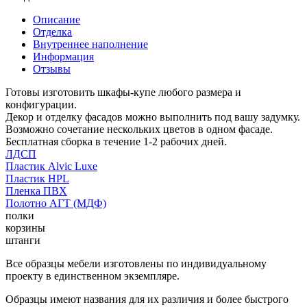
Описание
Отделка
Внутреннее наполнение
Информация
Отзывы
Готовы изготовить шкафы-купе любого размера и
конфигурации.
Декор и отделку фасадов можно выполнить под вашу задумку.
Возможно сочетание нескольких цветов в одном фасаде.
Бесплатная сборка в течение 1-2 рабочих дней.
ЛДСП
Пластик Alvic Luxe
Пластик HPL
Пленка ПВХ
Полотно АГТ (МДФ)
полки
корзины
штанги
Все образцы мебели изготовлены по индивидуальному
проекту в единственном экземпляре.
Образцы имеют названия для их различия и более быстрого