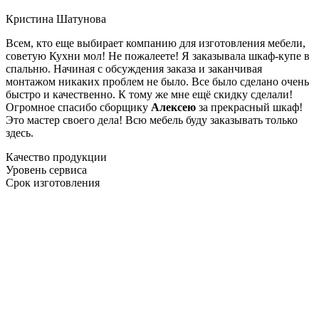
Кристина Шатунова
Всем, кто еще выбирает компанию для изготовления мебели,
советую Кухни мол! Не пожалеете! Я заказывала шкаф-купе в
спальню. Начиная с обсуждения заказа и заканчивая
монтажом никаких проблем не было. Все было сделано очень
быстро и качественно. К тому же мне ещё скидку сделали!
Огромное спасибо сборщику
Алексею
за прекрасный шкаф!
Это мастер своего дела! Всю мебель буду заказывать только
здесь.
Качество продукции
Уровень сервиса
Срок изготовления