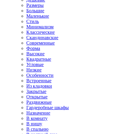
Размеры
Большие
Маленькие
Стиль
Минимализм
Классические
Скандинавские
Современные
Форма
Высокие
Квадратные
Угловые
Низкие
Особенности
Встроенные
Из кладовки
Закрытые
Открытые
Раздвижные
Гардеробные шкафы
Назначение
В комнату
В нишу
В спальню