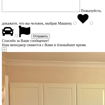
Пожалуйста,
докажите, что вы человек, выбрав
Машину
.
Спасибо за Ваше сообщение!
Наш менеджер свяжется с Вами в ближайшее время.