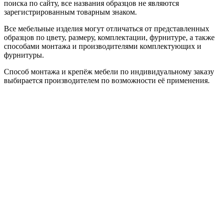
поиска по сайту, все названия образцов не являются
зарегистрированным товарным знаком.
Все мебельные изделия могут отличаться от представленных
образцов по цвету, размеру, комплектации, фурнитуре, а также
способами монтажа и производителями комплектующих и
фурнитуры.
Способ монтажа и крепёж мебели по индивидуальному заказу
выбирается производителем по возможности её применения.