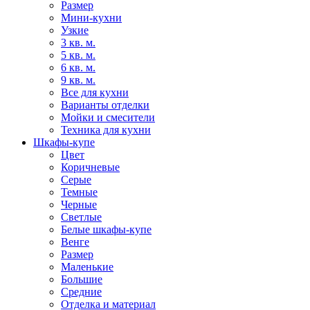
Размер
Мини-кухни
Узкие
3 кв. м.
5 кв. м.
6 кв. м.
9 кв. м.
Все для кухни
Варианты отделки
Мойки и смесители
Техника для кухни
Шкафы-купе
Цвет
Коричневые
Серые
Темные
Черные
Светлые
Белые шкафы-купе
Венге
Размер
Маленькие
Большие
Средние
Отделка и материал