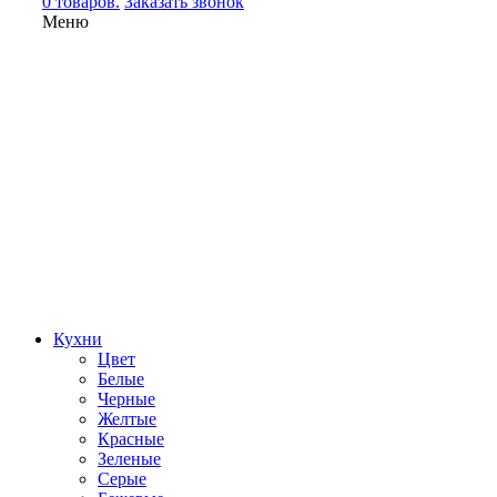
0 товаров.
Заказать звонок
Меню
Кухни
Цвет
Белые
Черные
Желтые
Красные
Зеленые
Серые