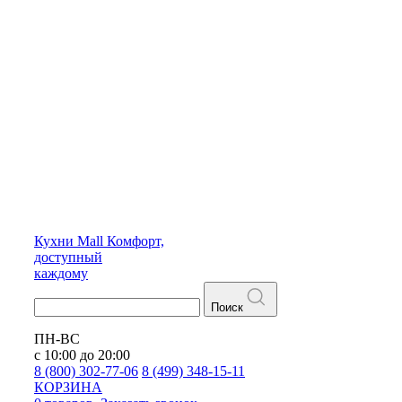
Кухни
Mall
Комфорт,
доступный
каждому
Поиск
ПН-ВС
с 10:00 до 20:00
8 (800) 302-77-06
8 (499) 348-15-11
КОРЗИНА