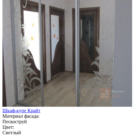
Шкаф-купе Крайт
Материал фасада:
Пескоструй
Цвет:
Светлый