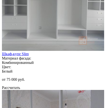
Шкаф-купе Slim
Материал фасада:
Комбинированный
Цвет:
Белый
от 75 000 руб.
Рассчитать