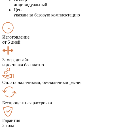
индивидуальный
Цена
указана за базовую комплектацию
Изготовление
от 5 дней
Замер, дизайн
и доставка бесплатно
Оплата наличными, безналичный расчёт
Беспроцентная рассрочка
Гарантия
2 года