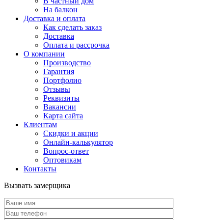
В частный дом
На балкон
Доставка и оплата
Как сделать заказ
Доставка
Оплата и рассрочка
О компании
Производство
Гарантия
Портфолио
Отзывы
Реквизиты
Вакансии
Карта сайта
Клиентам
Скидки и акции
Онлайн-калькулятор
Вопрос-ответ
Оптовикам
Контакты
Вызвать замерщика