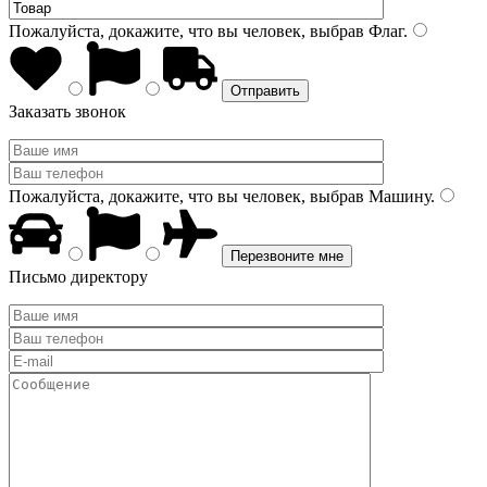
Пожалуйста, докажите, что вы человек, выбрав
Флаг
.
Заказать звонок
Пожалуйста, докажите, что вы человек, выбрав
Машину
.
Письмо директору