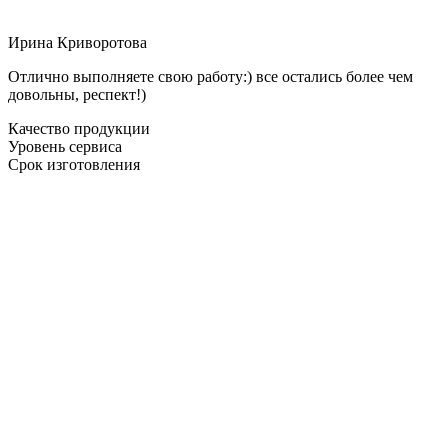
Ирина Криворотова
Отлично выполняете свою работу:) все остались более чем
довольны, респект!)
Качество продукции
Уровень сервиса
Срок изготовления