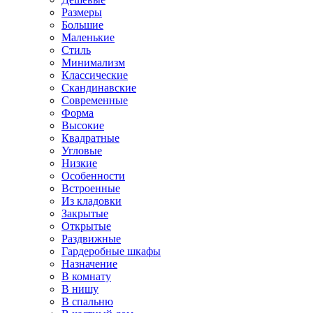
Размеры
Большие
Маленькие
Стиль
Минимализм
Классические
Скандинавские
Современные
Форма
Высокие
Квадратные
Угловые
Низкие
Особенности
Встроенные
Из кладовки
Закрытые
Открытые
Раздвижные
Гардеробные шкафы
Назначение
В комнату
В нишу
В спальню