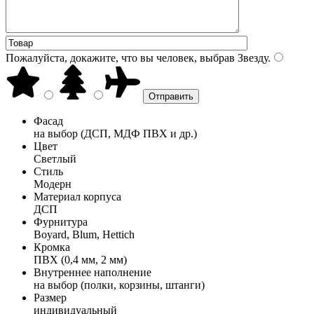
Пожалуйста, докажите, что вы человек, выбрав
Звезду
.
Фасад
на выбор (ДСП, МДФ ПВХ и др.)
Цвет
Светлый
Стиль
Модерн
Материал корпуса
ДСП
Фурнитура
Boyard, Blum, Hettich
Кромка
ПВХ (0,4 мм, 2 мм)
Внутреннее наполнение
на выбор (полки, корзины, штанги)
Размер
индивидуальный