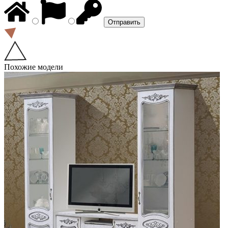
Похожие модели