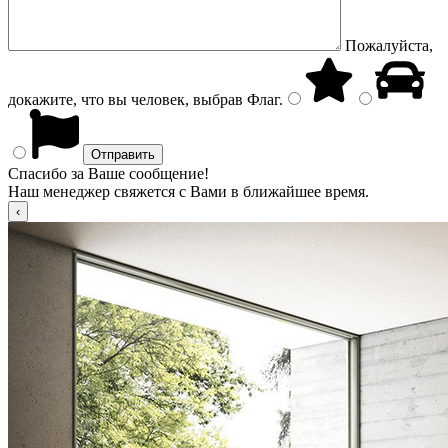
Пожалуйста,
докажите, что вы человек, выбрав
Флаг
.
Спасибо за Ваше сообщение!
Наш менеджер свяжется с Вами в ближайшее время.