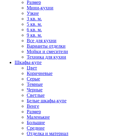
Размер
Мини-кухни
Узкие
3 кв. м.
5 кв. м.
6 кв. м.
9 кв. м.
Все для кухни
Варианты отделки
Мойки и смесители
Техника для кухни
Шкафы-купе
Цвет
Коричневые
Серые
Темные
Черные
Светлые
Белые шкафы-купе
Венге
Размер
Маленькие
Большие
Средние
Отделка и материал