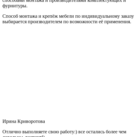
способами монтажа и производителями комплектующих и
фурнитуры.
Способ монтажа и крепёж мебели по индивидуальному заказу
выбирается производителем по возможности её применения.
Ирина Криворотова
Отлично выполняете свою работу:) все остались более чем