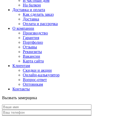
В частный дом
На балкон
Доставка и оплата
Как сделать заказ
Доставка
Оплата и рассрочка
О компании
Производство
Гарантия
Портфолио
Отзывы
Реквизиты
Вакансии
Карта сайта
Клиентам
Скидки и акции
Онлайн-калькулятор
Вопрос-ответ
Оптовикам
Контакты
Вызвать замерщика