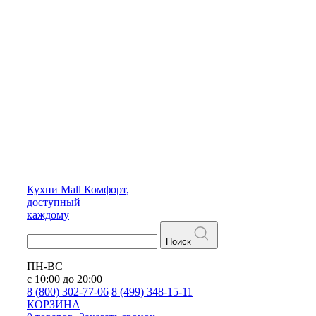
Кухни
Mall
Комфорт,
доступный
каждому
Поиск
ПН-ВС
с 10:00 до 20:00
8 (800) 302-77-06
8 (499) 348-15-11
КОРЗИНА