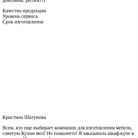
довольны, респект!)
Качество продукции
Уровень сервиса
Срок изготовления
Кристина Шатунова
Всем, кто еще выбирает компанию для изготовления мебели,
советую Кухни мол! Не пожалеете! Я заказывала шкаф-купе в