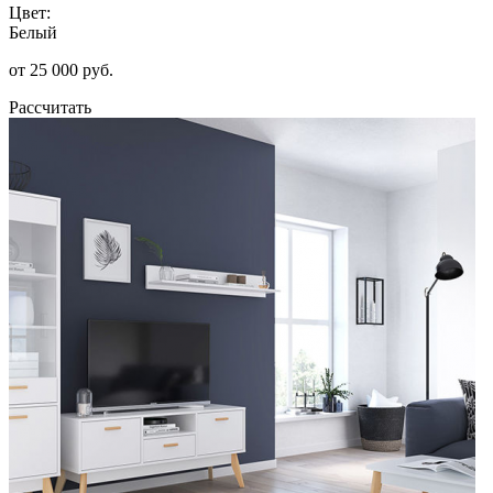
Цвет:
Белый
от 25 000 руб.
Рассчитать