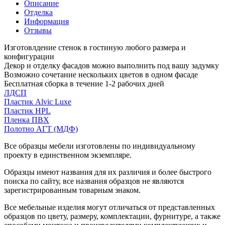
Описание
Отделка
Информация
Отзывы
Изготовлдение стенок в гостиную любого размера и
конфигурации
Декор и отделку фасадов можно выполнить под вашу задумку
Возможно сочетание нескольких цветов в одном фасаде
Бесплатная сборка в течение 1-2 рабочих дней
ЛДСП
Пластик Alvic Luxe
Пластик HPL
Пленка ПВХ
Полотно АГТ (МДФ)
Все образцы мебели изготовлены по индивидуальному
проекту в единственном экземпляре.
Образцы имеют названия для их различия и более быстрого
поиска по сайту, все названия образцов не являются
зарегистрированным товарным знаком.
Все мебельные изделия могут отличаться от представленных
образцов по цвету, размеру, комплектации, фурнитуре, а также