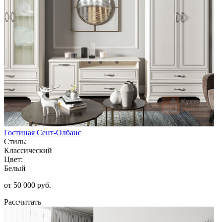
Гостиная Сент-Олбанс
Стиль:
Классический
Цвет:
Белый
от 50 000 руб.
Рассчитать