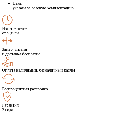
Цена
указана за базовую комплектацию
Изготовление
от 5 дней
Замер, дизайн
и доставка бесплатно
Оплата наличными, безналичный расчёт
Беспроцентная рассрочка
Гарантия
2 года