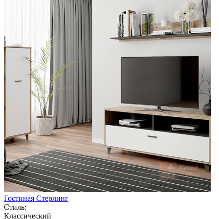
Гостиная Стерлинг
Стиль:
Классический