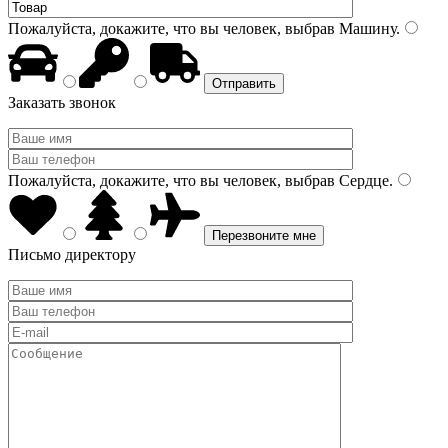
Пожалуйста, докажите, что вы человек, выбрав
Машину
.
Заказать звонок
Пожалуйста, докажите, что вы человек, выбрав
Сердце
.
Письмо директору