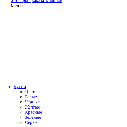
0 товаров.
Заказать звонок
Меню
Кухни
Цвет
Белые
Черные
Желтые
Красные
Зеленые
Серые