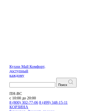
Кухни
Mall
Комфорт,
доступный
каждому
Поиск
ПН-ВС
с 10:00 до 20:00
8 (800) 302-77-06
8 (499) 348-15-11
КОРЗИНА