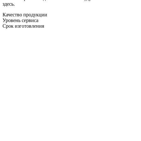
здесь.
Качество продукции
Уровень сервиса
Срок изготовления