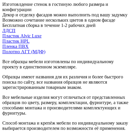
Изготовлдение стенок в гостиную любого размера и
конфигурации
Декор и отделку фасадов можно выполнить под вашу задумку
Возможно сочетание нескольких цветов в одном фасаде
Бесплатная сборка в течение 1-2 рабочих дней
ЛДСП
Пластик Alvic Luxe
Пластик HPL
Пленка ПВХ
Полотно АГТ (МДФ)
Все образцы мебели изготовлены по индивидуальному
проекту в единственном экземпляре.
Образцы имеют названия для их различия и более быстрого
поиска по сайту, все названия образцов не являются
зарегистрированным товарным знаком.
Все мебельные изделия могут отличаться от представленных
образцов по цвету, размеру, комплектации, фурнитуре, а также
способами монтажа и производителями комплектующих и
фурнитуры.
Способ монтажа и крепёж мебели по индивидуальному заказу
выбирается производителем по возможности её применения.