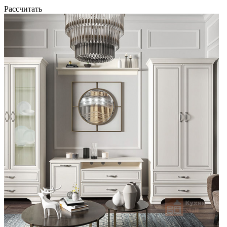
Рассчитать