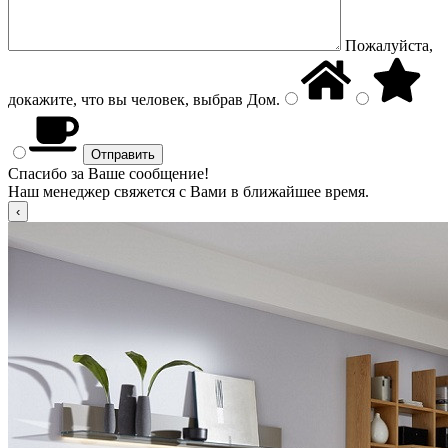
Пожалуйста,
докажите, что вы человек, выбрав
Дом
.
Спасибо за Ваше сообщение!
Наш менеджер свяжется с Вами в ближайшее время.