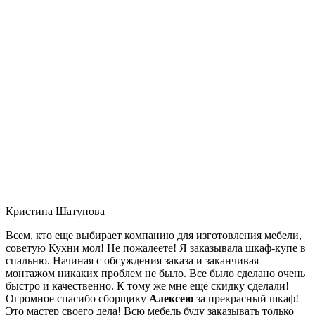
Кристина Шатунова
Всем, кто еще выбирает компанию для изготовления мебели,
советую Кухни мол! Не пожалеете! Я заказывала шкаф-купе в
спальню. Начиная с обсуждения заказа и заканчивая
монтажом никаких проблем не было. Все было сделано очень
быстро и качественно. К тому же мне ещё скидку сделали!
Огромное спасибо сборщику
Алексею
за прекрасный шкаф!
Это мастер своего дела! Всю мебель буду заказывать только