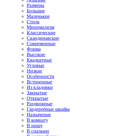
Размеры
Большие
Маленькие
Стиль
Минимализм
Классические
Скандинавские
Современные
Форма
Высокие
Квадратные
Угловые
Низкие
Особенности
Встроенные
Из кладовки
Закрытые
Открытые
Раздвижные
Гардеробные шкафы
Назначение
В комнату
В нишу
В спальню