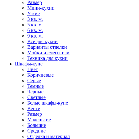
Размер
Мини-кухни
Узкие
3 кв. м.
5 кв. м.
6 кв. м.
9 кв. м.
Все для кухни
Варианты отделки
Мойки и смесители
Техника для кухни
Шкафы-купе
Цвет
Коричневые
Серые
Темные
Черные
Светлые
Белые шкафы-купе
Венге
Размер
Маленькие
Большие
Средние
Отделка и материал