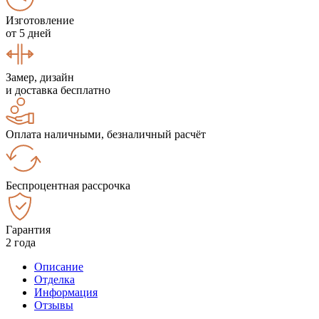
Изготовление
от 5 дней
Замер, дизайн
и доставка бесплатно
Оплата наличными, безналичный расчёт
Беспроцентная рассрочка
Гарантия
2 года
Описание
Отделка
Информация
Отзывы