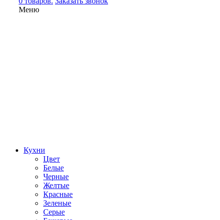
0 товаров.
Заказать звонок
Меню
Кухни
Цвет
Белые
Черные
Желтые
Красные
Зеленые
Серые