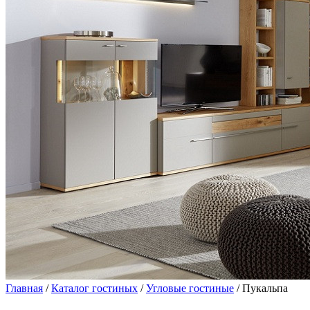
Главная
/
Каталог гостиных
/
Угловые гостиные
/ Пукальпа