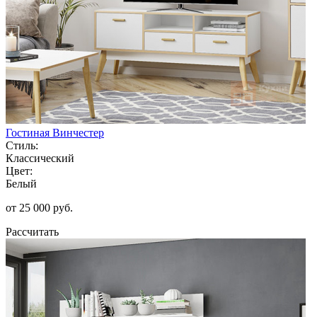
Гостиная Винчестер
Стиль:
Классический
Цвет:
Белый
от 25 000 руб.
Рассчитать