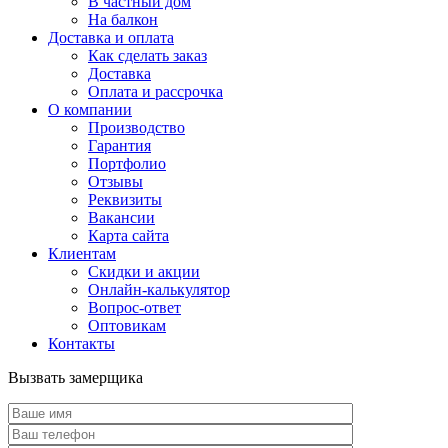
В частный дом
На балкон
Доставка и оплата
Как сделать заказ
Доставка
Оплата и рассрочка
О компании
Производство
Гарантия
Портфолио
Отзывы
Реквизиты
Вакансии
Карта сайта
Клиентам
Скидки и акции
Онлайн-калькулятор
Вопрос-ответ
Оптовикам
Контакты
Вызвать замерщика