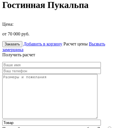
Гостинная Пукальпа
Цена:
от 70 000
руб.
Добавить в корзину
Расчет цены
Вызвать
Заказать
замерщика
Получить расчет