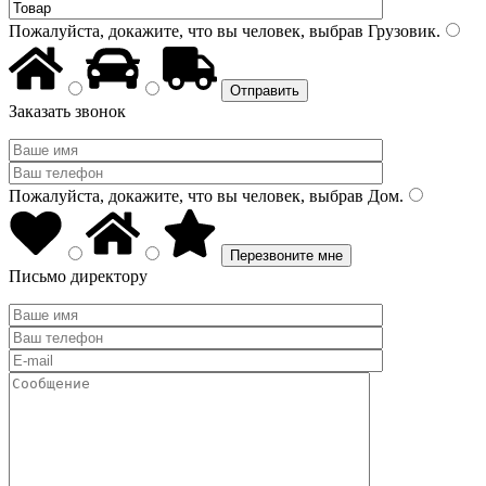
Пожалуйста, докажите, что вы человек, выбрав
Грузовик
.
Заказать звонок
Пожалуйста, докажите, что вы человек, выбрав
Дом
.
Письмо директору