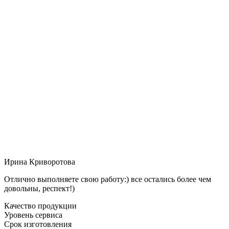
Ирина Криворотова
Отлично выполняете свою работу:) все остались более чем
довольны, респект!)
Качество продукции
Уровень сервиса
Срок изготовления