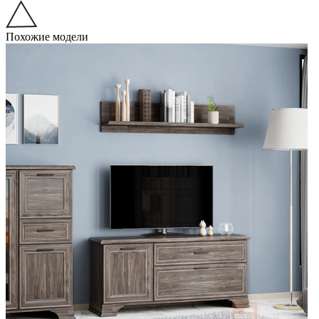
Похожие модели