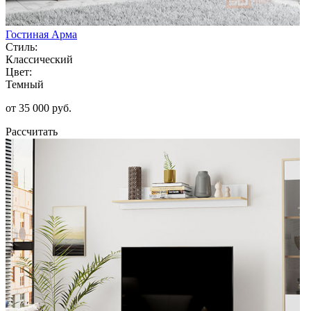
Гостиная Арма
Стиль:
Классический
Цвет:
Темный
от 35 000 руб.
Рассчитать