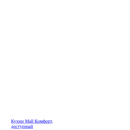
Кухни
Mall
Комфорт,
доступный