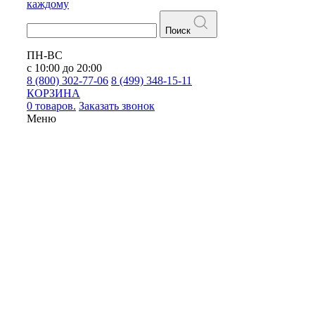
каждому
Поиск
ПН-ВС
с 10:00 до 20:00
8 (800) 302-77-06
8 (499) 348-15-11
КОРЗИНА
0 товаров.
Заказать звонок
Меню