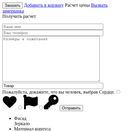
Добавить в корзину
Расчет цены
Вызвать
Заказать
замерщика
Получить расчет
Пожалуйста, докажите, что вы человек, выбрав
Сердце
.
Фасад
Зеркало
Материал корпуса