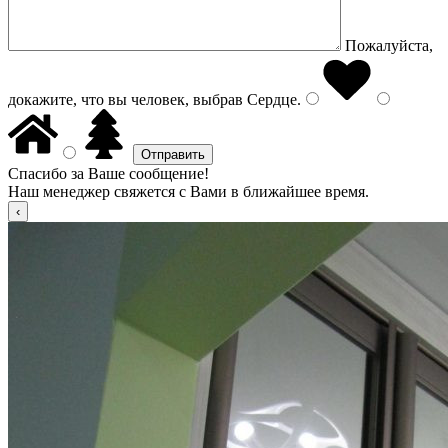
Пожалуйста,
докажите, что вы человек, выбрав
Сердце
.
Спасибо за Ваше сообщение!
Наш менеджер свяжется с Вами в ближайшее время.