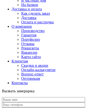
В частный дом
На балкон
Доставка и оплата
Как сделать заказ
Доставка
Оплата и рассрочка
О компании
Производство
Гарантия
Портфолио
Отзывы
Реквизиты
Вакансии
Карта сайта
Клиентам
Скидки и акции
Онлайн-калькулятор
Вопрос-ответ
Оптовикам
Контакты
Вызвать замерщика