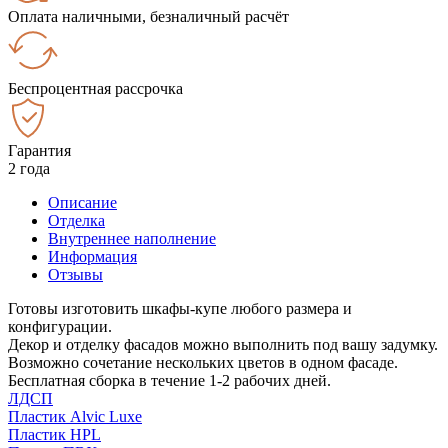
Оплата наличными, безналичный расчёт
Беспроцентная рассрочка
Гарантия
2 года
Описание
Отделка
Внутреннее наполнение
Информация
Отзывы
Готовы изготовить шкафы-купе любого размера и
конфигурации.
Декор и отделку фасадов можно выполнить под вашу задумку.
Возможно сочетание нескольких цветов в одном фасаде.
Бесплатная сборка в течение 1-2 рабочих дней.
ЛДСП
Пластик Alvic Luxe
Пластик HPL