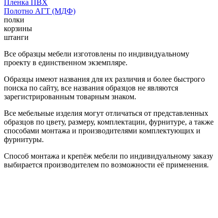
Пленка ПВХ
Полотно АГТ (МДФ)
полки
корзины
штанги
Все образцы мебели изготовлены по индивидуальному
проекту в единственном экземпляре.
Образцы имеют названия для их различия и более быстрого
поиска по сайту, все названия образцов не являются
зарегистрированным товарным знаком.
Все мебельные изделия могут отличаться от представленных
образцов по цвету, размеру, комплектации, фурнитуре, а также
способами монтажа и производителями комплектующих и
фурнитуры.
Способ монтажа и крепёж мебели по индивидуальному заказу
выбирается производителем по возможности её применения.