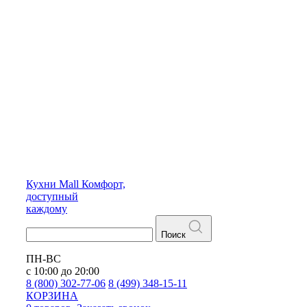
Кухни
Mall
Комфорт,
доступный
каждому
Поиск
ПН-ВС
с 10:00 до 20:00
8 (800) 302-77-06
8 (499) 348-15-11
КОРЗИНА