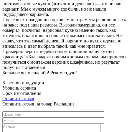
поэтому готовые кухни (хоть они и дешевле) — это не наш
вариант. Мы с мужем много где были, но не нашли
подходящего варианта.
После всех походов по торговым центрам мы решили делать
на заказ под наши размеры. Вызвали замерщика, он все
обмерил, посчитал, нарисовал кухню именно такой, как
хотелось, и картинка в голове сложилась окончательно. Не
скажу, что это самый дешевый вариант, но кухня идеально
вписалась и цвет выбрала такой, как мне нравится.
Примерно через 2 недели нам установили нашу кухню-
красавицу! «Благодаря» нашим кривым стенам, им пришлось
помучиться с монтажом верхних шкафчиков, но результат
получился отменный.
Большое всем спасибо! Рекомендую!
Качество продукции
Уровень сервиса
Срок изготовления
Оставить отзыв
Оставить отзыв на товар Распашин