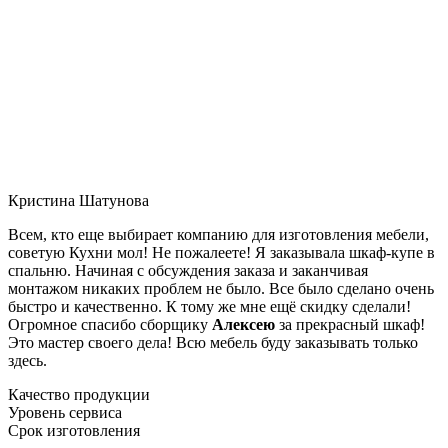
Кристина Шатунова
Всем, кто еще выбирает компанию для изготовления мебели,
советую Кухни мол! Не пожалеете! Я заказывала шкаф-купе в
спальню. Начиная с обсуждения заказа и заканчивая
монтажом никаких проблем не было. Все было сделано очень
быстро и качественно. К тому же мне ещё скидку сделали!
Огромное спасибо сборщику
Алексею
за прекрасный шкаф!
Это мастер своего дела! Всю мебель буду заказывать только
здесь.
Качество продукции
Уровень сервиса
Срок изготовления