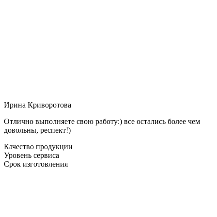
Ирина Криворотова
Отлично выполняете свою работу:) все остались более чем
довольны, респект!)
Качество продукции
Уровень сервиса
Срок изготовления