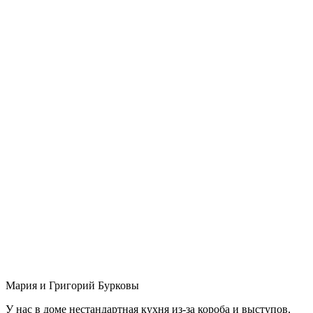
Мария и Григорий Бурковы
У нас в доме нестандартная кухня из-за короба и выступов,