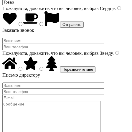
Пожалуйста, докажите, что вы человек, выбрав
Сердце
.
Заказать звонок
Пожалуйста, докажите, что вы человек, выбрав
Звезду
.
Письмо директору