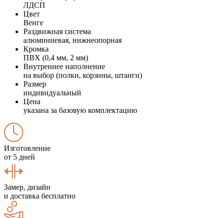
ЛДСП
Цвет
Венге
Раздвижная система
алюминиевая, нижнеопорная
Кромка
ПВХ (0,4 мм, 2 мм)
Внутреннее наполнение
на выбор (полки, корзины, штанги)
Размер
индивидуальный
Цена
указана за базовую комплектацию
Изготовление
от 5 дней
Замер, дизайн
и доставка бесплатно