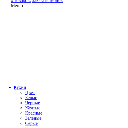
0 товаров.
Заказать звонок
Меню
Кухни
Цвет
Белые
Черные
Желтые
Красные
Зеленые
Серые