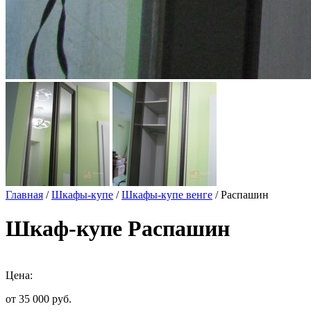
Главная
/
Шкафы-купе
/
Шкафы-купе венге
/ Распашин
Шкаф-купе Распашин
Цена:
от 35 000
руб.