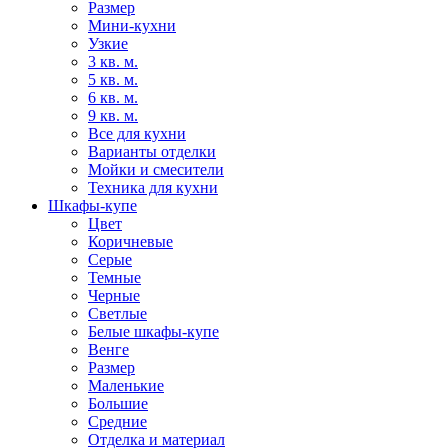
Размер
Мини-кухни
Узкие
3 кв. м.
5 кв. м.
6 кв. м.
9 кв. м.
Все для кухни
Варианты отделки
Мойки и смесители
Техника для кухни
Шкафы-купе
Цвет
Коричневые
Серые
Темные
Черные
Светлые
Белые шкафы-купе
Венге
Размер
Маленькие
Большие
Средние
Отделка и материал