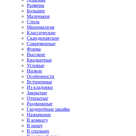
Размеры
Большие
Маленькие
Стиль
Минимализм
Классические
Скандинавские
Современные
Форма
Высокие
Квадратные
Угловые
Низкие
Особенности
Встроенные
Из кладовки
Закрытые
Открытые
Раздвижные
Гардеробные шкафы
Назначение
В комнату
В нишу
В спальню