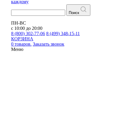
каждому
Поиск
ПН-ВС
с 10:00 до 20:00
8 (800) 302-77-06
8 (499) 348-15-11
КОРЗИНА
0 товаров.
Заказать звонок
Меню