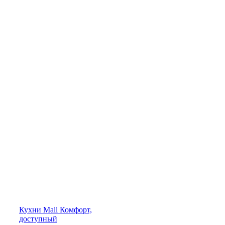
Кухни
Mall
Комфорт,
доступный