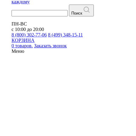
каждому
Поиск
ПН-ВС
с 10:00 до 20:00
8 (800) 302-77-06
8 (499) 348-15-11
КОРЗИНА
0 товаров.
Заказать звонок
Меню