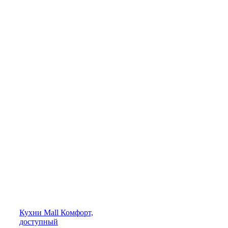
Кухни
Mall
Комфорт,
доступный