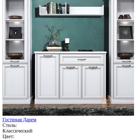
Гостиная Дарем
Стиль:
Классический
Цвет: