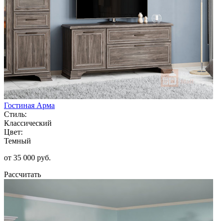
Гостиная Арма
Стиль:
Классический
Цвет:
Темный
от 35 000 руб.
Рассчитать