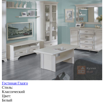
Гостиная Глазго
Стиль:
Классический
Цвет:
Белый