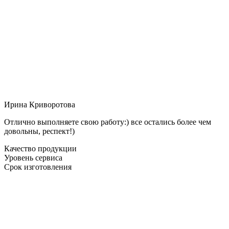
Ирина Криворотова
Отлично выполняете свою работу:) все остались более чем
довольны, респект!)
Качество продукции
Уровень сервиса
Срок изготовления