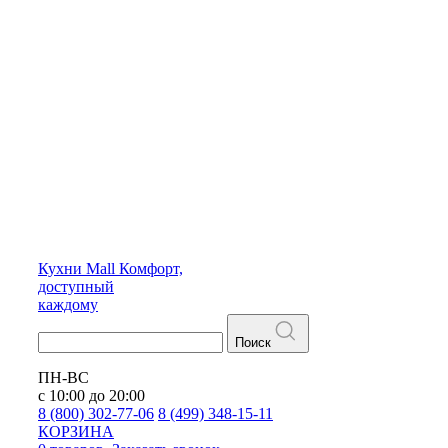
Кухни
Mall
Комфорт,
доступный
каждому
Поиск
ПН-ВС
с 10:00 до 20:00
8 (800) 302-77-06
8 (499) 348-15-11
КОРЗИНА