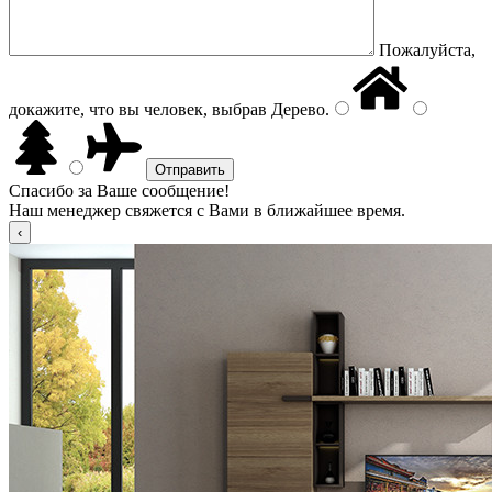
Пожалуйста,
докажите, что вы человек, выбрав
Дерево
.
Спасибо за Ваше сообщение!
Наш менеджер свяжется с Вами в ближайшее время.