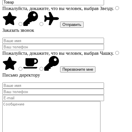
Пожалуйста, докажите, что вы человек, выбрав
Звезду
.
Заказать звонок
Пожалуйста, докажите, что вы человек, выбрав
Чашку
.
Письмо директору