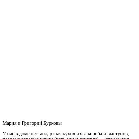
Мария и Григорий Бурковы
У нас в доме нестандартная кухня из-за короба и выступов,