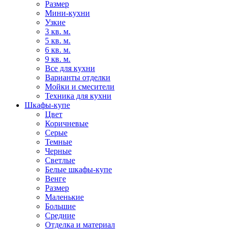
Размер
Мини-кухни
Узкие
3 кв. м.
5 кв. м.
6 кв. м.
9 кв. м.
Все для кухни
Варианты отделки
Мойки и смесители
Техника для кухни
Шкафы-купе
Цвет
Коричневые
Серые
Темные
Черные
Светлые
Белые шкафы-купе
Венге
Размер
Маленькие
Большие
Средние
Отделка и материал