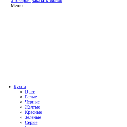
0 товаров.
Заказать звонок
Меню
Кухни
Цвет
Белые
Черные
Желтые
Красные
Зеленые
Серые