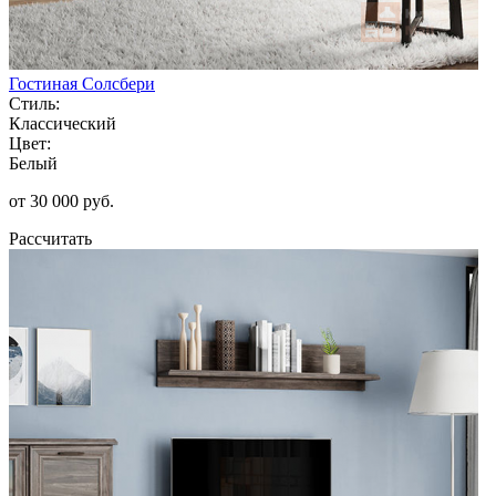
Гостиная Солсбери
Стиль:
Классический
Цвет:
Белый
от 30 000 руб.
Рассчитать