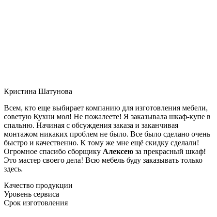
Кристина Шатунова
Всем, кто еще выбирает компанию для изготовления мебели,
советую Кухни мол! Не пожалеете! Я заказывала шкаф-купе в
спальню. Начиная с обсуждения заказа и заканчивая
монтажом никаких проблем не было. Все было сделано очень
быстро и качественно. К тому же мне ещё скидку сделали!
Огромное спасибо сборщику
Алексею
за прекрасный шкаф!
Это мастер своего дела! Всю мебель буду заказывать только
здесь.
Качество продукции
Уровень сервиса
Срок изготовления