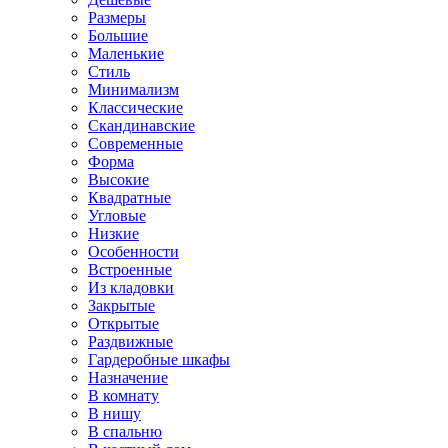
Размеры
Большие
Маленькие
Стиль
Минимализм
Классические
Скандинавские
Современные
Форма
Высокие
Квадратные
Угловые
Низкие
Особенности
Встроенные
Из кладовки
Закрытые
Открытые
Раздвижные
Гардеробные шкафы
Назначение
В комнату
В нишу
В спальню