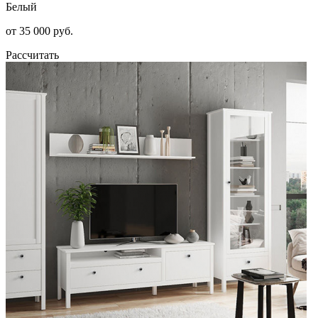
Белый
от 35 000 руб.
Рассчитать