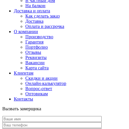
В частный дом
На балкон
Доставка и оплата
Как сделать заказ
Доставка
Оплата и рассрочка
О компании
Производство
Гарантия
Портфолио
Отзывы
Реквизиты
Вакансии
Карта сайта
Клиентам
Скидки и акции
Онлайн-калькулятор
Вопрос-ответ
Оптовикам
Контакты
Вызвать замерщика