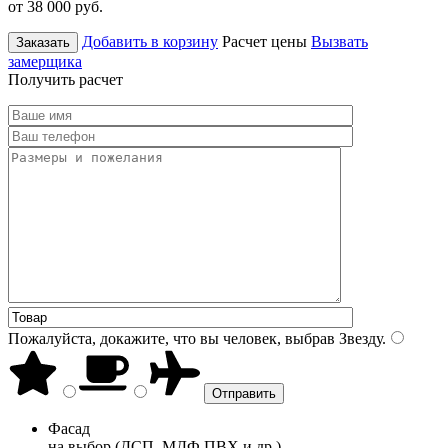
от 38 000
руб.
Добавить в корзину
Расчет цены
Вызвать
Заказать
замерщика
Получить расчет
Пожалуйста, докажите, что вы человек, выбрав
Звезду
.
Фасад
на выбор (ДСП, МДФ ПВХ и др.)