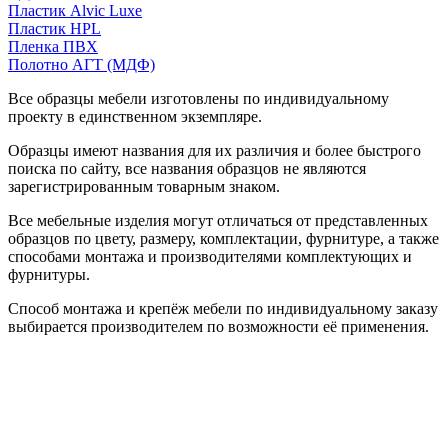
Пластик Alvic Luxe
Пластик HPL
Пленка ПВХ
Полотно АГТ (МДФ)
Все образцы мебели изготовлены по индивидуальному
проекту в единственном экземпляре.
Образцы имеют названия для их различия и более быстрого
поиска по сайту, все названия образцов не являются
зарегистрированным товарным знаком.
Все мебельные изделия могут отличаться от представленных
образцов по цвету, размеру, комплектации, фурнитуре, а также
способами монтажа и производителями комплектующих и
фурнитуры.
Способ монтажа и крепёж мебели по индивидуальному заказу
выбирается производителем по возможности её применения.