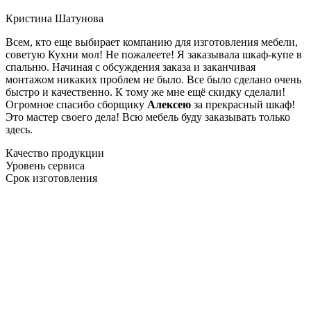
Кристина Шатунова
Всем, кто еще выбирает компанию для изготовления мебели,
советую Кухни мол! Не пожалеете! Я заказывала шкаф-купе в
спальню. Начиная с обсуждения заказа и заканчивая
монтажом никаких проблем не было. Все было сделано очень
быстро и качественно. К тому же мне ещё скидку сделали!
Огромное спасибо сборщику
Алексею
за прекрасный шкаф!
Это мастер своего дела! Всю мебель буду заказывать только
здесь.
Качество продукции
Уровень сервиса
Срок изготовления