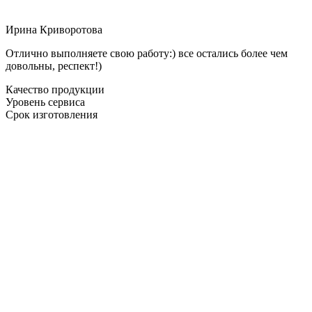
Ирина Криворотова
Отлично выполняете свою работу:) все остались более чем
довольны, респект!)
Качество продукции
Уровень сервиса
Срок изготовления