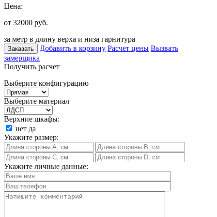
Цена:
от 32000
руб.
за метр в длину верха и низа гарнитура
Добавить в корзину
Расчет цены
Вызвать
Заказать
замерщика
Получить расчет
Выберите конфигурацию
Выберите материал
Верхние шкафы:
нет
да
Укажите размер:
Укажите личные данные: