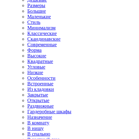
Размеры
Большие
Маленькие
Стиль
Минимализм
Классические
Скандинавские
Современные
Форма
Высокие
Квадратные
Угловые
Низкие
Особенности
Встроенные
Из кладовки
Закрытые
Открытые
Раздвижные
Гардеробные шкафы
Назначение
В комнату
В нишу
В спальню