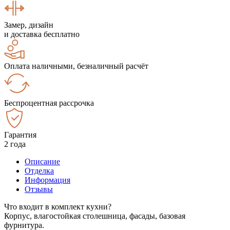
Замер, дизайн
и доставка бесплатно
Оплата наличными, безналичный расчёт
Беспроцентная рассрочка
Гарантия
2 года
Описание
Отделка
Информация
Отзывы
Что входит в комплект кухни?
Корпус, влагостойкая столешница, фасады, базовая
фурнитура.