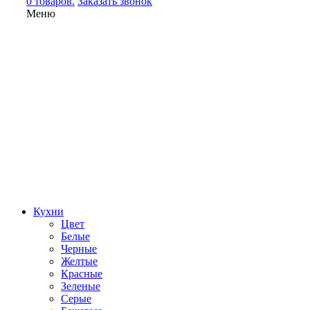
0 товаров.
Заказать звонок
Меню
Кухни
Цвет
Белые
Черные
Желтые
Красные
Зеленые
Серые