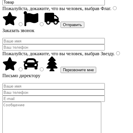
Пожалуйста, докажите, что вы человек, выбрав
Флаг
.
Заказать звонок
Пожалуйста, докажите, что вы человек, выбрав
Звезду
.
Письмо директору