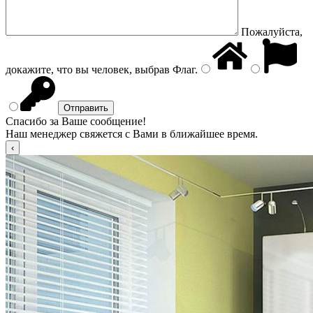
Пожалуйста,
докажите, что вы человек, выбрав
Флаг
.
Спасибо за Ваше сообщение!
Наш менеджер свяжется с Вами в ближайшее время.