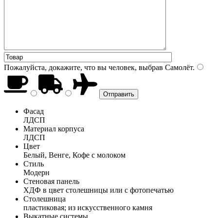
Пожалуйста, докажите, что вы человек, выбрав
Самолёт
.
Фасад
ЛДСП
Материал корпуса
ЛДСП
Цвет
Белый, Венге, Кофе с молоком
Стиль
Модерн
Стеновая панель
ХДФ в цвет столешницы или с фотопечатью
Столешница
пластиковая; из искусственного камня
Выкатные системы