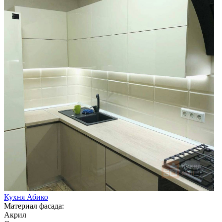
Кухня Абико
Материал фасада:
Акрил