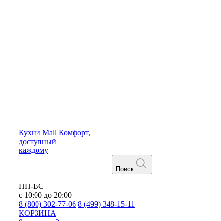
Кухни
Mall
Комфорт,
доступный
каждому
Поиск
ПН-ВС
с 10:00 до 20:00
8 (800) 302-77-06
8 (499) 348-15-11
КОРЗИНА