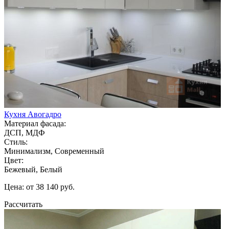
Кухня Авогадро
Материал фасада:
ДСП, МДФ
Стиль:
Минимализм, Современный
Цвет:
Бежевый, Белый
Цена: от 38 140 руб.
Рассчитать