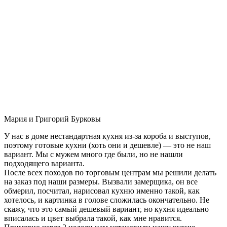
Мария и Григорий Бурковы
У нас в доме нестандартная кухня из-за короба и выступов,
поэтому готовые кухни (хоть они и дешевле) — это не наш
вариант. Мы с мужем много где были, но не нашли
подходящего варианта.
После всех походов по торговым центрам мы решили делать
на заказ под наши размеры. Вызвали замерщика, он все
обмерил, посчитал, нарисовал кухню именно такой, как
хотелось, и картинка в голове сложилась окончательно. Не
скажу, что это самый дешевый вариант, но кухня идеально
вписалась и цвет выбрала такой, как мне нравится.