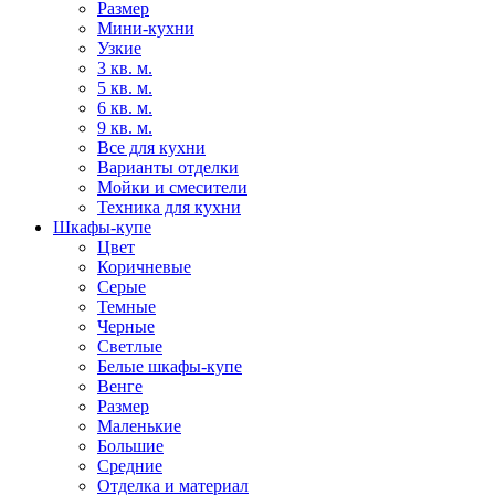
Размер
Мини-кухни
Узкие
3 кв. м.
5 кв. м.
6 кв. м.
9 кв. м.
Все для кухни
Варианты отделки
Мойки и смесители
Техника для кухни
Шкафы-купе
Цвет
Коричневые
Серые
Темные
Черные
Светлые
Белые шкафы-купе
Венге
Размер
Маленькие
Большие
Средние
Отделка и материал