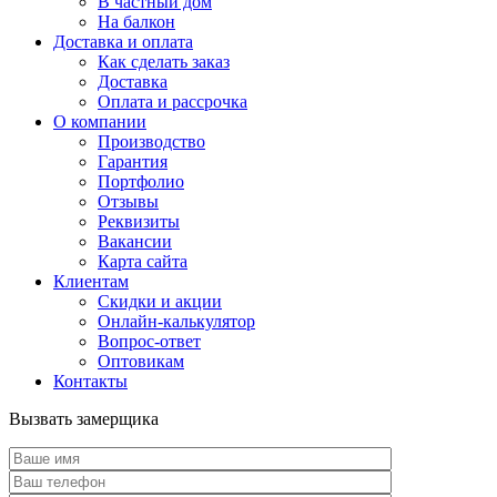
В частный дом
На балкон
Доставка и оплата
Как сделать заказ
Доставка
Оплата и рассрочка
О компании
Производство
Гарантия
Портфолио
Отзывы
Реквизиты
Вакансии
Карта сайта
Клиентам
Скидки и акции
Онлайн-калькулятор
Вопрос-ответ
Оптовикам
Контакты
Вызвать замерщика