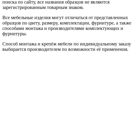
поиска по сайту, все названия образцов не являются
зарегистрированным товарным знаком.
Все мебельные изделия могут отличаться от представленных
образцов по цвету, размеру, комплектации, фурнитуре, а также
способами монтажа и производителями комплектующих и
фурнитуры.
Способ монтажа и крепёж мебели по индивидуальному заказу
выбирается производителем по возможности её применения.