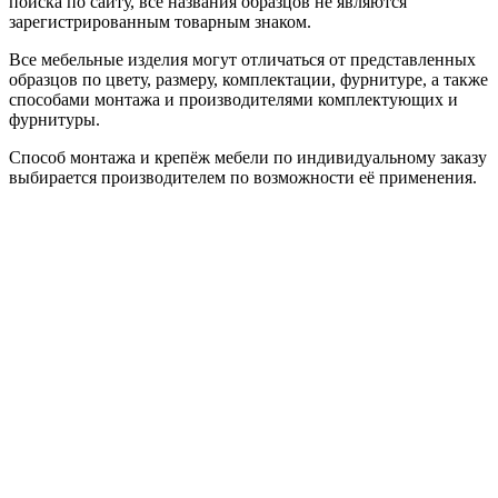
поиска по сайту, все названия образцов не являются
зарегистрированным товарным знаком.
Все мебельные изделия могут отличаться от представленных
образцов по цвету, размеру, комплектации, фурнитуре, а также
способами монтажа и производителями комплектующих и
фурнитуры.
Способ монтажа и крепёж мебели по индивидуальному заказу
выбирается производителем по возможности её применения.