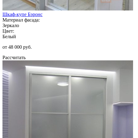
Шкаф-купе Бэронс
Материал фасада:
Зеркало
Цвет:
Белый
от 48 000 руб.
Рассчитать