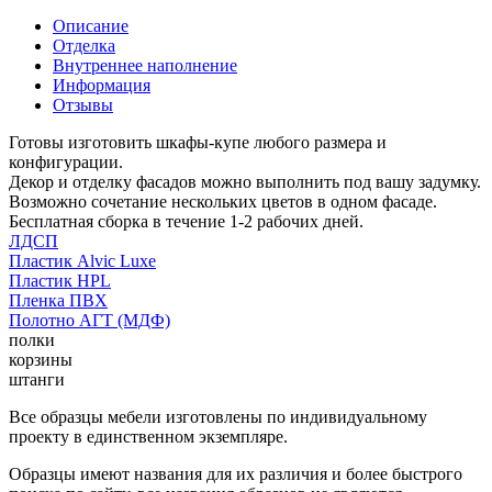
Описание
Отделка
Внутреннее наполнение
Информация
Отзывы
Готовы изготовить шкафы-купе любого размера и
конфигурации.
Декор и отделку фасадов можно выполнить под вашу задумку.
Возможно сочетание нескольких цветов в одном фасаде.
Бесплатная сборка в течение 1-2 рабочих дней.
ЛДСП
Пластик Alvic Luxe
Пластик HPL
Пленка ПВХ
Полотно АГТ (МДФ)
полки
корзины
штанги
Все образцы мебели изготовлены по индивидуальному
проекту в единственном экземпляре.
Образцы имеют названия для их различия и более быстрого