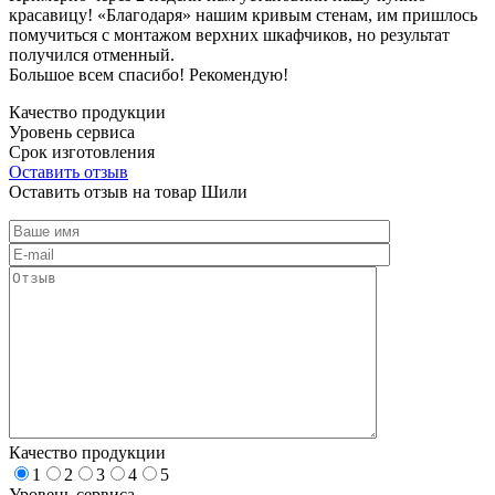
красавицу! «Благодаря» нашим кривым стенам, им пришлось
помучиться с монтажом верхних шкафчиков, но результат
получился отменный.
Большое всем спасибо! Рекомендую!
Качество продукции
Уровень сервиса
Срок изготовления
Оставить отзыв
Оставить отзыв на товар Шили
Качество продукции
1
2
3
4
5
Уровень сервиса