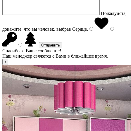
Пожалуйста,
докажите, что вы человек, выбрав
Сердце
.
Спасибо за Ваше сообщение!
Наш менеджер свяжется с Вами в ближайшее время.