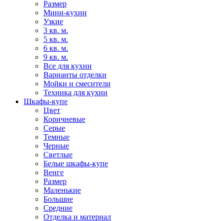
Размер
Мини-кухни
Узкие
3 кв. м.
5 кв. м.
6 кв. м.
9 кв. м.
Все для кухни
Варианты отделки
Мойки и смесители
Техника для кухни
Шкафы-купе
Цвет
Коричневые
Серые
Темные
Черные
Светлые
Белые шкафы-купе
Венге
Размер
Маленькие
Большие
Средние
Отделка и материал