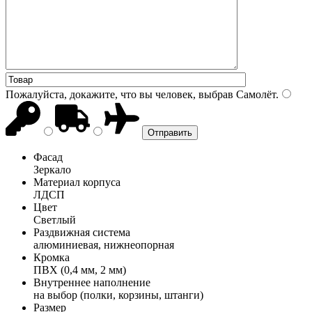
Пожалуйста, докажите, что вы человек, выбрав
Самолёт
.
Фасад
Зеркало
Материал корпуса
ЛДСП
Цвет
Светлый
Раздвижная система
алюминиевая, нижнеопорная
Кромка
ПВХ (0,4 мм, 2 мм)
Внутреннее наполнение
на выбор (полки, корзины, штанги)
Размер