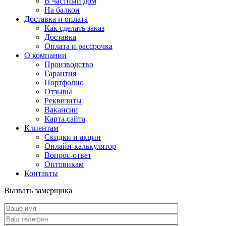
В частный дом
На балкон
Доставка и оплата
Как сделать заказ
Доставка
Оплата и рассрочка
О компании
Производство
Гарантия
Портфолио
Отзывы
Реквизиты
Вакансии
Карта сайта
Клиентам
Скидки и акции
Онлайн-калькулятор
Вопрос-ответ
Оптовикам
Контакты
Вызвать замерщика