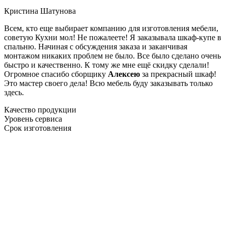
Кристина Шатунова
Всем, кто еще выбирает компанию для изготовления мебели,
советую Кухни мол! Не пожалеете! Я заказывала шкаф-купе в
спальню. Начиная с обсуждения заказа и заканчивая
монтажом никаких проблем не было. Все было сделано очень
быстро и качественно. К тому же мне ещё скидку сделали!
Огромное спасибо сборщику
Алексею
за прекрасный шкаф!
Это мастер своего дела! Всю мебель буду заказывать только
здесь.
Качество продукции
Уровень сервиса
Срок изготовления