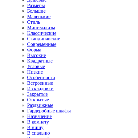
Размеры
Большие
Маленькие
Стиль
Минимализм
Классические
Скандинавские
Современные
Форма
Высокие
Квадратные
Угловые
Низкие
Особенности
Встроенные
Из кладовки
Закрытые
Открытые
Раздвижные
Гардеробные шкафы
Назначение
В комнату
В нишу
В спальню