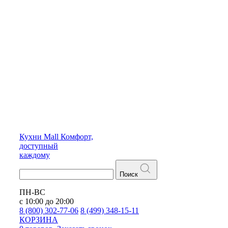
Кухни
Mall
Комфорт,
доступный
каждому
Поиск
ПН-ВС
с 10:00 до 20:00
8 (800) 302-77-06
8 (499) 348-15-11
КОРЗИНА