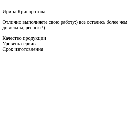
Ирина Криворотова
Отлично выполняете свою работу:) все остались более чем
довольны, респект!)
Качество продукции
Уровень сервиса
Срок изготовления