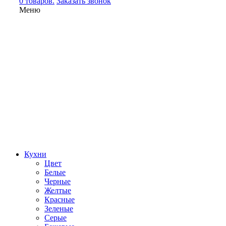
0 товаров.
Заказать звонок
Меню
Кухни
Цвет
Белые
Черные
Желтые
Красные
Зеленые
Серые