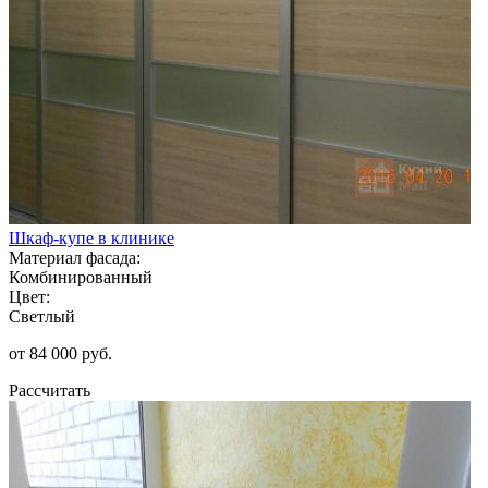
Шкаф-купе в клинике
Материал фасада:
Комбинированный
Цвет:
Светлый
от 84 000 руб.
Рассчитать