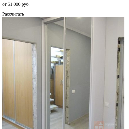
от 51 000 руб.
Рассчитать