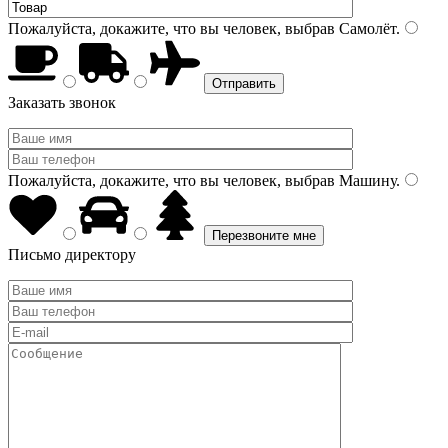
Пожалуйста, докажите, что вы человек, выбрав
Самолёт
.
Заказать звонок
Пожалуйста, докажите, что вы человек, выбрав
Машину
.
Письмо директору