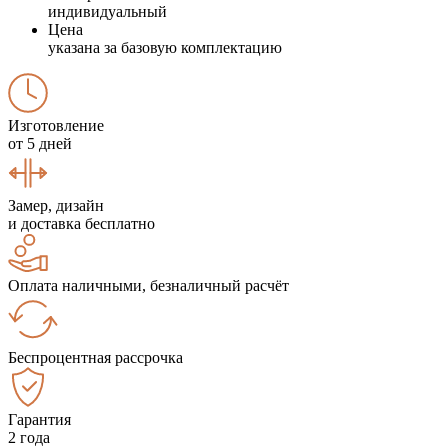
индивидуальный
Цена
указана за базовую комплектацию
Изготовление
от 5 дней
Замер, дизайн
и доставка бесплатно
Оплата наличными, безналичный расчёт
Беспроцентная рассрочка
Гарантия
2 года