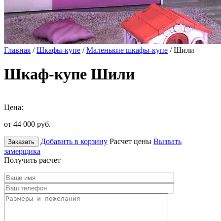
Главная
/
Шкафы-купе
/
Маленькие шкафы-купе
/ Шили
Шкаф-купе Шили
Цена:
от 44 000
руб.
Добавить в корзину
Расчет цены
Вызвать
Заказать
замерщика
Получить расчет