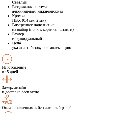
Светлый
Раздвижная система
алюминиевая, нижнеопорная
Кромка
ПВХ (0,4 мм, 2 мм)
Внутреннее наполнение
на выбор (полки, корзины, штанги)
Размер
индивидуальный
Цена
указана за базовую комплектацию
Изготовление
от 5 дней
Замер, дизайн
и доставка бесплатно
Оплата наличными, безналичный расчёт