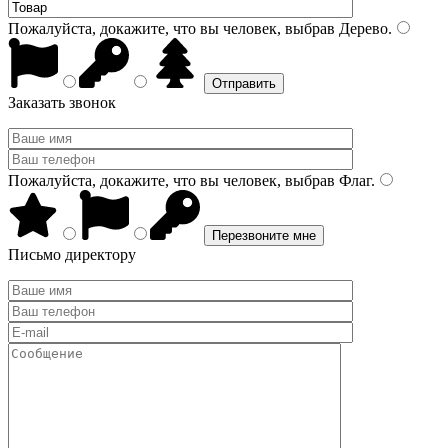
Пожалуйста, докажите, что вы человек, выбрав
Дерево
.
Заказать звонок
Пожалуйста, докажите, что вы человек, выбрав
Флаг
.
Письмо директору