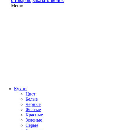
0 товаров.
Заказать звонок
Меню
Кухни
Цвет
Белые
Черные
Желтые
Красные
Зеленые
Серые