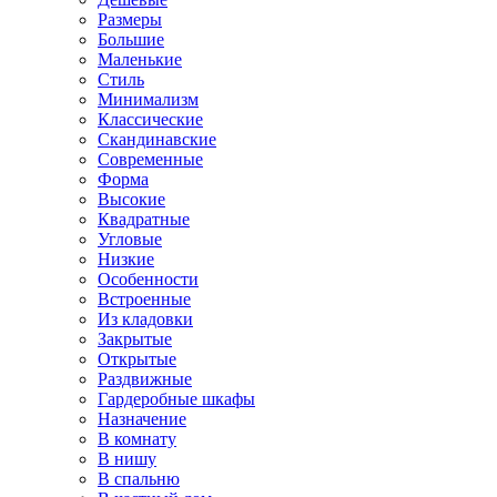
Размеры
Большие
Маленькие
Стиль
Минимализм
Классические
Скандинавские
Современные
Форма
Высокие
Квадратные
Угловые
Низкие
Особенности
Встроенные
Из кладовки
Закрытые
Открытые
Раздвижные
Гардеробные шкафы
Назначение
В комнату
В нишу
В спальню