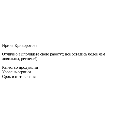
Ирина Криворотова
Отлично выполняете свою работу:) все остались более чем
довольны, респект!)
Качество продукции
Уровень сервиса
Срок изготовления