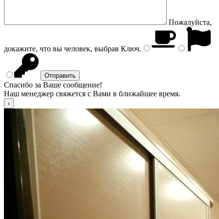
Пожалуйста,
докажите, что вы человек, выбрав
Ключ
.
Спасибо за Ваше сообщение!
Наш менеджер свяжется с Вами в ближайшее время.