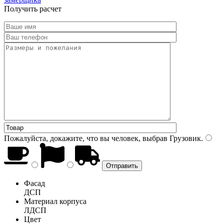
Получить расчет
Пожалуйста, докажите, что вы человек, выбрав
Грузовик
.
Фасад
ДСП
Материал корпуса
ЛДСП
Цвет