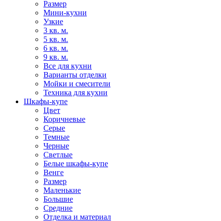
Размер
Мини-кухни
Узкие
3 кв. м.
5 кв. м.
6 кв. м.
9 кв. м.
Все для кухни
Варианты отделки
Мойки и смесители
Техника для кухни
Шкафы-купе
Цвет
Коричневые
Серые
Темные
Черные
Светлые
Белые шкафы-купе
Венге
Размер
Маленькие
Большие
Средние
Отделка и материал