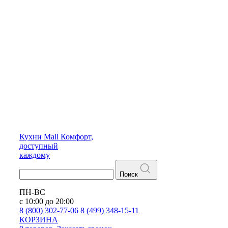
Кухни
Mall
Комфорт,
доступный
каждому
Поиск
ПН-ВС
с 10:00 до 20:00
8 (800) 302-77-06
8 (499) 348-15-11
КОРЗИНА