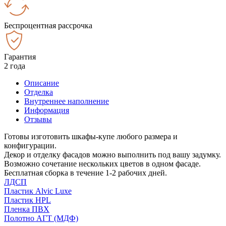
Беспроцентная рассрочка
Гарантия
2 года
Описание
Отделка
Внутреннее наполнение
Информация
Отзывы
Готовы изготовить шкафы-купе любого размера и
конфигурации.
Декор и отделку фасадов можно выполнить под вашу задумку.
Возможно сочетание нескольких цветов в одном фасаде.
Бесплатная сборка в течение 1-2 рабочих дней.
ЛДСП
Пластик Alvic Luxe
Пластик HPL
Пленка ПВХ
Полотно АГТ (МДФ)