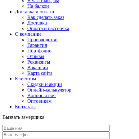
В частный дом
На балкон
Доставка и оплата
Как сделать заказ
Доставка
Оплата и рассрочка
О компании
Производство
Гарантия
Портфолио
Отзывы
Реквизиты
Вакансии
Карта сайта
Клиентам
Скидки и акции
Онлайн-калькулятор
Вопрос-ответ
Оптовикам
Контакты
Вызвать замерщика