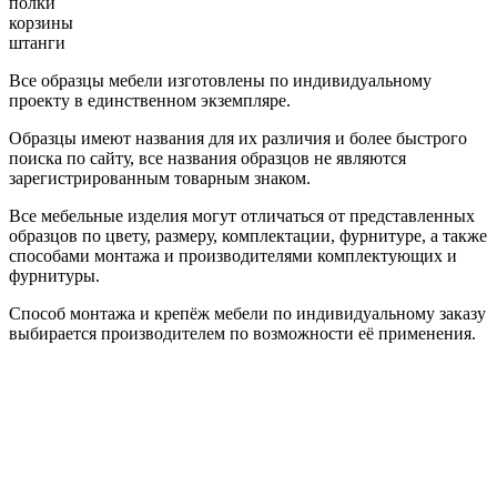
полки
корзины
штанги
Все образцы мебели изготовлены по индивидуальному
проекту в единственном экземпляре.
Образцы имеют названия для их различия и более быстрого
поиска по сайту, все названия образцов не являются
зарегистрированным товарным знаком.
Все мебельные изделия могут отличаться от представленных
образцов по цвету, размеру, комплектации, фурнитуре, а также
способами монтажа и производителями комплектующих и
фурнитуры.
Способ монтажа и крепёж мебели по индивидуальному заказу
выбирается производителем по возможности её применения.