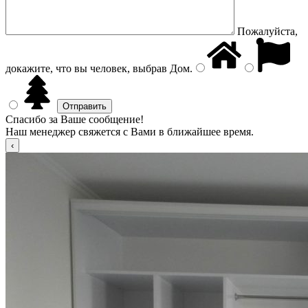
Пожалуйста,
докажите, что вы человек, выбрав
Дом
.
Спасибо за Ваше сообщение!
Наш менеджер свяжется с Вами в ближайшее время.