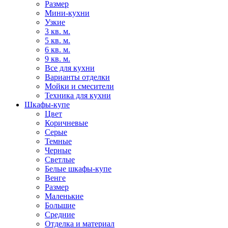
Размер
Мини-кухни
Узкие
3 кв. м.
5 кв. м.
6 кв. м.
9 кв. м.
Все для кухни
Варианты отделки
Мойки и смесители
Техника для кухни
Шкафы-купе
Цвет
Коричневые
Серые
Темные
Черные
Светлые
Белые шкафы-купе
Венге
Размер
Маленькие
Большие
Средние
Отделка и материал