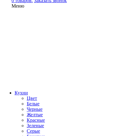
0 товаров.
Заказать звонок
Меню
Кухни
Цвет
Белые
Черные
Желтые
Красные
Зеленые
Серые