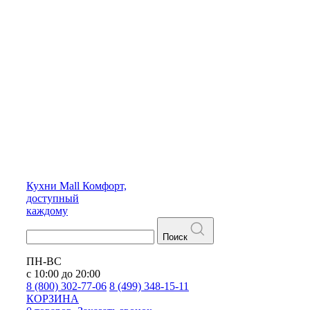
Кухни
Mall
Комфорт,
доступный
каждому
Поиск
ПН-ВС
с 10:00 до 20:00
8 (800) 302-77-06
8 (499) 348-15-11
КОРЗИНА