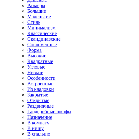
Размеры
Большие
Маленькие
Стиль
Минимализм
Классические
Скандинавские
Современные
Форма
Высокие
Квадратные
Угловые
Низкие
Особенности
Встроенные
Из кладовки
Закрытые
Открытые
Раздвижные
Гардеробные шкафы
Назначение
В комнату
В нишу
В спальню