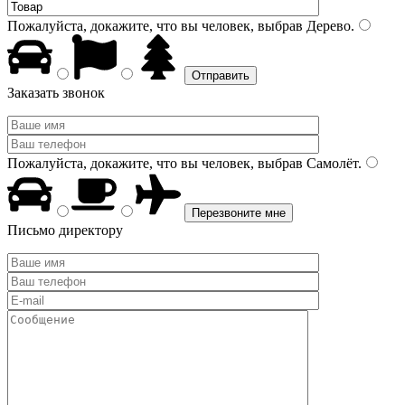
Пожалуйста, докажите, что вы человек, выбрав
Дерево
.
Заказать звонок
Пожалуйста, докажите, что вы человек, выбрав
Самолёт
.
Письмо директору