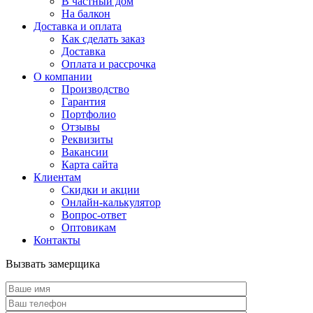
В частный дом
На балкон
Доставка и оплата
Как сделать заказ
Доставка
Оплата и рассрочка
О компании
Производство
Гарантия
Портфолио
Отзывы
Реквизиты
Вакансии
Карта сайта
Клиентам
Скидки и акции
Онлайн-калькулятор
Вопрос-ответ
Оптовикам
Контакты
Вызвать замерщика