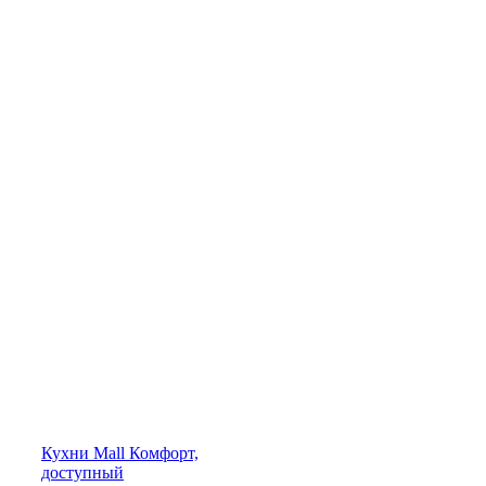
Кухни
Mall
Комфорт,
доступный