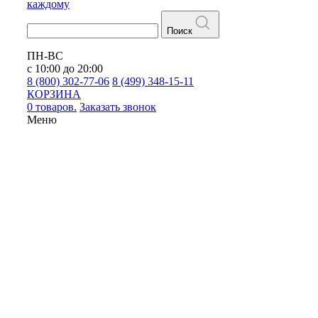
каждому
Поиск
ПН-ВС
с 10:00 до 20:00
8 (800) 302-77-06
8 (499) 348-15-11
КОРЗИНА
0 товаров.
Заказать звонок
Меню