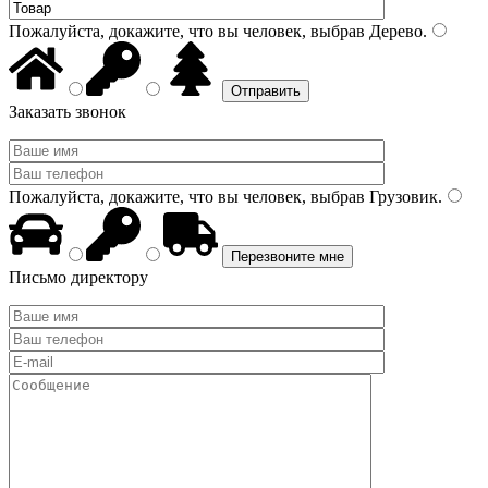
Пожалуйста, докажите, что вы человек, выбрав
Дерево
.
Заказать звонок
Пожалуйста, докажите, что вы человек, выбрав
Грузовик
.
Письмо директору