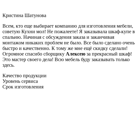
Кристина Шатунова
Всем, кто еще выбирает компанию для изготовления мебели,
советую Кухни мол! Не пожалеете! Я заказывала шкаф-купе в
спальню. Начиная с обсуждения заказа и заканчивая
монтажом никаких проблем не было. Все было сделано очень
быстро и качественно. К тому же мне ещё скидку сделали!
Огромное спасибо сборщику
Алексею
за прекрасный шкаф!
Это мастер своего дела! Всю мебель буду заказывать только
здесь.
Качество продукции
Уровень сервиса
Срок изготовления