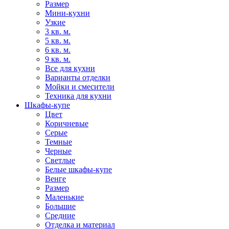
Размер
Мини-кухни
Узкие
3 кв. м.
5 кв. м.
6 кв. м.
9 кв. м.
Все для кухни
Варианты отделки
Мойки и смесители
Техника для кухни
Шкафы-купе
Цвет
Коричневые
Серые
Темные
Черные
Светлые
Белые шкафы-купе
Венге
Размер
Маленькие
Большие
Средние
Отделка и материал