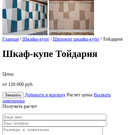
Главная
/
Шкафы-купе
/
Широкие шкафы-купе
/ Тойдария
Шкаф-купе Тойдария
Цена:
от 120 000
руб.
Добавить в корзину
Расчет цены
Вызвать
Заказать
замерщика
Получить расчет