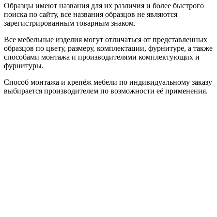
Образцы имеют названия для их различия и более быстрого
поиска по сайту, все названия образцов не являются
зарегистрированным товарным знаком.
Все мебельные изделия могут отличаться от представленных
образцов по цвету, размеру, комплектации, фурнитуре, а также
способами монтажа и производителями комплектующих и
фурнитуры.
Способ монтажа и крепёж мебели по индивидуальному заказу
выбирается производителем по возможности её применения.