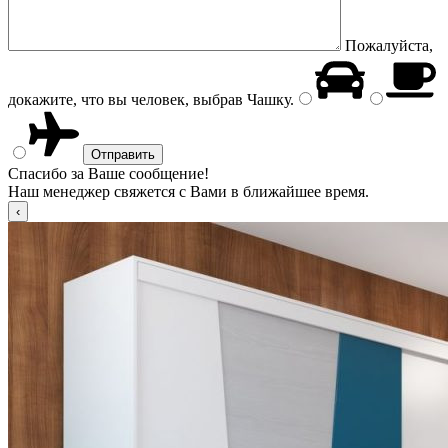
Пожалуйста,
докажите, что вы человек, выбрав
Чашку
.
Спасибо за Ваше сообщение!
Наш менеджер свяжется с Вами в ближайшее время.