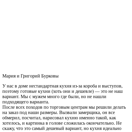
Мария и Григорий Бурковы
У нас в доме нестандартная кухня из-за короба и выступов,
поэтому готовые кухни (хоть они и дешевле) — это не наш
вариант. Мы с мужем много где были, но не нашли
подходящего варианта.
После всех походов по торговым центрам мы решили делать
на заказ под наши размеры. Вызвали замерщика, он все
обмерил, посчитал, нарисовал кухню именно такой, как
хотелось, и картинка в голове сложилась окончательно. Не
скажу, что это самый дешевый вариант, но кухня идеально