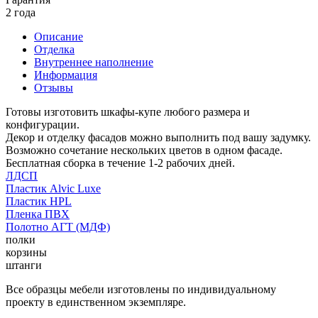
2 года
Описание
Отделка
Внутреннее наполнение
Информация
Отзывы
Готовы изготовить шкафы-купе любого размера и
конфигурации.
Декор и отделку фасадов можно выполнить под вашу задумку.
Возможно сочетание нескольких цветов в одном фасаде.
Бесплатная сборка в течение 1-2 рабочих дней.
ЛДСП
Пластик Alvic Luxe
Пластик HPL
Пленка ПВХ
Полотно АГТ (МДФ)
полки
корзины
штанги
Все образцы мебели изготовлены по индивидуальному
проекту в единственном экземпляре.