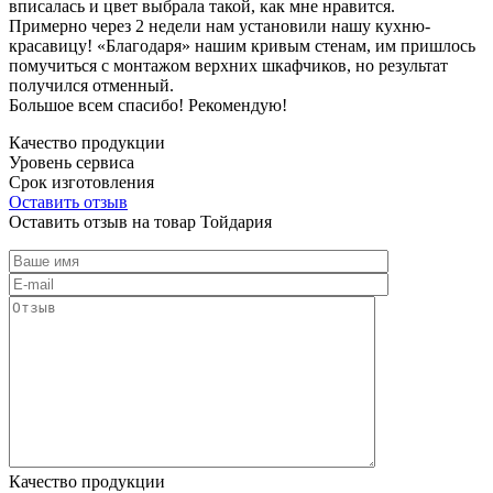
вписалась и цвет выбрала такой, как мне нравится.
Примерно через 2 недели нам установили нашу кухню-
красавицу! «Благодаря» нашим кривым стенам, им пришлось
помучиться с монтажом верхних шкафчиков, но результат
получился отменный.
Большое всем спасибо! Рекомендую!
Качество продукции
Уровень сервиса
Срок изготовления
Оставить отзыв
Оставить отзыв на товар Тойдария
Качество продукции