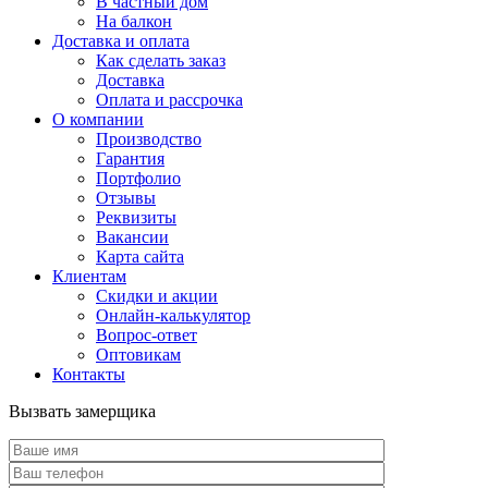
В частный дом
На балкон
Доставка и оплата
Как сделать заказ
Доставка
Оплата и рассрочка
О компании
Производство
Гарантия
Портфолио
Отзывы
Реквизиты
Вакансии
Карта сайта
Клиентам
Скидки и акции
Онлайн-калькулятор
Вопрос-ответ
Оптовикам
Контакты
Вызвать замерщика