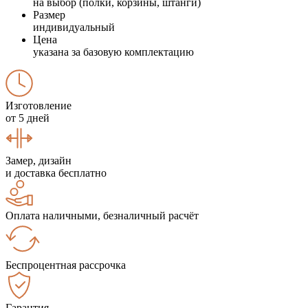
на выбор (полки, корзины, штанги)
Размер
индивидуальный
Цена
указана за базовую комплектацию
Изготовление
от 5 дней
Замер, дизайн
и доставка бесплатно
Оплата наличными, безналичный расчёт
Беспроцентная рассрочка
Гарантия