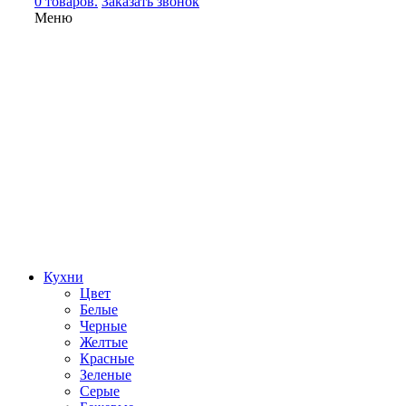
0 товаров.
Заказать звонок
Меню
Кухни
Цвет
Белые
Черные
Желтые
Красные
Зеленые
Серые