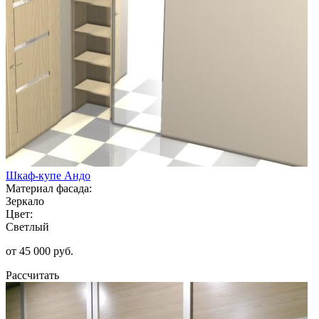
Шкаф-купе Андо
Материал фасада:
Зеркало
Цвет:
Светлый
от 45 000 руб.
Рассчитать