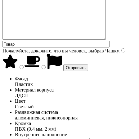
Пожалуйста, докажите, что вы человек, выбрав
Чашку
.
Фасад
Пластик
Материал корпуса
ЛДСП
Цвет
Светлый
Раздвижная система
алюминиевая, нижнеопорная
Кромка
ПВХ (0,4 мм, 2 мм)
Внутреннее наполнение