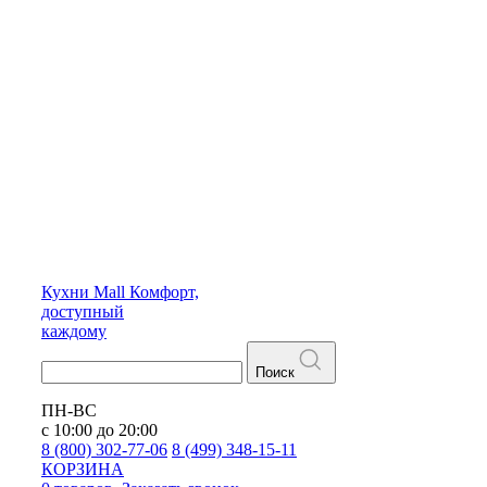
Кухни
Mall
Комфорт,
доступный
каждому
Поиск
ПН-ВС
с 10:00 до 20:00
8 (800) 302-77-06
8 (499) 348-15-11
КОРЗИНА