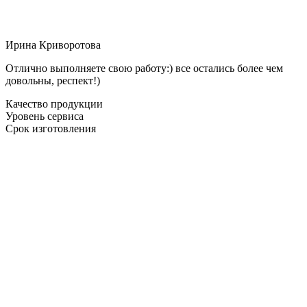
Ирина Криворотова
Отлично выполняете свою работу:) все остались более чем
довольны, респект!)
Качество продукции
Уровень сервиса
Срок изготовления