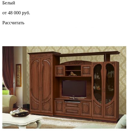
Белый
от 48 000 руб.
Рассчитать