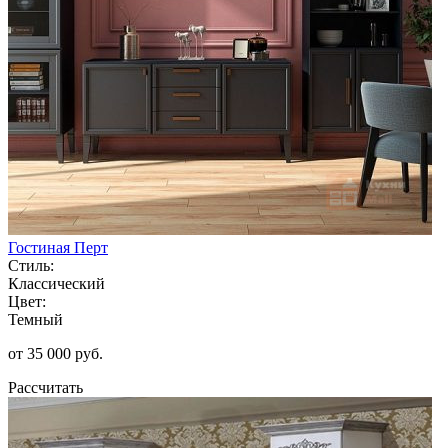
Гостиная Перт
Стиль:
Классический
Цвет:
Темный
от 35 000 руб.
Рассчитать