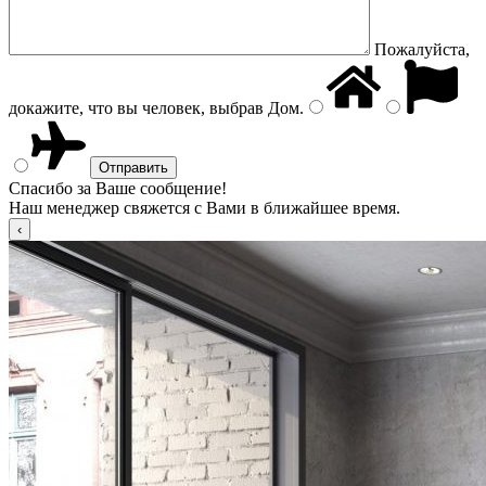
Пожалуйста,
докажите, что вы человек, выбрав
Дом
.
Спасибо за Ваше сообщение!
Наш менеджер свяжется с Вами в ближайшее время.