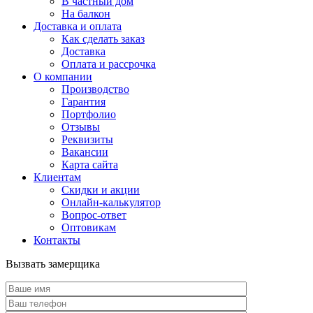
В частный дом
На балкон
Доставка и оплата
Как сделать заказ
Доставка
Оплата и рассрочка
О компании
Производство
Гарантия
Портфолио
Отзывы
Реквизиты
Вакансии
Карта сайта
Клиентам
Скидки и акции
Онлайн-калькулятор
Вопрос-ответ
Оптовикам
Контакты
Вызвать замерщика