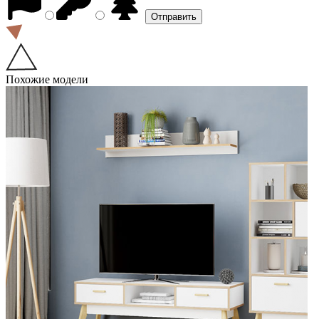
Похожие модели