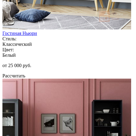
Гостиная Ньюри
Стиль:
Классический
Цвет:
Белый
от 25 000 руб.
Рассчитать