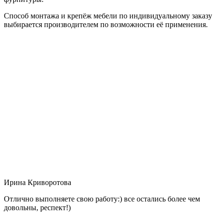
Способ монтажа и крепёж мебели по индивидуальному заказу
выбирается производителем по возможности её применения.
Ирина Криворотова
Отлично выполняете свою работу:) все остались более чем
довольны, респект!)