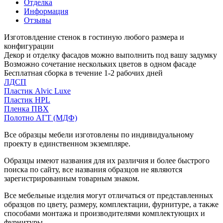
Отделка
Информация
Отзывы
Изготовлдение стенок в гостиную любого размера и
конфигурации
Декор и отделку фасадов можно выполнить под вашу задумку
Возможно сочетание нескольких цветов в одном фасаде
Бесплатная сборка в течение 1-2 рабочих дней
ЛДСП
Пластик Alvic Luxe
Пластик HPL
Пленка ПВХ
Полотно АГТ (МДФ)
Все образцы мебели изготовлены по индивидуальному
проекту в единственном экземпляре.
Образцы имеют названия для их различия и более быстрого
поиска по сайту, все названия образцов не являются
зарегистрированным товарным знаком.
Все мебельные изделия могут отличаться от представленных
образцов по цвету, размеру, комплектации, фурнитуре, а также
способами монтажа и производителями комплектующих и
фурнитуры.