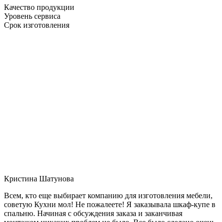
Качество продукции
Уровень сервиса
Срок изготовления
Кристина Шатунова
Всем, кто еще выбирает компанию для изготовления мебели,
советую Кухни мол! Не пожалеете! Я заказывала шкаф-купе в
спальню. Начиная с обсуждения заказа и заканчивая