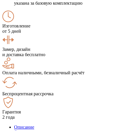
указана за базовую комплектацию
Изготовление
от 5 дней
Замер, дизайн
и доставка бесплатно
Оплата наличными, безналичный расчёт
Беспроцентная рассрочка
Гарантия
2 года
Описание