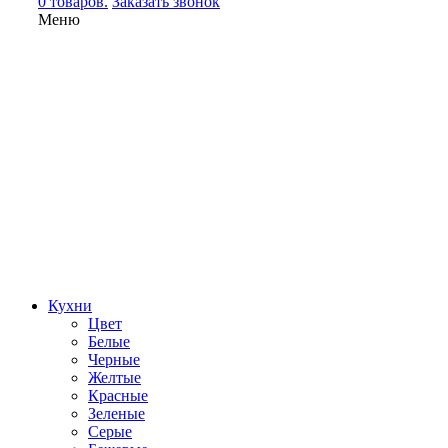
0 товаров.
Заказать звонок
Меню
Кухни
Цвет
Белые
Черные
Желтые
Красные
Зеленые
Серые