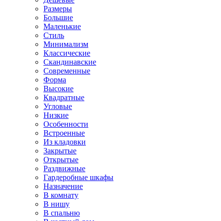
Размеры
Большие
Маленькие
Стиль
Минимализм
Классические
Скандинавские
Современные
Форма
Высокие
Квадратные
Угловые
Низкие
Особенности
Встроенные
Из кладовки
Закрытые
Открытые
Раздвижные
Гардеробные шкафы
Назначение
В комнату
В нишу
В спальню