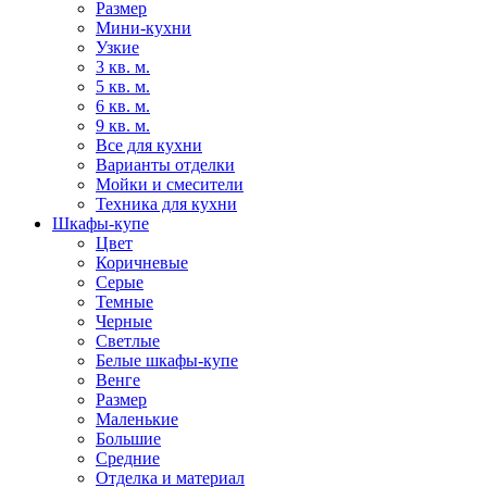
Размер
Мини-кухни
Узкие
3 кв. м.
5 кв. м.
6 кв. м.
9 кв. м.
Все для кухни
Варианты отделки
Мойки и смесители
Техника для кухни
Шкафы-купе
Цвет
Коричневые
Серые
Темные
Черные
Светлые
Белые шкафы-купе
Венге
Размер
Маленькие
Большие
Средние
Отделка и материал