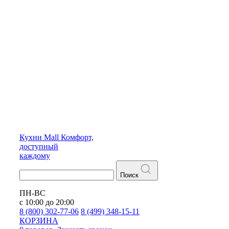
Кухни
Mall
Комфорт,
доступный
каждому
Поиск
ПН-ВС
с 10:00 до 20:00
8 (800) 302-77-06
8 (499) 348-15-11
КОРЗИНА