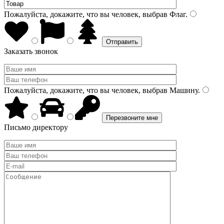
Пожалуйста, докажите, что вы человек, выбрав
Флаг
.
Заказать звонок
Пожалуйста, докажите, что вы человек, выбрав
Машину
.
Письмо директору