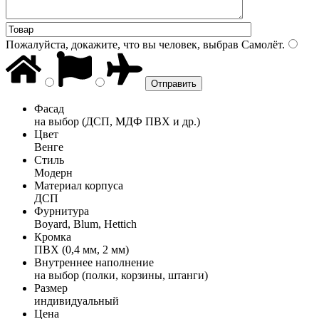
Пожалуйста, докажите, что вы человек, выбрав
Самолёт
.
Фасад
на выбор (ДСП, МДФ ПВХ и др.)
Цвет
Венге
Стиль
Модерн
Материал корпуса
ДСП
Фурнитура
Boyard, Blum, Hettich
Кромка
ПВХ (0,4 мм, 2 мм)
Внутреннее наполнение
на выбор (полки, корзины, штанги)
Размер
индивидуальный
Цена