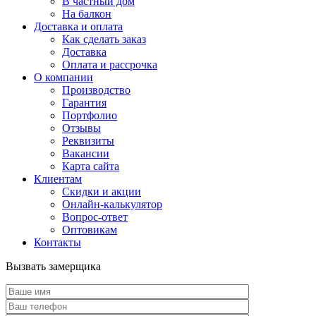
В частный дом
На балкон
Доставка и оплата
Как сделать заказ
Доставка
Оплата и рассрочка
О компании
Производство
Гарантия
Портфолио
Отзывы
Реквизиты
Вакансии
Карта сайта
Клиентам
Скидки и акции
Онлайн-калькулятор
Вопрос-ответ
Оптовикам
Контакты
Вызвать замерщика