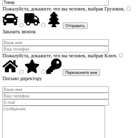
Пожалуйста, докажите, что вы человек, выбрав
Грузовик
.
Заказать звонок
Пожалуйста, докажите, что вы человек, выбрав
Ключ
.
Письмо директору