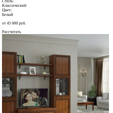
Стиль:
Классический
Цвет:
Белый
от 45 000 руб.
Рассчитать