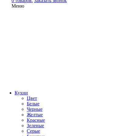
0 товаров.
Заказать звонок
Меню
Кухни
Цвет
Белые
Черные
Желтые
Красные
Зеленые
Серые