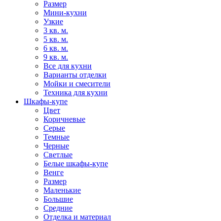
Размер
Мини-кухни
Узкие
3 кв. м.
5 кв. м.
6 кв. м.
9 кв. м.
Все для кухни
Варианты отделки
Мойки и смесители
Техника для кухни
Шкафы-купе
Цвет
Коричневые
Серые
Темные
Черные
Светлые
Белые шкафы-купе
Венге
Размер
Маленькие
Большие
Средние
Отделка и материал