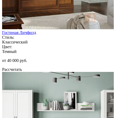
Гостиная Личфилд
Стиль:
Классический
Цвет:
Темный
от 40 000 руб.
Рассчитать