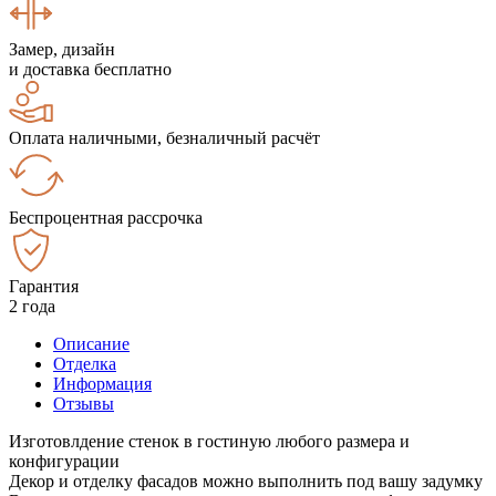
Замер, дизайн
и доставка бесплатно
Оплата наличными, безналичный расчёт
Беспроцентная рассрочка
Гарантия
2 года
Описание
Отделка
Информация
Отзывы
Изготовлдение стенок в гостиную любого размера и
конфигурации
Декор и отделку фасадов можно выполнить под вашу задумку