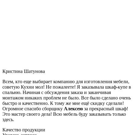
Кристина Шатунова
Всем, кто еще выбирает компанию для изготовления мебели,
советую Кухни мол! Не пожалеете! Я заказывала шкаф-купе в
спальню. Начиная с обсуждения заказа и заканчивая
монтажом никаких проблем не было. Все было сделано очень
быстро и качественно. К тому же мне ещё скидку сделали!
Огромное спасибо сборщику
Алексею
за прекрасный шкаф!
Это мастер своего дела! Всю мебель буду заказывать только
здесь.
Качество продукции