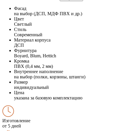
Фасад
на выбор (ДСП, МДФ ПВХ и др.)
Цвет
Светлый
Стиль
Современный
Материал корпуса
ДСП
Фурнитура
Boyard, Blum, Hettich
Кромка
ПВХ (0,4 мм, 2 мм)
Внутреннее наполнение
на выбор (полки, корзины, штанги)
Размер
индивидуальный
Цена
указана за базовую комплектацию
Изготовление
от 5 дней