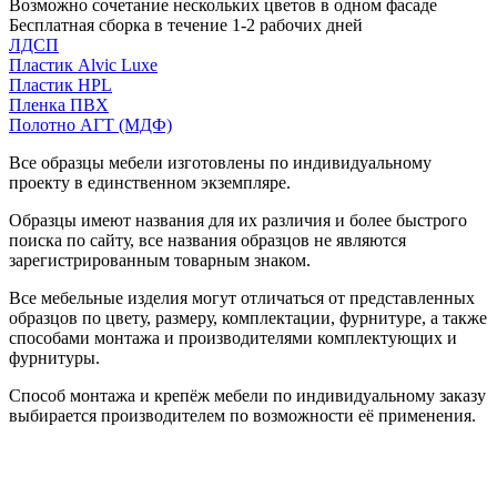
Возможно сочетание нескольких цветов в одном фасаде
Бесплатная сборка в течение 1-2 рабочих дней
ЛДСП
Пластик Alvic Luxe
Пластик HPL
Пленка ПВХ
Полотно АГТ (МДФ)
Все образцы мебели изготовлены по индивидуальному
проекту в единственном экземпляре.
Образцы имеют названия для их различия и более быстрого
поиска по сайту, все названия образцов не являются
зарегистрированным товарным знаком.
Все мебельные изделия могут отличаться от представленных
образцов по цвету, размеру, комплектации, фурнитуре, а также
способами монтажа и производителями комплектующих и
фурнитуры.
Способ монтажа и крепёж мебели по индивидуальному заказу
выбирается производителем по возможности её применения.