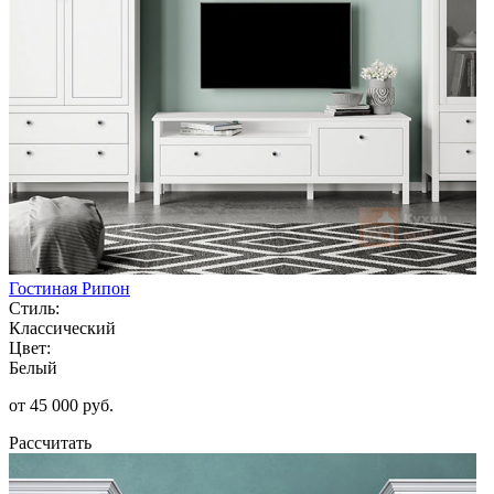
Гостиная Рипон
Стиль:
Классический
Цвет:
Белый
от 45 000 руб.
Рассчитать