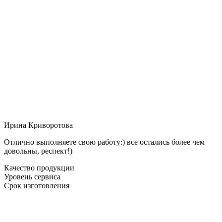
Ирина Криворотова
Отлично выполняете свою работу:) все остались более чем
довольны, респект!)
Качество продукции
Уровень сервиса
Срок изготовления