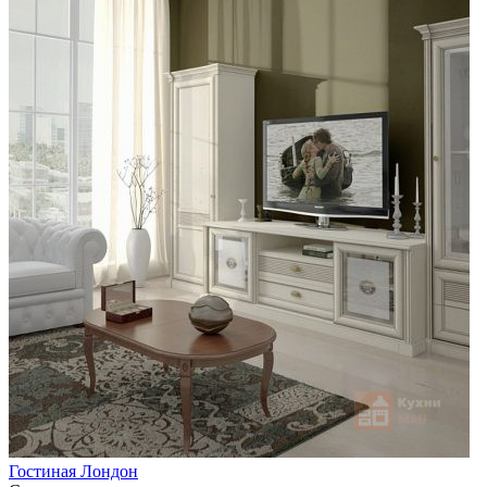
Гостиная Лондон