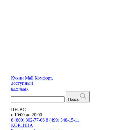
Кухни
Mall
Комфорт,
доступный
каждому
Поиск
ПН-ВС
с 10:00 до 20:00
8 (800) 302-77-06
8 (499) 348-15-11
КОРЗИНА