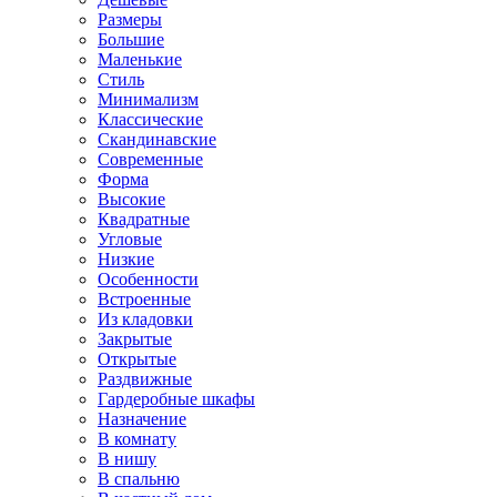
Размеры
Большие
Маленькие
Стиль
Минимализм
Классические
Скандинавские
Современные
Форма
Высокие
Квадратные
Угловые
Низкие
Особенности
Встроенные
Из кладовки
Закрытые
Открытые
Раздвижные
Гардеробные шкафы
Назначение
В комнату
В нишу
В спальню