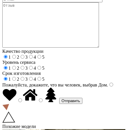
Качество продукции
1
2
3
4
5
Уровень сервиса
1
2
3
4
5
Срок изготовления
1
2
3
4
5
Пожалуйста, докажите, что вы человек, выбрав
Дом
.
Похожие модели