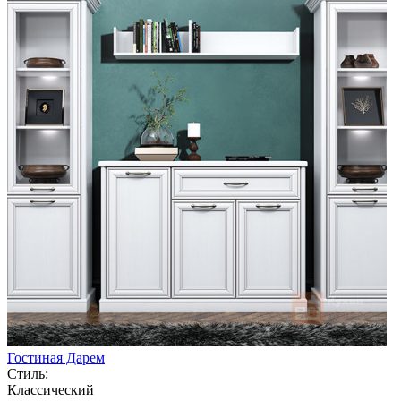
Гостиная Дарем
Стиль:
Классический