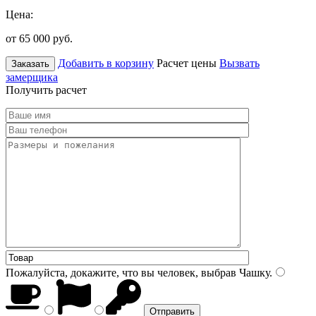
Цена:
от 65 000
руб.
Добавить в корзину
Расчет цены
Вызвать
Заказать
замерщика
Получить расчет
Пожалуйста, докажите, что вы человек, выбрав
Чашку
.