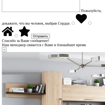
Пожалуйста,
докажите, что вы человек, выбрав
Сердце
.
Спасибо за Ваше сообщение!
Наш менеджер свяжется с Вами в ближайшее время.