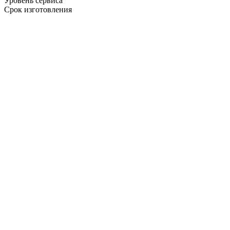
Уровень сервиса
Срок изготовления