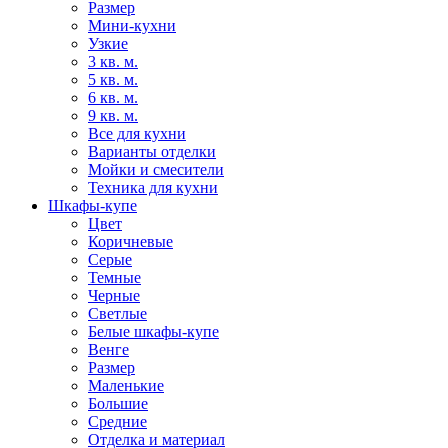
Размер
Мини-кухни
Узкие
3 кв. м.
5 кв. м.
6 кв. м.
9 кв. м.
Все для кухни
Варианты отделки
Мойки и смесители
Техника для кухни
Шкафы-купе
Цвет
Коричневые
Серые
Темные
Черные
Светлые
Белые шкафы-купе
Венге
Размер
Маленькие
Большие
Средние
Отделка и материал