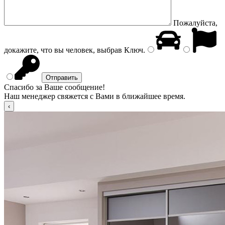
Пожалуйста,
докажите, что вы человек, выбрав
Ключ
.
Спасибо за Ваше сообщение!
Наш менеджер свяжется с Вами в ближайшее время.