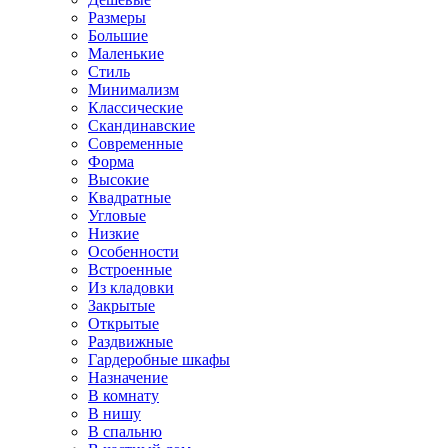
Размеры
Большие
Маленькие
Стиль
Минимализм
Классические
Скандинавские
Современные
Форма
Высокие
Квадратные
Угловые
Низкие
Особенности
Встроенные
Из кладовки
Закрытые
Открытые
Раздвижные
Гардеробные шкафы
Назначение
В комнату
В нишу
В спальню