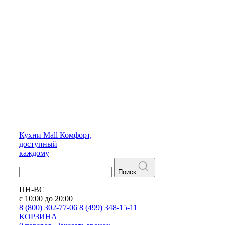
Кухни
Mall
Комфорт,
доступный
каждому
Поиск
ПН-ВС
с 10:00 до 20:00
8 (800) 302-77-06
8 (499) 348-15-11
КОРЗИНА