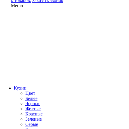
0 товаров.
Заказать звонок
Меню
Кухни
Цвет
Белые
Черные
Желтые
Красные
Зеленые
Серые