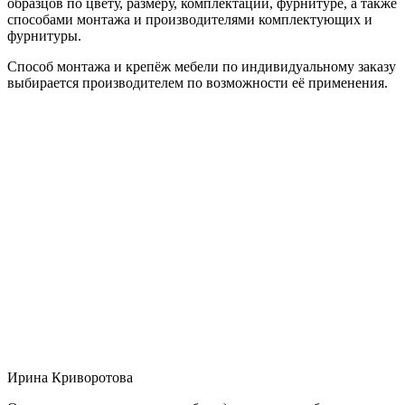
образцов по цвету, размеру, комплектации, фурнитуре, а также
способами монтажа и производителями комплектующих и
фурнитуры.
Способ монтажа и крепёж мебели по индивидуальному заказу
выбирается производителем по возможности её применения.
Ирина Криворотова