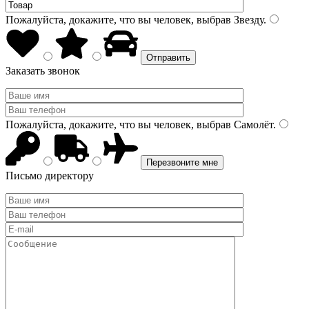
Пожалуйста, докажите, что вы человек, выбрав
Звезду
.
Заказать звонок
Пожалуйста, докажите, что вы человек, выбрав
Самолёт
.
Письмо директору