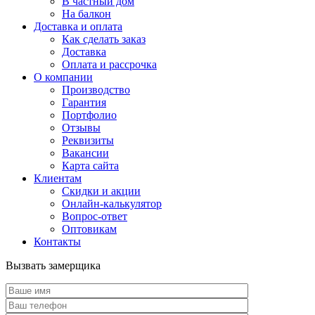
В частный дом
На балкон
Доставка и оплата
Как сделать заказ
Доставка
Оплата и рассрочка
О компании
Производство
Гарантия
Портфолио
Отзывы
Реквизиты
Вакансии
Карта сайта
Клиентам
Скидки и акции
Онлайн-калькулятор
Вопрос-ответ
Оптовикам
Контакты
Вызвать замерщика