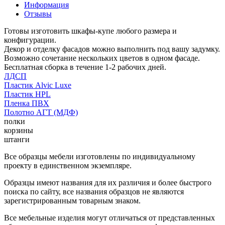
Информация
Отзывы
Готовы изготовить шкафы-купе любого размера и
конфигурации.
Декор и отделку фасадов можно выполнить под вашу задумку.
Возможно сочетание нескольких цветов в одном фасаде.
Бесплатная сборка в течение 1-2 рабочих дней.
ЛДСП
Пластик Alvic Luxe
Пластик HPL
Пленка ПВХ
Полотно АГТ (МДФ)
полки
корзины
штанги
Все образцы мебели изготовлены по индивидуальному
проекту в единственном экземпляре.
Образцы имеют названия для их различия и более быстрого
поиска по сайту, все названия образцов не являются
зарегистрированным товарным знаком.
Все мебельные изделия могут отличаться от представленных