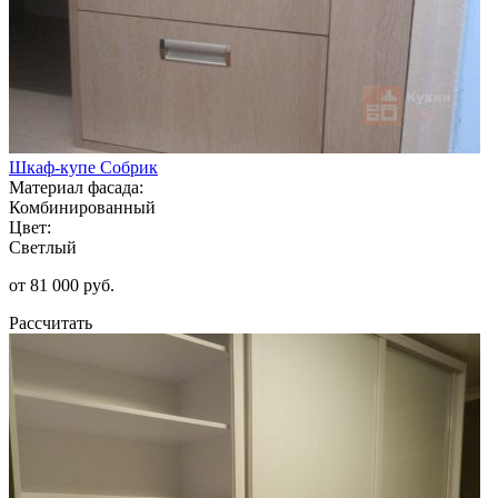
Шкаф-купе Собрик
Материал фасада:
Комбинированный
Цвет:
Светлый
от 81 000 руб.
Рассчитать