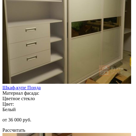
Шкаф-купе Понда
Материал фасада:
Цветное стекло
Цвет:
Белый
от 36 000 руб.
Рассчитать