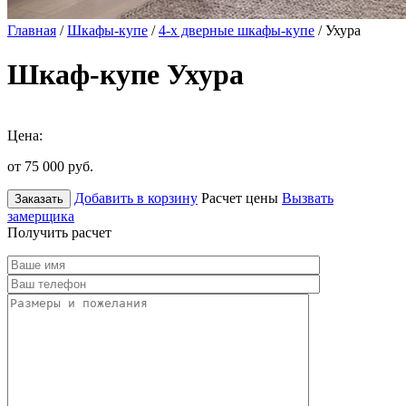
Главная
/
Шкафы-купе
/
4-х дверные шкафы-купе
/ Ухура
Шкаф-купе Ухура
Цена:
от 75 000
руб.
Добавить в корзину
Расчет цены
Вызвать
Заказать
замерщика
Получить расчет