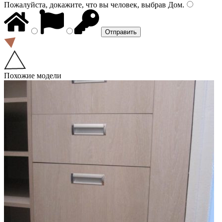
Пожалуйста, докажите, что вы человек, выбрав
Дом
.
Похожие модели