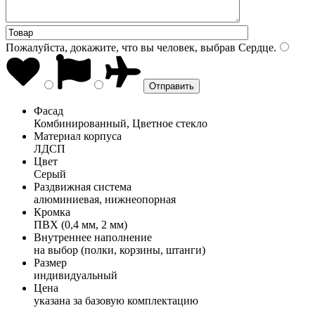
Пожалуйста, докажите, что вы человек, выбрав
Сердце
.
Фасад
Комбинированный, Цветное стекло
Материал корпуса
ЛДСП
Цвет
Серый
Раздвижная система
алюминиевая, нижнеопорная
Кромка
ПВХ (0,4 мм, 2 мм)
Внутреннее наполнение
на выбор (полки, корзины, штанги)
Размер
индивидуальный
Цена
указана за базовую комплектацию