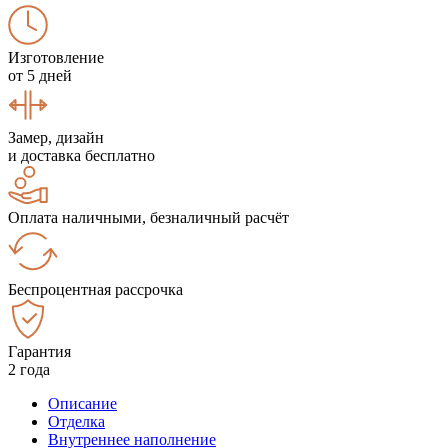
Изготовление
от 5 дней
Замер, дизайн
и доставка бесплатно
Оплата наличными, безналичный расчёт
Беспроцентная рассрочка
Гарантия
2 года
Описание
Отделка
Внутреннее наполнение