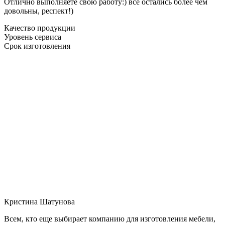
Отлично выполняете свою работу:) все остались более чем
довольны, респект!)
Качество продукции
Уровень сервиса
Срок изготовления
Кристина Шатунова
Всем, кто еще выбирает компанию для изготовления мебели,