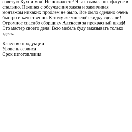
советую Кухни мол! Не пожалеете! Я заказывала шкаф-купе в
спальню. Начиная с обсуждения заказа и заканчивая
монтажом никаких проблем не было. Все было сделано очень
быстро и качественно. К тому же мне ещё скидку сделали!
Огромное спасибо сборщику
Алексею
за прекрасный шкаф!
Это мастер своего дела! Всю мебель буду заказывать только
здесь.
Качество продукции
Уровень сервиса
Срок изготовления