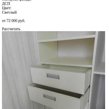
ДСП
Цвет:
Светлый
от 72 000 руб.
Рассчитать