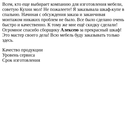
Всем, кто еще выбирает компанию для изготовления мебели,
советую Кухни мол! Не пожалеете! Я заказывала шкаф-купе в
спальню. Начиная с обсуждения заказа и заканчивая
монтажом никаких проблем не было. Все было сделано очень
быстро и качественно. К тому же мне ещё скидку сделали!
Огромное спасибо сборщику
Алексею
за прекрасный шкаф!
Это мастер своего дела! Всю мебель буду заказывать только
здесь.
Качество продукции
Уровень сервиса
Срок изготовления