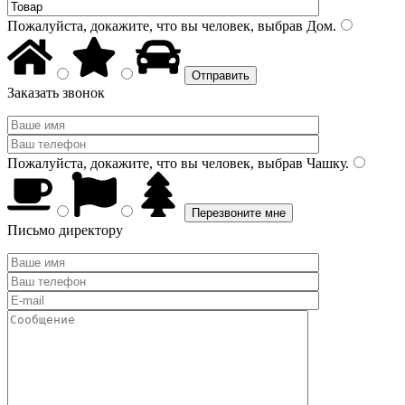
Пожалуйста, докажите, что вы человек, выбрав
Дом
.
Заказать звонок
Пожалуйста, докажите, что вы человек, выбрав
Чашку
.
Письмо директору