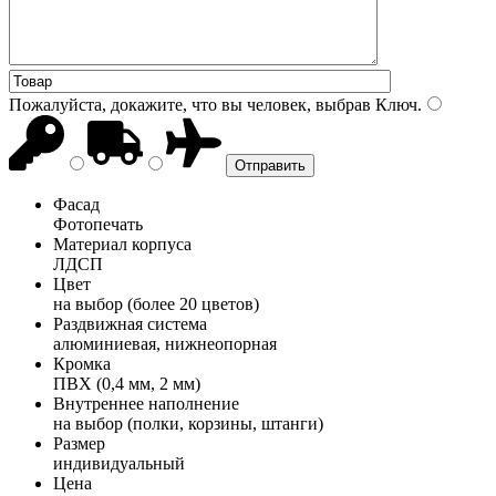
Пожалуйста, докажите, что вы человек, выбрав
Ключ
.
Фасад
Фотопечать
Материал корпуса
ЛДСП
Цвет
на выбор (более 20 цветов)
Раздвижная система
алюминиевая, нижнеопорная
Кромка
ПВХ (0,4 мм, 2 мм)
Внутреннее наполнение
на выбор (полки, корзины, штанги)
Размер
индивидуальный
Цена