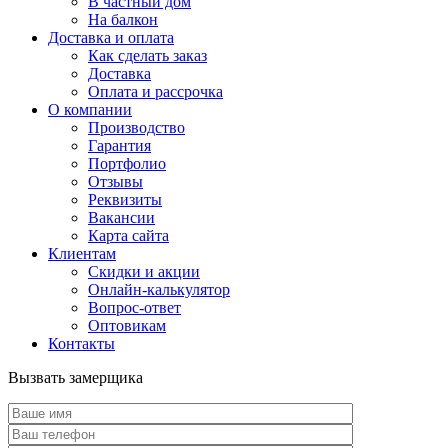
В частный дом
На балкон
Доставка и оплата
Как сделать заказ
Доставка
Оплата и рассрочка
О компании
Производство
Гарантия
Портфолио
Отзывы
Реквизиты
Вакансии
Карта сайта
Клиентам
Скидки и акции
Онлайн-калькулятор
Вопрос-ответ
Оптовикам
Контакты
Вызвать замерщика