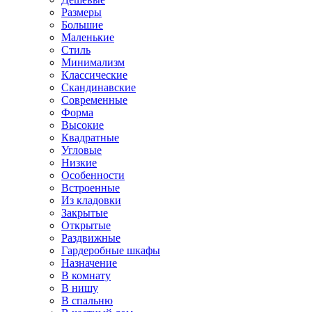
Размеры
Большие
Маленькие
Стиль
Минимализм
Классические
Скандинавские
Современные
Форма
Высокие
Квадратные
Угловые
Низкие
Особенности
Встроенные
Из кладовки
Закрытые
Открытые
Раздвижные
Гардеробные шкафы
Назначение
В комнату
В нишу
В спальню