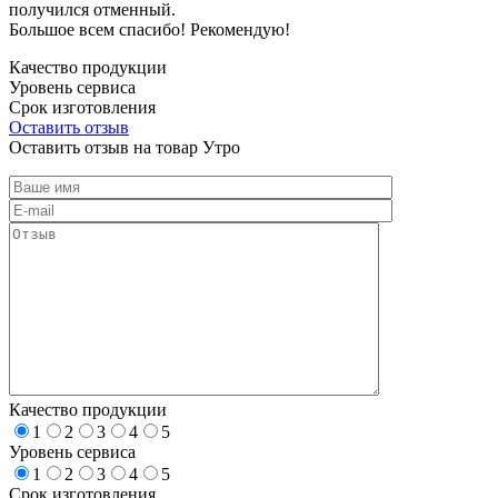
получился отменный.
Большое всем спасибо! Рекомендую!
Качество продукции
Уровень сервиса
Срок изготовления
Оставить отзыв
Оставить отзыв на товар Утро
Качество продукции
1
2
3
4
5
Уровень сервиса
1
2
3
4
5
Срок изготовления