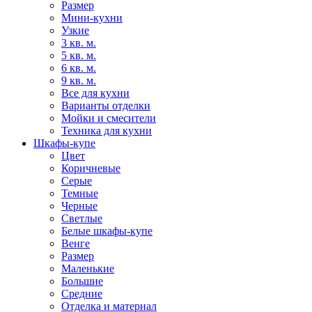
Размер
Мини-кухни
Узкие
3 кв. м.
5 кв. м.
6 кв. м.
9 кв. м.
Все для кухни
Варианты отделки
Мойки и смесители
Техника для кухни
Шкафы-купе
Цвет
Коричневые
Серые
Темные
Черные
Светлые
Белые шкафы-купе
Венге
Размер
Маленькие
Большие
Средние
Отделка и материал