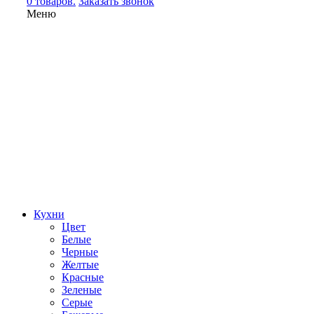
0 товаров.
Заказать звонок
Меню
Кухни
Цвет
Белые
Черные
Желтые
Красные
Зеленые
Серые