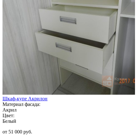
Шкаф-купе Акрилон
Материал фасада:
Акрил
Цвет:
Белый
от 51 000 руб.