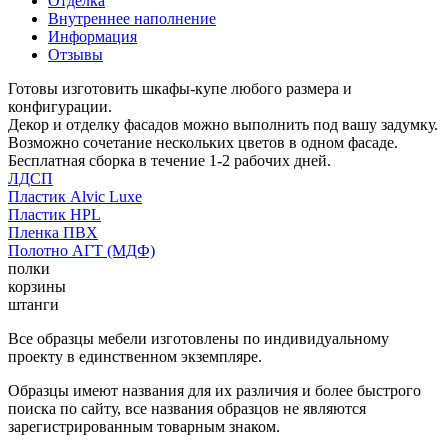
Отделка
Внутреннее наполнение
Информация
Отзывы
Готовы изготовить шкафы-купе любого размера и
конфигурации.
Декор и отделку фасадов можно выполнить под вашу задумку.
Возможно сочетание нескольких цветов в одном фасаде.
Бесплатная сборка в течение 1-2 рабочих дней.
ЛДСП
Пластик Alvic Luxe
Пластик HPL
Пленка ПВХ
Полотно АГТ (МДФ)
полки
корзины
штанги
Все образцы мебели изготовлены по индивидуальному
проекту в единственном экземпляре.
Образцы имеют названия для их различия и более быстрого
поиска по сайту, все названия образцов не являются
зарегистрированным товарным знаком.