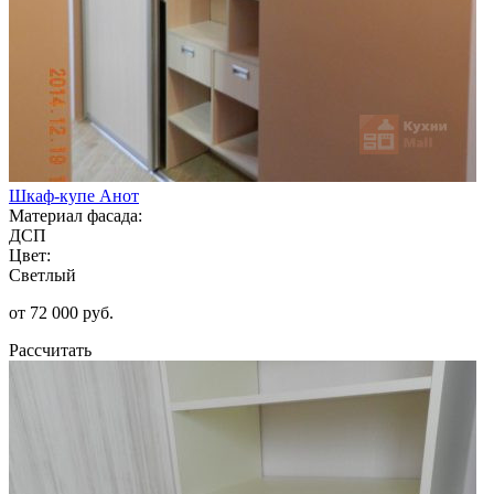
Шкаф-купе Анот
Материал фасада:
ДСП
Цвет:
Светлый
от 72 000 руб.
Рассчитать