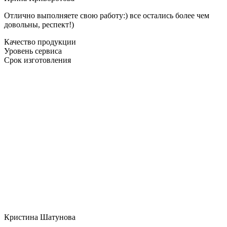
Отлично выполняете свою работу:) все остались более чем
довольны, респект!)
Качество продукции
Уровень сервиса
Срок изготовления
Кристина Шатунова