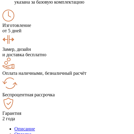
указана за базовую комплектацию
Изготовление
от 5 дней
Замер, дизайн
и доставка бесплатно
Оплата наличными, безналичный расчёт
Беспроцентная рассрочка
Гарантия
2 года
Описание