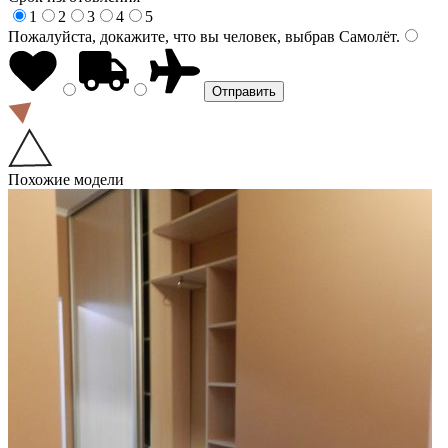
1
2
3
4
5
Пожалуйста, докажите, что вы человек, выбрав
Самолёт
.
Похожие модели