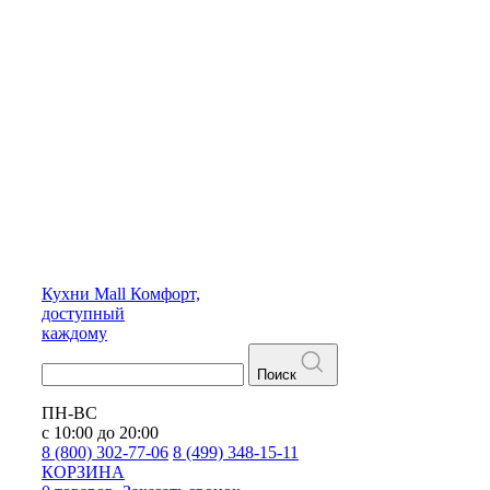
Кухни
Mall
Комфорт,
доступный
каждому
Поиск
ПН-ВС
с 10:00 до 20:00
8 (800) 302-77-06
8 (499) 348-15-11
КОРЗИНА