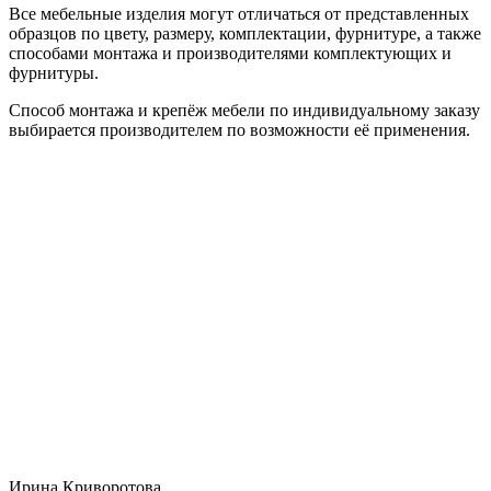
Все мебельные изделия могут отличаться от представленных
образцов по цвету, размеру, комплектации, фурнитуре, а также
способами монтажа и производителями комплектующих и
фурнитуры.
Способ монтажа и крепёж мебели по индивидуальному заказу
выбирается производителем по возможности её применения.
Ирина Криворотова