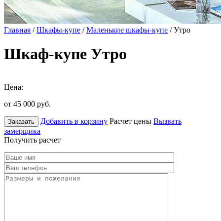
Главная
/
Шкафы-купе
/
Маленькие шкафы-купе
/ Утро
Шкаф-купе Утро
Цена:
от 45 000
руб.
Добавить в корзину
Расчет цены
Вызвать
Заказать
замерщика
Получить расчет