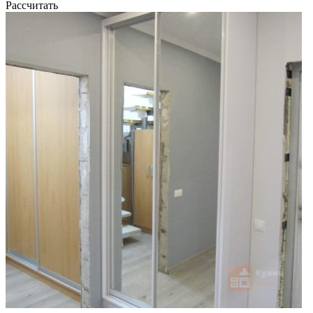
Рассчитать