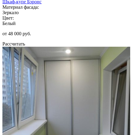
Шкаф-купе Бэронс
Материал фасада:
Зеркало
Цвет:
Белый
от 48 000 руб.
Рассчитать