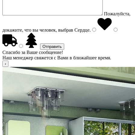
Пожалуйста,
докажите, что вы человек, выбрав
Сердце
.
Спасибо за Ваше сообщение!
Наш менеджер свяжется с Вами в ближайшее время.